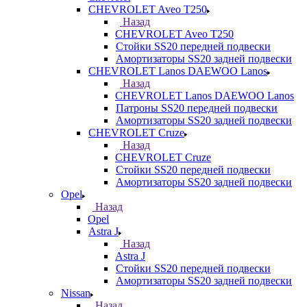
CHEVROLET Aveo T250
Назад
CHEVROLET Aveo T250
Стойки SS20 передней подвески
Амортизаторы SS20 задней подвески
CHEVROLET Lanos DAEWOO Lanos
Назад
CHEVROLET Lanos DAEWOO Lanos
Патроны SS20 передней подвески
Амортизаторы SS20 задней подвески
CHEVROLET Cruze
Назад
CHEVROLET Cruze
Стойки SS20 передней подвески
Амортизаторы SS20 задней подвески
Opel
Назад
Opel
Astra J
Назад
Astra J
Стойки SS20 передней подвески
Амортизаторы SS20 задней подвески
Nissan
Назад