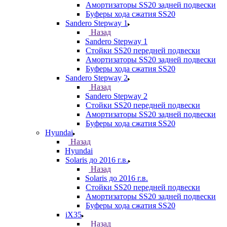
Амортизаторы SS20 задней подвески
Буферы хода сжатия SS20
Sandero Stepway 1
Назад
Sandero Stepway 1
Стойки SS20 передней подвески
Амортизаторы SS20 задней подвески
Буферы хода сжатия SS20
Sandero Stepway 2
Назад
Sandero Stepway 2
Стойки SS20 передней подвески
Амортизаторы SS20 задней подвески
Буферы хода сжатия SS20
Hyundai
Назад
Hyundai
Solaris до 2016 г.в.
Назад
Solaris до 2016 г.в.
Стойки SS20 передней подвески
Амортизаторы SS20 задней подвески
Буферы хода сжатия SS20
iX35
Назад