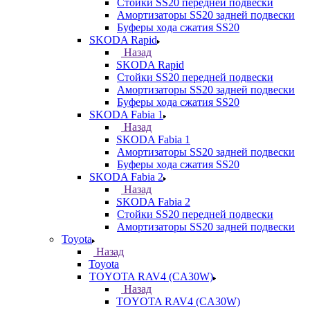
Стойки SS20 передней подвески
Амортизаторы SS20 задней подвески
Буферы хода сжатия SS20
SKODA Rapid
Назад
SKODA Rapid
Стойки SS20 передней подвески
Амортизаторы SS20 задней подвески
Буферы хода сжатия SS20
SKODA Fabia 1
Назад
SKODA Fabia 1
Амортизаторы SS20 задней подвески
Буферы хода сжатия SS20
SKODA Fabia 2
Назад
SKODA Fabia 2
Стойки SS20 передней подвески
Амортизаторы SS20 задней подвески
Toyota
Назад
Toyota
TOYOTA RAV4 (CA30W)
Назад
TOYOTA RAV4 (CA30W)