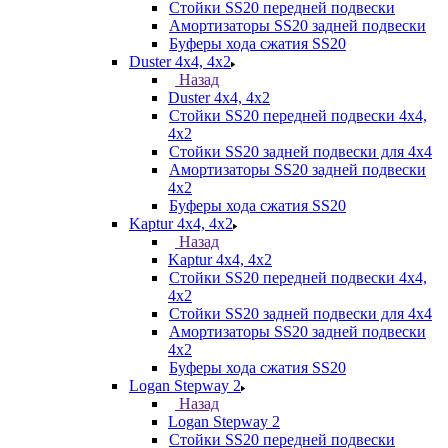
Стойки SS20 передней подвески
Амортизаторы SS20 задней подвески
Буферы хода сжатия SS20
Duster 4х4, 4x2
Назад
Duster 4х4, 4x2
Стойки SS20 передней подвески 4х4,
4x2
Стойки SS20 задней подвески для 4х4
Амортизаторы SS20 задней подвески
4х2
Буферы хода сжатия SS20
Kaptur 4х4, 4х2
Назад
Kaptur 4х4, 4х2
Стойки SS20 передней подвески 4х4,
4x2
Стойки SS20 задней подвески для 4х4
Амортизаторы SS20 задней подвески
4х2
Буферы хода сжатия SS20
Logan Stepway 2
Назад
Logan Stepway 2
Стойки SS20 передней подвески