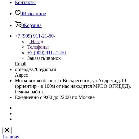
Контакты
0
Избранное
0
Корзина
+7 (909) 911-21-50
Назад
Телефоны
+7 (909) 911-21-50
Заказать звонок
Email
order@ss20region.ru
Адрес
Московская область, г.Воскресенск, ул.Андреса,д.19
(ориентир - в 100м от нас находится МРЭО ОГИБДД).
Режим работы
Ежедневно с 9:00 до 22:00 по Москве
Главная