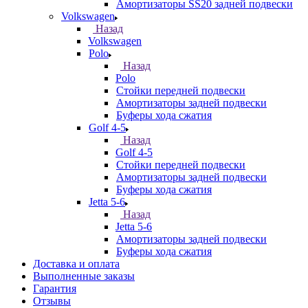
Амортизаторы SS20 задней подвески
Volkswagen
Назад
Volkswagen
Polo
Назад
Polo
Стойки передней подвески
Амортизаторы задней подвески
Буферы хода сжатия
Golf 4-5
Назад
Golf 4-5
Стойки передней подвески
Амортизаторы задней подвески
Буферы хода сжатия
Jetta 5-6
Назад
Jetta 5-6
Амортизаторы задней подвески
Буферы хода сжатия
Доставка и оплата
Выполненные заказы
Гарантия
Отзывы