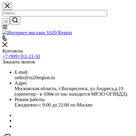
Контакты
+7 (909) 911-21-50
Заказать звонок
E-mail
order@ss20region.ru
Адрес
Московская область, г.Воскресенск, ул.Андреса,д.19
(ориентир - в 100м от нас находится МРЭО ОГИБДД).
Режим работы
Ежедневно с 9:00 до 22:00 по Москве