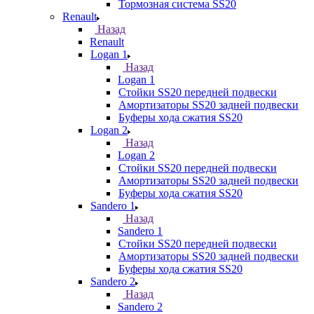
Тормозная система SS20
Renault
Назад
Renault
Logan 1
Назад
Logan 1
Стойки SS20 передней подвески
Амортизаторы SS20 задней подвески
Буферы хода сжатия SS20
Logan 2
Назад
Logan 2
Стойки SS20 передней подвески
Амортизаторы SS20 задней подвески
Буферы хода сжатия SS20
Sandero 1
Назад
Sandero 1
Стойки SS20 передней подвески
Амортизаторы SS20 задней подвески
Буферы хода сжатия SS20
Sandero 2
Назад
Sandero 2