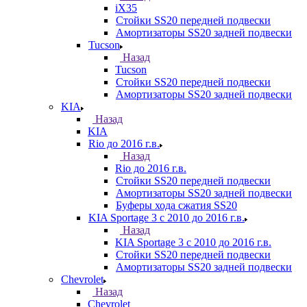
iX35
Стойки SS20 передней подвески
Амортизаторы SS20 задней подвески
Tucson
Назад
Tucson
Стойки SS20 передней подвески
Амортизаторы SS20 задней подвески
KIA
Назад
KIA
Rio до 2016 г.в.
Назад
Rio до 2016 г.в.
Стойки SS20 передней подвески
Амортизаторы SS20 задней подвески
Буферы хода сжатия SS20
KIA Sportage 3 с 2010 до 2016 г.в.
Назад
KIA Sportage 3 с 2010 до 2016 г.в.
Стойки SS20 передней подвески
Амортизаторы SS20 задней подвески
Chevrolet
Назад
Chevrolet