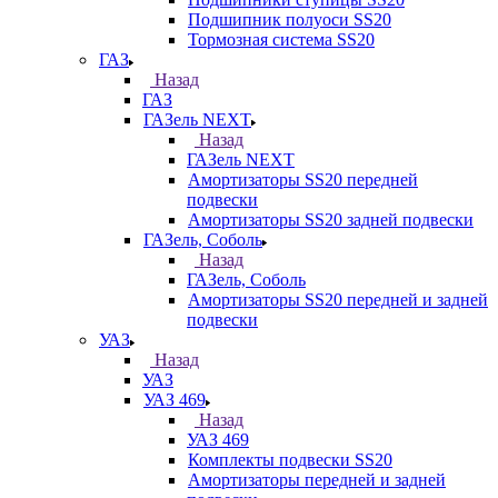
Подшипник полуоси SS20
Тормозная система SS20
ГАЗ
Назад
ГАЗ
ГАЗель NEXT
Назад
ГАЗель NEXT
Амортизаторы SS20 передней
подвески
Амортизаторы SS20 задней подвески
ГАЗель, Соболь
Назад
ГАЗель, Соболь
Амортизаторы SS20 передней и задней
подвески
УАЗ
Назад
УАЗ
УАЗ 469
Назад
УАЗ 469
Комплекты подвески SS20
Амортизаторы передней и задней