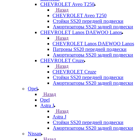
CHEVROLET Aveo T250
Назад
CHEVROLET Aveo T250
Стойки SS20 передней подвески
Амортизаторы SS20 задней подвески
CHEVROLET Lanos DAEWOO Lanos
Назад
CHEVROLET Lanos DAEWOO Lanos
Патроны SS20 передней подвески
Амортизаторы SS20 задней подвески
CHEVROLET Cruze
Назад
CHEVROLET Cruze
Стойки SS20 передней подвески
Амортизаторы SS20 задней подвески
Opel
Назад
Opel
Astra J
Назад
Astra J
Стойки SS20 передней подвески
Амортизаторы SS20 задней подвески
Nissan
Назад