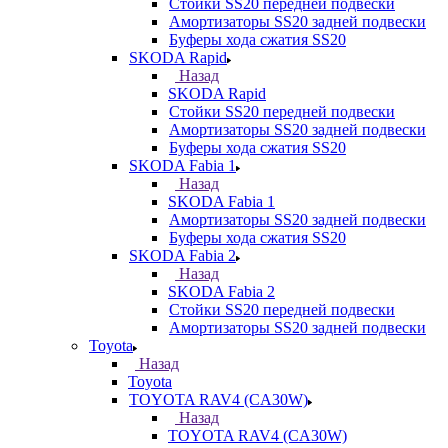
Стойки SS20 передней подвески
Амортизаторы SS20 задней подвески
Буферы хода сжатия SS20
SKODA Rapid
Назад
SKODA Rapid
Стойки SS20 передней подвески
Амортизаторы SS20 задней подвески
Буферы хода сжатия SS20
SKODA Fabia 1
Назад
SKODA Fabia 1
Амортизаторы SS20 задней подвески
Буферы хода сжатия SS20
SKODA Fabia 2
Назад
SKODA Fabia 2
Стойки SS20 передней подвески
Амортизаторы SS20 задней подвески
Toyota
Назад
Toyota
TOYOTA RAV4 (CA30W)
Назад
TOYOTA RAV4 (CA30W)