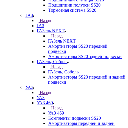
Подшипник полуоси SS20
Тормозная система SS20
ГАЗ
Назад
ГАЗ
ГАЗель NEXT
Назад
ГАЗель NEXT
Амортизаторы SS20 передней
подвески
Амортизаторы SS20 задней подвески
ГАЗель, Соболь
Назад
ГАЗель, Соболь
Амортизаторы SS20 передней и задней
подвески
УАЗ
Назад
УАЗ
УАЗ 469
Назад
УАЗ 469
Комплекты подвески SS20
Амортизаторы передней и задней