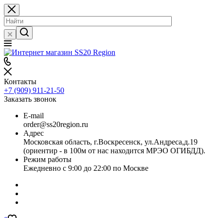
Контакты
+7 (909) 911-21-50
Заказать звонок
E-mail
order@ss20region.ru
Адрес
Московская область, г.Воскресенск, ул.Андреса,д.19
(ориентир - в 100м от нас находится МРЭО ОГИБДД).
Режим работы
Ежедневно с 9:00 до 22:00 по Москве