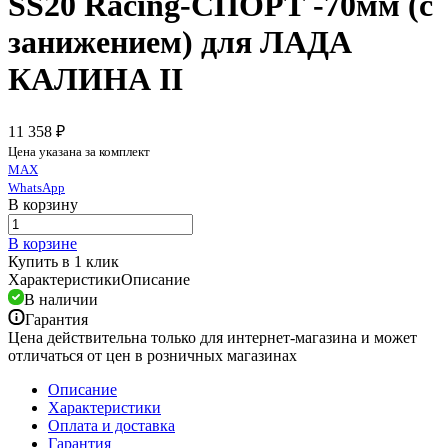
SS20 Racing-СПОРТ -70мм (с
занижением) для ЛАДА
КАЛИНА II
11 358 ₽
Цена указана за комплект
MAX
WhatsApp
В корзину
В корзине
Купить в 1 клик
Характеристики
Описание
В наличии
Гарантия
Цена действительна только для интернет-магазина и может
отличаться от цен в розничных магазинах
Описание
Характеристики
Оплата и доставка
Гарантия