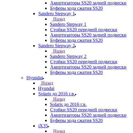
Амортизаторы SS20 задней подвески
Буферы хода сжатия SS20
Sandero Stepway 1
Назад
Sandero Stepway 1
Стойки SS20 передней подвески
Амортизаторы SS20 задней подвески
Буферы хода сжатия SS20
Sandero Stepway 2
Назад
Sandero Stepway 2
Стойки SS20 передней подвески
Амортизаторы SS20 задней подвески
Буферы хода сжатия SS20
Hyundai
Назад
Hyundai
Solaris до 2016 г.в.
Назад
Solaris до 2016 г.в.
Стойки SS20 передней подвески
Амортизаторы SS20 задней подвески
Буферы хода сжатия SS20
iX35
Назад