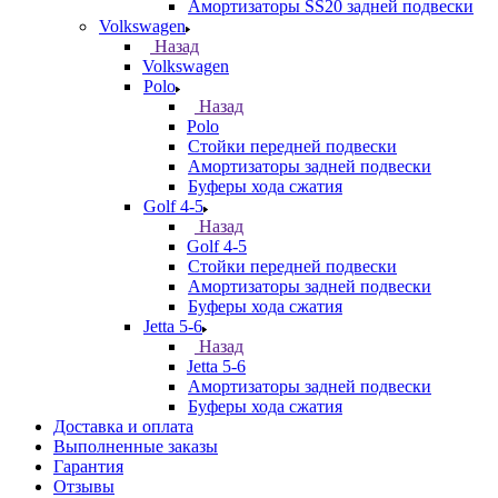
Амортизаторы SS20 задней подвески
Volkswagen
Назад
Volkswagen
Polo
Назад
Polo
Стойки передней подвески
Амортизаторы задней подвески
Буферы хода сжатия
Golf 4-5
Назад
Golf 4-5
Стойки передней подвески
Амортизаторы задней подвески
Буферы хода сжатия
Jetta 5-6
Назад
Jetta 5-6
Амортизаторы задней подвески
Буферы хода сжатия
Доставка и оплата
Выполненные заказы
Гарантия
Отзывы