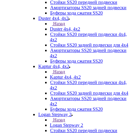
Стойки SS20 передней подвески
Амортизаторы SS20 задней подвески
Буферы хода сжатия SS20
Duster 4х4, 4x2
Назад
Duster 4х4, 4x2
Стойки SS20 передней подвески 4х4,
4x2
Стойки SS20 задней подвески для 4х4
Амортизаторы SS20 задней подвески
4х2
Буферы хода сжатия SS20
Kaptur 4х4, 4х2
Назад
Kaptur 4х4, 4х2
Стойки SS20 передней подвески 4х4,
4x2
Стойки SS20 задней подвески для 4х4
Амортизаторы SS20 задней подвески
4х2
Буферы хода сжатия SS20
Logan Stepway 2
Назад
Logan Stepway 2
Стойки SS20 передней подвески