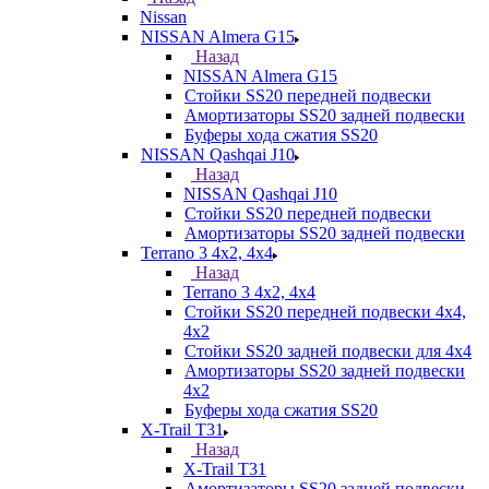
Nissan
NISSAN Almera G15
Назад
NISSAN Almera G15
Стойки SS20 передней подвески
Амортизаторы SS20 задней подвески
Буферы хода сжатия SS20
NISSAN Qashqai J10
Назад
NISSAN Qashqai J10
Стойки SS20 передней подвески
Амортизаторы SS20 задней подвески
Terrano 3 4х2, 4х4
Назад
Terrano 3 4х2, 4х4
Стойки SS20 передней подвески 4х4,
4x2
Стойки SS20 задней подвески для 4х4
Амортизаторы SS20 задней подвески
4х2
Буферы хода сжатия SS20
X-Trail T31
Назад
X-Trail T31
Амортизаторы SS20 задней подвески