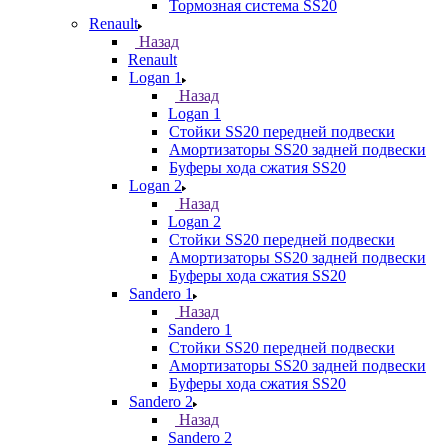
Тормозная система SS20
Renault
Назад
Renault
Logan 1
Назад
Logan 1
Стойки SS20 передней подвески
Амортизаторы SS20 задней подвески
Буферы хода сжатия SS20
Logan 2
Назад
Logan 2
Стойки SS20 передней подвески
Амортизаторы SS20 задней подвески
Буферы хода сжатия SS20
Sandero 1
Назад
Sandero 1
Стойки SS20 передней подвески
Амортизаторы SS20 задней подвески
Буферы хода сжатия SS20
Sandero 2
Назад
Sandero 2