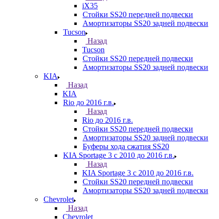
iX35
Стойки SS20 передней подвески
Амортизаторы SS20 задней подвески
Tucson
Назад
Tucson
Стойки SS20 передней подвески
Амортизаторы SS20 задней подвески
KIA
Назад
KIA
Rio до 2016 г.в.
Назад
Rio до 2016 г.в.
Стойки SS20 передней подвески
Амортизаторы SS20 задней подвески
Буферы хода сжатия SS20
KIA Sportage 3 с 2010 до 2016 г.в.
Назад
KIA Sportage 3 с 2010 до 2016 г.в.
Стойки SS20 передней подвески
Амортизаторы SS20 задней подвески
Chevrolet
Назад
Chevrolet