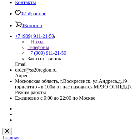
Контакты
0
Избранное
0
Корзина
+7 (909) 911-21-50
Назад
Телефоны
+7 (909) 911-21-50
Заказать звонок
Email
order@ss20region.ru
Адрес
Московская область, г.Воскресенск, ул.Андреса,д.19
(ориентир - в 100м от нас находится МРЭО ОГИБДД).
Режим работы
Ежедневно с 9:00 до 22:00 по Москве
Главная