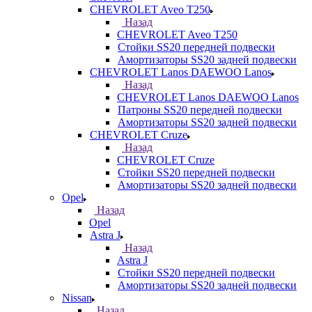
CHEVROLET Aveo T250
Назад
CHEVROLET Aveo T250
Стойки SS20 передней подвески
Амортизаторы SS20 задней подвески
CHEVROLET Lanos DAEWOO Lanos
Назад
CHEVROLET Lanos DAEWOO Lanos
Патроны SS20 передней подвески
Амортизаторы SS20 задней подвески
CHEVROLET Cruze
Назад
CHEVROLET Cruze
Стойки SS20 передней подвески
Амортизаторы SS20 задней подвески
Opel
Назад
Opel
Astra J
Назад
Astra J
Стойки SS20 передней подвески
Амортизаторы SS20 задней подвески
Nissan
Назад