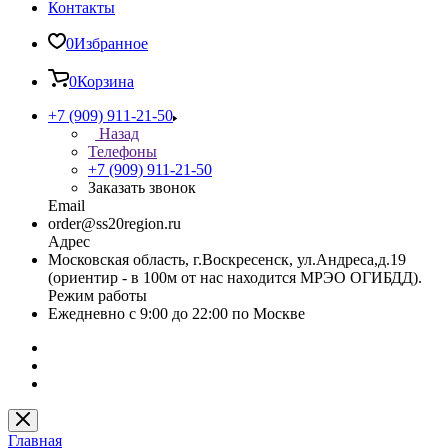
Контакты
0
Избранное
0
Корзина
+7 (909) 911-21-50
Назад
Телефоны
+7 (909) 911-21-50
Заказать звонок
Email
order@ss20region.ru
Адрес
Московская область, г.Воскресенск, ул.Андреса,д.19
(ориентир - в 100м от нас находится МРЭО ОГИБДД).
Режим работы
Ежедневно с 9:00 до 22:00 по Москве
Главная