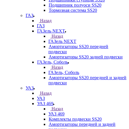
Подшипник полуоси SS20
Тормозная система SS20
ГАЗ
Назад
ГАЗ
ГАЗель NEXT
Назад
ГАЗель NEXT
Амортизаторы SS20 передней
подвески
Амортизаторы SS20 задней подвески
ГАЗель, Соболь
Назад
ГАЗель, Соболь
Амортизаторы SS20 передней и задней
подвески
УАЗ
Назад
УАЗ
УАЗ 469
Назад
УАЗ 469
Комплекты подвески SS20
Амортизаторы передней и задней