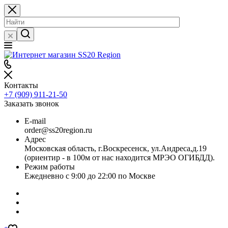
Контакты
+7 (909) 911-21-50
Заказать звонок
E-mail
order@ss20region.ru
Адрес
Московская область, г.Воскресенск, ул.Андреса,д.19
(ориентир - в 100м от нас находится МРЭО ОГИБДД).
Режим работы
Ежедневно с 9:00 до 22:00 по Москве