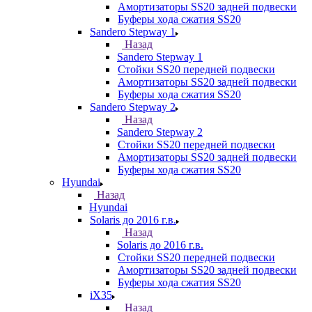
Амортизаторы SS20 задней подвески
Буферы хода сжатия SS20
Sandero Stepway 1
Назад
Sandero Stepway 1
Стойки SS20 передней подвески
Амортизаторы SS20 задней подвески
Буферы хода сжатия SS20
Sandero Stepway 2
Назад
Sandero Stepway 2
Стойки SS20 передней подвески
Амортизаторы SS20 задней подвески
Буферы хода сжатия SS20
Hyundai
Назад
Hyundai
Solaris до 2016 г.в.
Назад
Solaris до 2016 г.в.
Стойки SS20 передней подвески
Амортизаторы SS20 задней подвески
Буферы хода сжатия SS20
iX35
Назад