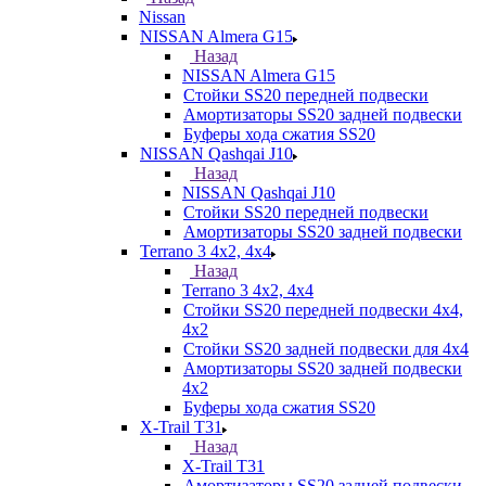
Nissan
NISSAN Almera G15
Назад
NISSAN Almera G15
Стойки SS20 передней подвески
Амортизаторы SS20 задней подвески
Буферы хода сжатия SS20
NISSAN Qashqai J10
Назад
NISSAN Qashqai J10
Стойки SS20 передней подвески
Амортизаторы SS20 задней подвески
Terrano 3 4х2, 4х4
Назад
Terrano 3 4х2, 4х4
Стойки SS20 передней подвески 4х4,
4x2
Стойки SS20 задней подвески для 4х4
Амортизаторы SS20 задней подвески
4х2
Буферы хода сжатия SS20
X-Trail T31
Назад
X-Trail T31
Амортизаторы SS20 задней подвески