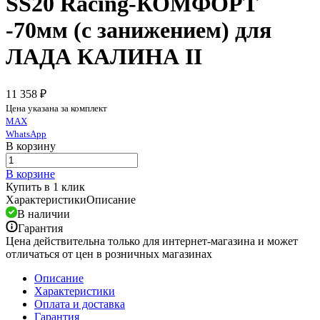
SS20 Racing-КОМФОРТ
-70мм (с занижением) для
ЛАДА КАЛИНА II
11 358 ₽
Цена указана за комплект
MAX
WhatsApp
В корзину
В корзине
Купить в 1 клик
Характеристики
Описание
В наличии
Гарантия
Цена действительна только для интернет-магазина и может
отличаться от цен в розничных магазинах
Описание
Характеристики
Оплата и доставка
Гарантия