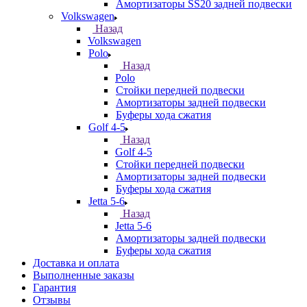
Амортизаторы SS20 задней подвески
Volkswagen
Назад
Volkswagen
Polo
Назад
Polo
Стойки передней подвески
Амортизаторы задней подвески
Буферы хода сжатия
Golf 4-5
Назад
Golf 4-5
Стойки передней подвески
Амортизаторы задней подвески
Буферы хода сжатия
Jetta 5-6
Назад
Jetta 5-6
Амортизаторы задней подвески
Буферы хода сжатия
Доставка и оплата
Выполненные заказы
Гарантия
Отзывы