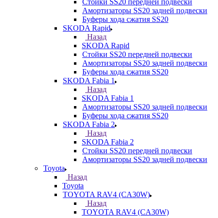
Стойки SS20 передней подвески
Амортизаторы SS20 задней подвески
Буферы хода сжатия SS20
SKODA Rapid
Назад
SKODA Rapid
Стойки SS20 передней подвески
Амортизаторы SS20 задней подвески
Буферы хода сжатия SS20
SKODA Fabia 1
Назад
SKODA Fabia 1
Амортизаторы SS20 задней подвески
Буферы хода сжатия SS20
SKODA Fabia 2
Назад
SKODA Fabia 2
Стойки SS20 передней подвески
Амортизаторы SS20 задней подвески
Toyota
Назад
Toyota
TOYOTA RAV4 (CA30W)
Назад
TOYOTA RAV4 (CA30W)