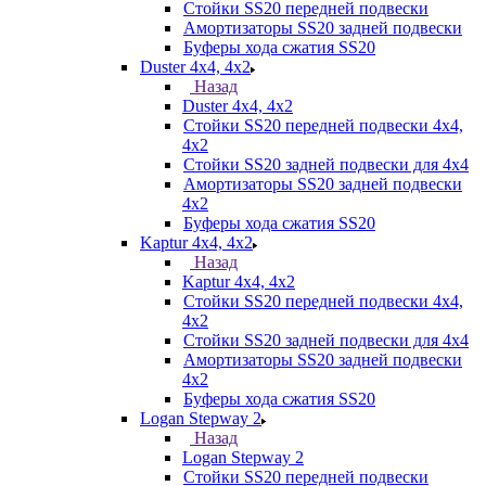
Стойки SS20 передней подвески
Амортизаторы SS20 задней подвески
Буферы хода сжатия SS20
Duster 4х4, 4x2
Назад
Duster 4х4, 4x2
Стойки SS20 передней подвески 4х4,
4x2
Стойки SS20 задней подвески для 4х4
Амортизаторы SS20 задней подвески
4х2
Буферы хода сжатия SS20
Kaptur 4х4, 4х2
Назад
Kaptur 4х4, 4х2
Стойки SS20 передней подвески 4х4,
4x2
Стойки SS20 задней подвески для 4х4
Амортизаторы SS20 задней подвески
4х2
Буферы хода сжатия SS20
Logan Stepway 2
Назад
Logan Stepway 2
Стойки SS20 передней подвески