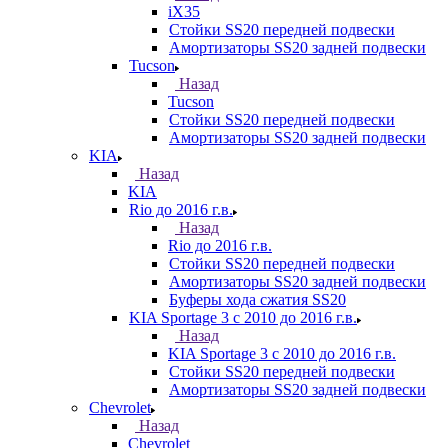
iX35
Стойки SS20 передней подвески
Амортизаторы SS20 задней подвески
Tucson
Назад
Tucson
Стойки SS20 передней подвески
Амортизаторы SS20 задней подвески
KIA
Назад
KIA
Rio до 2016 г.в.
Назад
Rio до 2016 г.в.
Стойки SS20 передней подвески
Амортизаторы SS20 задней подвески
Буферы хода сжатия SS20
KIA Sportage 3 с 2010 до 2016 г.в.
Назад
KIA Sportage 3 с 2010 до 2016 г.в.
Стойки SS20 передней подвески
Амортизаторы SS20 задней подвески
Chevrolet
Назад
Chevrolet