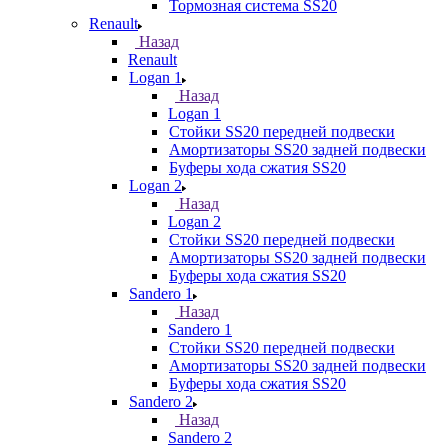
Тормозная система SS20
Renault
Назад
Renault
Logan 1
Назад
Logan 1
Стойки SS20 передней подвески
Амортизаторы SS20 задней подвески
Буферы хода сжатия SS20
Logan 2
Назад
Logan 2
Стойки SS20 передней подвески
Амортизаторы SS20 задней подвески
Буферы хода сжатия SS20
Sandero 1
Назад
Sandero 1
Стойки SS20 передней подвески
Амортизаторы SS20 задней подвески
Буферы хода сжатия SS20
Sandero 2
Назад
Sandero 2