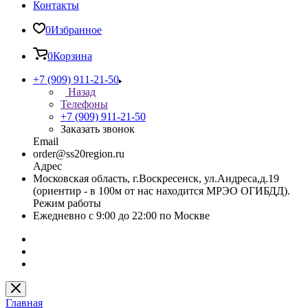
Контакты
0
Избранное
0
Корзина
+7 (909) 911-21-50
Назад
Телефоны
+7 (909) 911-21-50
Заказать звонок
Email
order@ss20region.ru
Адрес
Московская область, г.Воскресенск, ул.Андреса,д.19
(ориентир - в 100м от нас находится МРЭО ОГИБДД).
Режим работы
Ежедневно с 9:00 до 22:00 по Москве
Главная