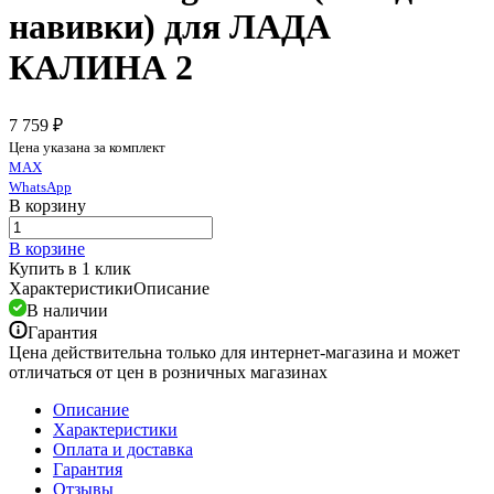
навивки) для ЛАДА
КАЛИНА 2
7 759 ₽
Цена указана за комплект
MAX
WhatsApp
В корзину
В корзине
Купить в 1 клик
Характеристики
Описание
В наличии
Гарантия
Цена действительна только для интернет-магазина и может
отличаться от цен в розничных магазинах
Описание
Характеристики
Оплата и доставка
Гарантия
Отзывы