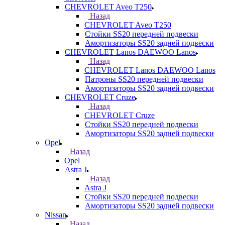
CHEVROLET Aveo T250
Назад
CHEVROLET Aveo T250
Стойки SS20 передней подвески
Амортизаторы SS20 задней подвески
CHEVROLET Lanos DAEWOO Lanos
Назад
CHEVROLET Lanos DAEWOO Lanos
Патроны SS20 передней подвески
Амортизаторы SS20 задней подвески
CHEVROLET Cruze
Назад
CHEVROLET Cruze
Стойки SS20 передней подвески
Амортизаторы SS20 задней подвески
Opel
Назад
Opel
Astra J
Назад
Astra J
Стойки SS20 передней подвески
Амортизаторы SS20 задней подвески
Nissan
Назад