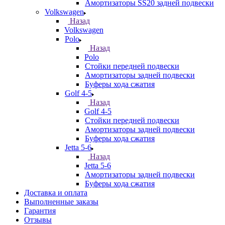
Амортизаторы SS20 задней подвески
Volkswagen
Назад
Volkswagen
Polo
Назад
Polo
Стойки передней подвески
Амортизаторы задней подвески
Буферы хода сжатия
Golf 4-5
Назад
Golf 4-5
Стойки передней подвески
Амортизаторы задней подвески
Буферы хода сжатия
Jetta 5-6
Назад
Jetta 5-6
Амортизаторы задней подвески
Буферы хода сжатия
Доставка и оплата
Выполненные заказы
Гарантия
Отзывы