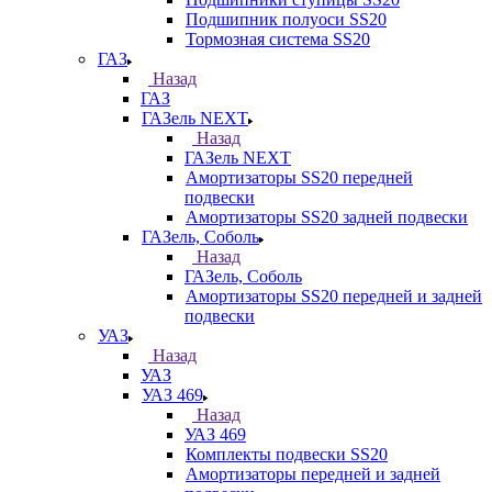
Подшипник полуоси SS20
Тормозная система SS20
ГАЗ
Назад
ГАЗ
ГАЗель NEXT
Назад
ГАЗель NEXT
Амортизаторы SS20 передней
подвески
Амортизаторы SS20 задней подвески
ГАЗель, Соболь
Назад
ГАЗель, Соболь
Амортизаторы SS20 передней и задней
подвески
УАЗ
Назад
УАЗ
УАЗ 469
Назад
УАЗ 469
Комплекты подвески SS20
Амортизаторы передней и задней