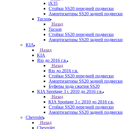
iX35
Стойки SS20 передней подвески
Амортизаторы SS20 задней подвески
Tucson
Назад
Tucson
Стойки SS20 передней подвески
Амортизаторы SS20 задней подвески
KIA
Назад
KIA
Rio до 2016 г.в.
Назад
Rio до 2016 г.в.
Стойки SS20 передней подвески
Амортизаторы SS20 задней подвески
Буферы хода сжатия SS20
KIA Sportage 3 с 2010 до 2016 г.в.
Назад
KIA Sportage 3 с 2010 до 2016 г.в.
Стойки SS20 передней подвески
Амортизаторы SS20 задней подвески
Chevrolet
Назад
Chevrolet