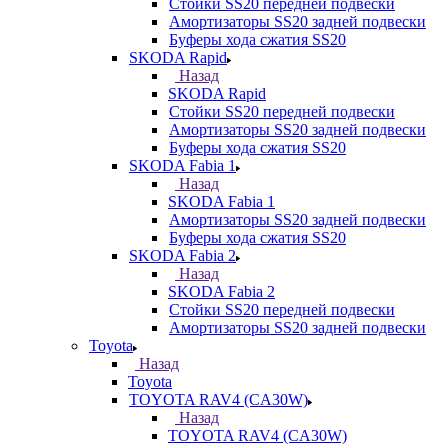
Стойки SS20 передней подвески
Амортизаторы SS20 задней подвески
Буферы хода сжатия SS20
SKODA Rapid
Назад
SKODA Rapid
Стойки SS20 передней подвески
Амортизаторы SS20 задней подвески
Буферы хода сжатия SS20
SKODA Fabia 1
Назад
SKODA Fabia 1
Амортизаторы SS20 задней подвески
Буферы хода сжатия SS20
SKODA Fabia 2
Назад
SKODA Fabia 2
Стойки SS20 передней подвески
Амортизаторы SS20 задней подвески
Toyota
Назад
Toyota
TOYOTA RAV4 (CA30W)
Назад
TOYOTA RAV4 (CA30W)