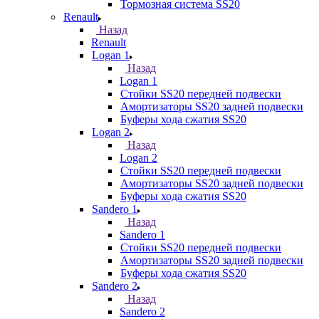
Тормозная система SS20
Renault
Назад
Renault
Logan 1
Назад
Logan 1
Стойки SS20 передней подвески
Амортизаторы SS20 задней подвески
Буферы хода сжатия SS20
Logan 2
Назад
Logan 2
Стойки SS20 передней подвески
Амортизаторы SS20 задней подвески
Буферы хода сжатия SS20
Sandero 1
Назад
Sandero 1
Стойки SS20 передней подвески
Амортизаторы SS20 задней подвески
Буферы хода сжатия SS20
Sandero 2
Назад
Sandero 2