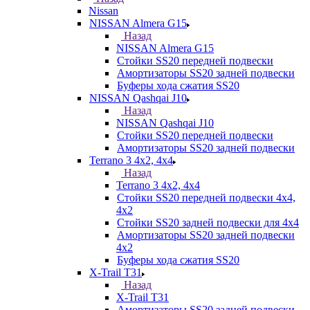
Nissan
NISSAN Almera G15
Назад
NISSAN Almera G15
Стойки SS20 передней подвески
Амортизаторы SS20 задней подвески
Буферы хода сжатия SS20
NISSAN Qashqai J10
Назад
NISSAN Qashqai J10
Стойки SS20 передней подвески
Амортизаторы SS20 задней подвески
Terrano 3 4х2, 4х4
Назад
Terrano 3 4х2, 4х4
Стойки SS20 передней подвески 4х4,
4x2
Стойки SS20 задней подвески для 4х4
Амортизаторы SS20 задней подвески
4х2
Буферы хода сжатия SS20
X-Trail T31
Назад
X-Trail T31
Амортизаторы SS20 задней подвески