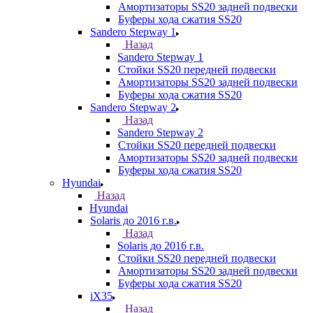
Амортизаторы SS20 задней подвески
Буферы хода сжатия SS20
Sandero Stepway 1
Назад
Sandero Stepway 1
Стойки SS20 передней подвески
Амортизаторы SS20 задней подвески
Буферы хода сжатия SS20
Sandero Stepway 2
Назад
Sandero Stepway 2
Стойки SS20 передней подвески
Амортизаторы SS20 задней подвески
Буферы хода сжатия SS20
Hyundai
Назад
Hyundai
Solaris до 2016 г.в.
Назад
Solaris до 2016 г.в.
Стойки SS20 передней подвески
Амортизаторы SS20 задней подвески
Буферы хода сжатия SS20
iX35
Назад