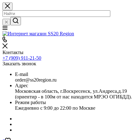
Контакты
+7 (909) 911-21-50
Заказать звонок
E-mail
order@ss20region.ru
Адрес
Московская область, г.Воскресенск, ул.Андреса,д.19
(ориентир - в 100м от нас находится МРЭО ОГИБДД).
Режим работы
Ежедневно с 9:00 до 22:00 по Москве