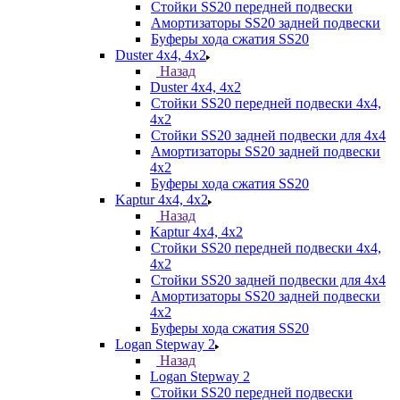
Стойки SS20 передней подвески
Амортизаторы SS20 задней подвески
Буферы хода сжатия SS20
Duster 4х4, 4x2
Назад
Duster 4х4, 4x2
Стойки SS20 передней подвески 4х4,
4x2
Стойки SS20 задней подвески для 4х4
Амортизаторы SS20 задней подвески
4х2
Буферы хода сжатия SS20
Kaptur 4х4, 4х2
Назад
Kaptur 4х4, 4х2
Стойки SS20 передней подвески 4х4,
4x2
Стойки SS20 задней подвески для 4х4
Амортизаторы SS20 задней подвески
4х2
Буферы хода сжатия SS20
Logan Stepway 2
Назад
Logan Stepway 2
Стойки SS20 передней подвески