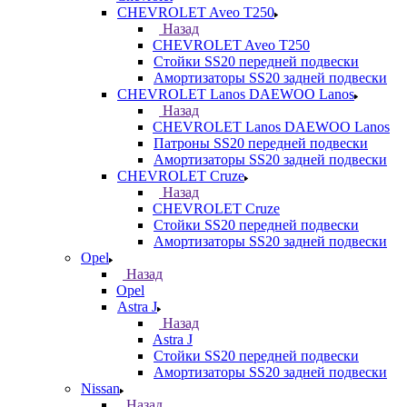
CHEVROLET Aveo T250
Назад
CHEVROLET Aveo T250
Стойки SS20 передней подвески
Амортизаторы SS20 задней подвески
CHEVROLET Lanos DAEWOO Lanos
Назад
CHEVROLET Lanos DAEWOO Lanos
Патроны SS20 передней подвески
Амортизаторы SS20 задней подвески
CHEVROLET Cruze
Назад
CHEVROLET Cruze
Стойки SS20 передней подвески
Амортизаторы SS20 задней подвески
Opel
Назад
Opel
Astra J
Назад
Astra J
Стойки SS20 передней подвески
Амортизаторы SS20 задней подвески
Nissan
Назад