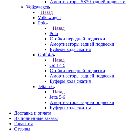
Амортизаторы SS20 задней подвески
Volkswagen
Назад
Volkswagen
Polo
Назад
Polo
Стойки передней подвески
Амортизаторы задней подвески
Буферы хода сжатия
Golf 4-5
Назад
Golf 4-5
Стойки передней подвески
Амортизаторы задней подвески
Буферы хода сжатия
Jetta 5-6
Назад
Jetta 5-6
Амортизаторы задней подвески
Буферы хода сжатия
Доставка и оплата
Выполненные заказы
Гарантия
Отзывы