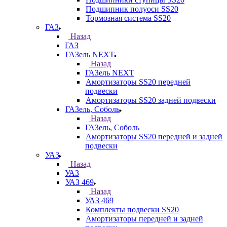
Подшипник полуоси SS20
Тормозная система SS20
ГАЗ
Назад
ГАЗ
ГАЗель NEXT
Назад
ГАЗель NEXT
Амортизаторы SS20 передней
подвески
Амортизаторы SS20 задней подвески
ГАЗель, Соболь
Назад
ГАЗель, Соболь
Амортизаторы SS20 передней и задней
подвески
УАЗ
Назад
УАЗ
УАЗ 469
Назад
УАЗ 469
Комплекты подвески SS20
Амортизаторы передней и задней