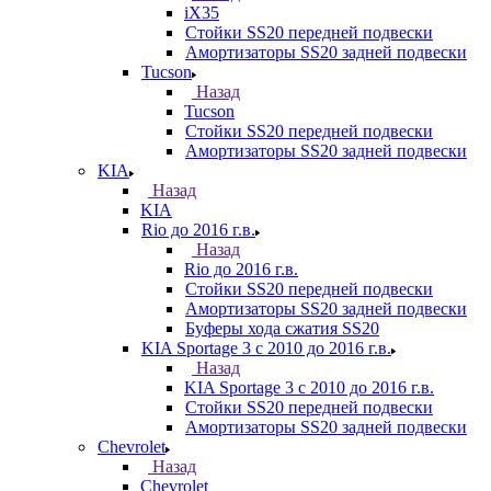
iX35
Стойки SS20 передней подвески
Амортизаторы SS20 задней подвески
Tucson
Назад
Tucson
Стойки SS20 передней подвески
Амортизаторы SS20 задней подвески
KIA
Назад
KIA
Rio до 2016 г.в.
Назад
Rio до 2016 г.в.
Стойки SS20 передней подвески
Амортизаторы SS20 задней подвески
Буферы хода сжатия SS20
KIA Sportage 3 с 2010 до 2016 г.в.
Назад
KIA Sportage 3 с 2010 до 2016 г.в.
Стойки SS20 передней подвески
Амортизаторы SS20 задней подвески
Chevrolet
Назад
Chevrolet