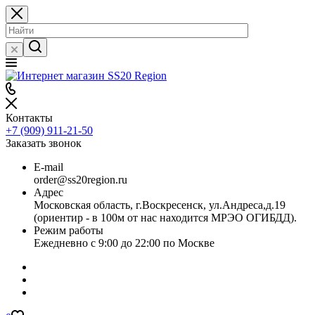
Контакты
+7 (909) 911-21-50
Заказать звонок
E-mail
order@ss20region.ru
Адрес
Московская область, г.Воскресенск, ул.Андреса,д.19
(ориентир - в 100м от нас находится МРЭО ОГИБДД).
Режим работы
Ежедневно с 9:00 до 22:00 по Москве