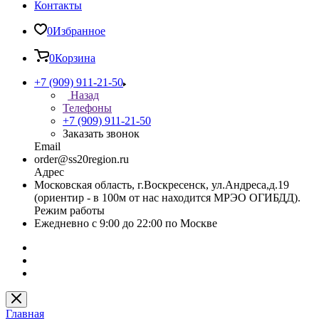
Контакты
0
Избранное
0
Корзина
+7 (909) 911-21-50
Назад
Телефоны
+7 (909) 911-21-50
Заказать звонок
Email
order@ss20region.ru
Адрес
Московская область, г.Воскресенск, ул.Андреса,д.19
(ориентир - в 100м от нас находится МРЭО ОГИБДД).
Режим работы
Ежедневно с 9:00 до 22:00 по Москве
Главная