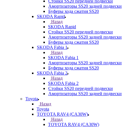
Стойки SS20 передней подвески
Амортизаторы SS20 задней подвески
Буферы хода сжатия SS20
SKODA Rapid
Назад
SKODA Rapid
Стойки SS20 передней подвески
Амортизаторы SS20 задней подвески
Буферы хода сжатия SS20
SKODA Fabia 1
Назад
SKODA Fabia 1
Амортизаторы SS20 задней подвески
Буферы хода сжатия SS20
SKODA Fabia 2
Назад
SKODA Fabia 2
Стойки SS20 передней подвески
Амортизаторы SS20 задней подвески
Toyota
Назад
Toyota
TOYOTA RAV4 (CA30W)
Назад
TOYOTA RAV4 (CA30W)