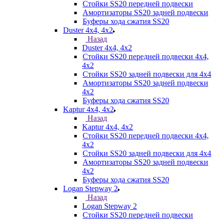
Стойки SS20 передней подвески
Амортизаторы SS20 задней подвески
Буферы хода сжатия SS20
Duster 4х4, 4x2
Назад
Duster 4х4, 4x2
Стойки SS20 передней подвески 4х4,
4x2
Стойки SS20 задней подвески для 4х4
Амортизаторы SS20 задней подвески
4х2
Буферы хода сжатия SS20
Kaptur 4х4, 4х2
Назад
Kaptur 4х4, 4х2
Стойки SS20 передней подвески 4х4,
4x2
Стойки SS20 задней подвески для 4х4
Амортизаторы SS20 задней подвески
4х2
Буферы хода сжатия SS20
Logan Stepway 2
Назад
Logan Stepway 2
Стойки SS20 передней подвески