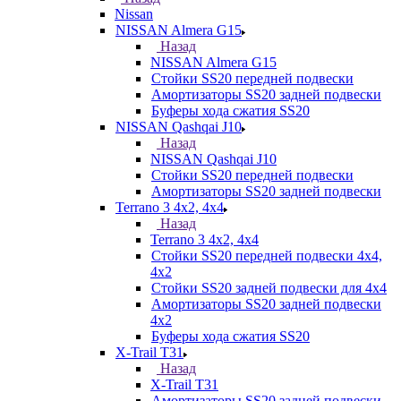
Nissan
NISSAN Almera G15
Назад
NISSAN Almera G15
Стойки SS20 передней подвески
Амортизаторы SS20 задней подвески
Буферы хода сжатия SS20
NISSAN Qashqai J10
Назад
NISSAN Qashqai J10
Стойки SS20 передней подвески
Амортизаторы SS20 задней подвески
Terrano 3 4х2, 4х4
Назад
Terrano 3 4х2, 4х4
Стойки SS20 передней подвески 4х4,
4x2
Стойки SS20 задней подвески для 4х4
Амортизаторы SS20 задней подвески
4х2
Буферы хода сжатия SS20
X-Trail T31
Назад
X-Trail T31
Амортизаторы SS20 задней подвески