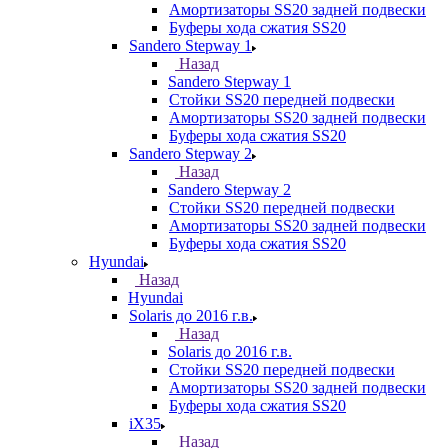
Амортизаторы SS20 задней подвески
Буферы хода сжатия SS20
Sandero Stepway 1
Назад
Sandero Stepway 1
Стойки SS20 передней подвески
Амортизаторы SS20 задней подвески
Буферы хода сжатия SS20
Sandero Stepway 2
Назад
Sandero Stepway 2
Стойки SS20 передней подвески
Амортизаторы SS20 задней подвески
Буферы хода сжатия SS20
Hyundai
Назад
Hyundai
Solaris до 2016 г.в.
Назад
Solaris до 2016 г.в.
Стойки SS20 передней подвески
Амортизаторы SS20 задней подвески
Буферы хода сжатия SS20
iX35
Назад