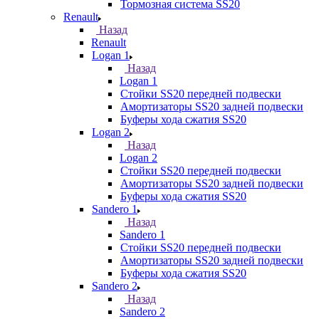
Тормозная система SS20
Renault
Назад
Renault
Logan 1
Назад
Logan 1
Стойки SS20 передней подвески
Амортизаторы SS20 задней подвески
Буферы хода сжатия SS20
Logan 2
Назад
Logan 2
Стойки SS20 передней подвески
Амортизаторы SS20 задней подвески
Буферы хода сжатия SS20
Sandero 1
Назад
Sandero 1
Стойки SS20 передней подвески
Амортизаторы SS20 задней подвески
Буферы хода сжатия SS20
Sandero 2
Назад
Sandero 2