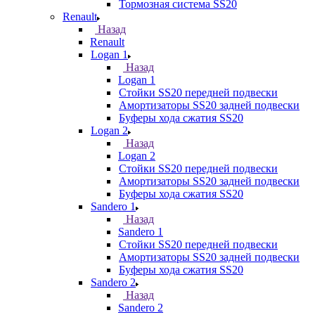
Тормозная система SS20
Renault
Назад
Renault
Logan 1
Назад
Logan 1
Стойки SS20 передней подвески
Амортизаторы SS20 задней подвески
Буферы хода сжатия SS20
Logan 2
Назад
Logan 2
Стойки SS20 передней подвески
Амортизаторы SS20 задней подвески
Буферы хода сжатия SS20
Sandero 1
Назад
Sandero 1
Стойки SS20 передней подвески
Амортизаторы SS20 задней подвески
Буферы хода сжатия SS20
Sandero 2
Назад
Sandero 2