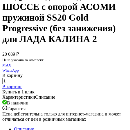
ШОССЕ с опорой АСОМИ
пружиной SS20 Gold
Progressive (без занижения)
для ЛАДА КАЛИНА 2
20 089 ₽
Цена указана за комплект
MAX
WhatsApp
В корзину
В корзине
Купить в 1 клик
Характеристики
Описание
В наличии
Гарантия
Цена действительна только для интернет-магазина и может
отличаться от цен в розничных магазинах
Описание