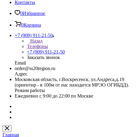
Контакты
0
Избранное
0
Корзина
+7 (909) 911-21-50
Назад
Телефоны
+7 (909) 911-21-50
Заказать звонок
Email
order@ss20region.ru
Адрес
Московская область, г.Воскресенск, ул.Андреса,д.19
(ориентир - в 100м от нас находится МРЭО ОГИБДД).
Режим работы
Ежедневно с 9:00 до 22:00 по Москве
Главная