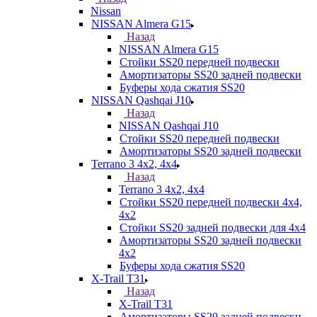
Nissan
NISSAN Almera G15
Назад
NISSAN Almera G15
Стойки SS20 передней подвески
Амортизаторы SS20 задней подвески
Буферы хода сжатия SS20
NISSAN Qashqai J10
Назад
NISSAN Qashqai J10
Стойки SS20 передней подвески
Амортизаторы SS20 задней подвески
Terrano 3 4х2, 4х4
Назад
Terrano 3 4х2, 4х4
Стойки SS20 передней подвески 4х4,
4x2
Стойки SS20 задней подвески для 4х4
Амортизаторы SS20 задней подвески
4х2
Буферы хода сжатия SS20
X-Trail T31
Назад
X-Trail T31
Амортизаторы SS20 задней подвески