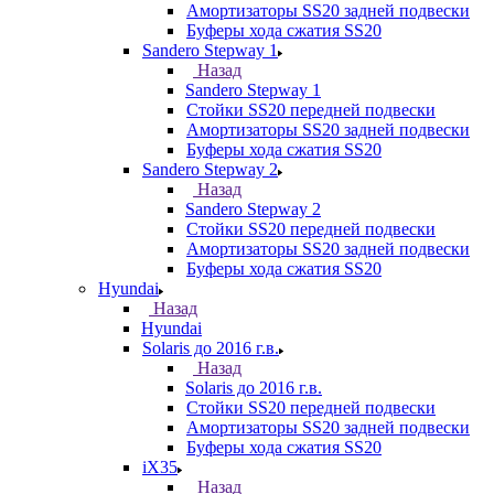
Амортизаторы SS20 задней подвески
Буферы хода сжатия SS20
Sandero Stepway 1
Назад
Sandero Stepway 1
Стойки SS20 передней подвески
Амортизаторы SS20 задней подвески
Буферы хода сжатия SS20
Sandero Stepway 2
Назад
Sandero Stepway 2
Стойки SS20 передней подвески
Амортизаторы SS20 задней подвески
Буферы хода сжатия SS20
Hyundai
Назад
Hyundai
Solaris до 2016 г.в.
Назад
Solaris до 2016 г.в.
Стойки SS20 передней подвески
Амортизаторы SS20 задней подвески
Буферы хода сжатия SS20
iX35
Назад