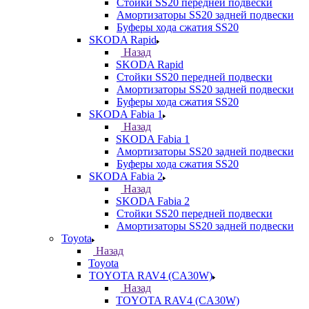
Стойки SS20 передней подвески
Амортизаторы SS20 задней подвески
Буферы хода сжатия SS20
SKODA Rapid
Назад
SKODA Rapid
Стойки SS20 передней подвески
Амортизаторы SS20 задней подвески
Буферы хода сжатия SS20
SKODA Fabia 1
Назад
SKODA Fabia 1
Амортизаторы SS20 задней подвески
Буферы хода сжатия SS20
SKODA Fabia 2
Назад
SKODA Fabia 2
Стойки SS20 передней подвески
Амортизаторы SS20 задней подвески
Toyota
Назад
Toyota
TOYOTA RAV4 (CA30W)
Назад
TOYOTA RAV4 (CA30W)