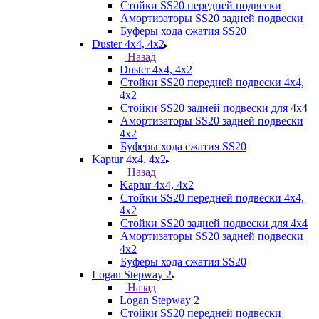
Стойки SS20 передней подвески
Амортизаторы SS20 задней подвески
Буферы хода сжатия SS20
Duster 4х4, 4x2
Назад
Duster 4х4, 4x2
Стойки SS20 передней подвески 4х4,
4x2
Стойки SS20 задней подвески для 4х4
Амортизаторы SS20 задней подвески
4х2
Буферы хода сжатия SS20
Kaptur 4х4, 4х2
Назад
Kaptur 4х4, 4х2
Стойки SS20 передней подвески 4х4,
4x2
Стойки SS20 задней подвески для 4х4
Амортизаторы SS20 задней подвески
4х2
Буферы хода сжатия SS20
Logan Stepway 2
Назад
Logan Stepway 2
Стойки SS20 передней подвески