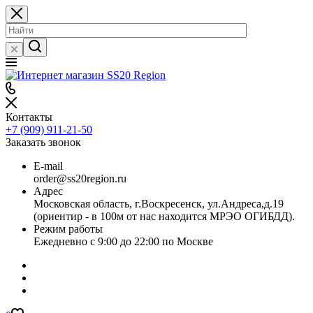
Контакты
+7 (909) 911-21-50
Заказать звонок
E-mail
order@ss20region.ru
Адрес
Московская область, г.Воскресенск, ул.Андреса,д.19
(ориентир - в 100м от нас находится МРЭО ОГИБДД).
Режим работы
Ежедневно с 9:00 до 22:00 по Москве