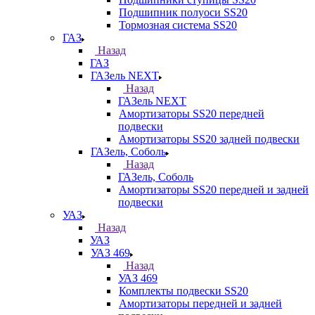
Подшипник полуоси SS20
Тормозная система SS20
ГАЗ
Назад
ГАЗ
ГАЗель NEXT
Назад
ГАЗель NEXT
Амортизаторы SS20 передней
подвески
Амортизаторы SS20 задней подвески
ГАЗель, Соболь
Назад
ГАЗель, Соболь
Амортизаторы SS20 передней и задней
подвески
УАЗ
Назад
УАЗ
УАЗ 469
Назад
УАЗ 469
Комплекты подвески SS20
Амортизаторы передней и задней