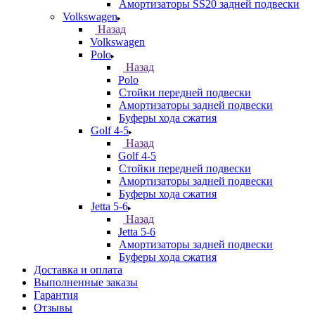
Амортизаторы SS20 задней подвески
Volkswagen
Назад
Volkswagen
Polo
Назад
Polo
Стойки передней подвески
Амортизаторы задней подвески
Буферы хода сжатия
Golf 4-5
Назад
Golf 4-5
Стойки передней подвески
Амортизаторы задней подвески
Буферы хода сжатия
Jetta 5-6
Назад
Jetta 5-6
Амортизаторы задней подвески
Буферы хода сжатия
Доставка и оплата
Выполненные заказы
Гарантия
Отзывы