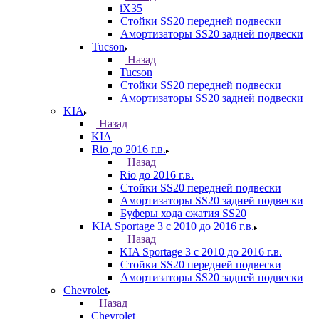
iX35
Стойки SS20 передней подвески
Амортизаторы SS20 задней подвески
Tucson
Назад
Tucson
Стойки SS20 передней подвески
Амортизаторы SS20 задней подвески
KIA
Назад
KIA
Rio до 2016 г.в.
Назад
Rio до 2016 г.в.
Стойки SS20 передней подвески
Амортизаторы SS20 задней подвески
Буферы хода сжатия SS20
KIA Sportage 3 с 2010 до 2016 г.в.
Назад
KIA Sportage 3 с 2010 до 2016 г.в.
Стойки SS20 передней подвески
Амортизаторы SS20 задней подвески
Chevrolet
Назад
Chevrolet