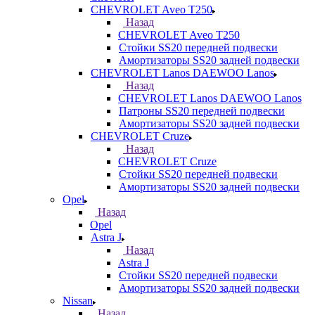
CHEVROLET Aveo T250
Назад
CHEVROLET Aveo T250
Стойки SS20 передней подвески
Амортизаторы SS20 задней подвески
CHEVROLET Lanos DAEWOO Lanos
Назад
CHEVROLET Lanos DAEWOO Lanos
Патроны SS20 передней подвески
Амортизаторы SS20 задней подвески
CHEVROLET Cruze
Назад
CHEVROLET Cruze
Стойки SS20 передней подвески
Амортизаторы SS20 задней подвески
Opel
Назад
Opel
Astra J
Назад
Astra J
Стойки SS20 передней подвески
Амортизаторы SS20 задней подвески
Nissan
Назад