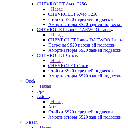
CHEVROLET Aveo T250
Назад
CHEVROLET Aveo T250
Стойки SS20 передней подвески
Амортизаторы SS20 задней подвески
CHEVROLET Lanos DAEWOO Lanos
Назад
CHEVROLET Lanos DAEWOO Lanos
Патроны SS20 передней подвески
Амортизаторы SS20 задней подвески
CHEVROLET Cruze
Назад
CHEVROLET Cruze
Стойки SS20 передней подвески
Амортизаторы SS20 задней подвески
Opel
Назад
Opel
Astra J
Назад
Astra J
Стойки SS20 передней подвески
Амортизаторы SS20 задней подвески
Nissan
Назад