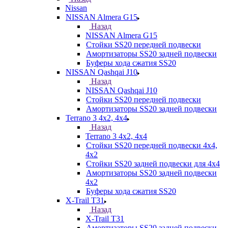
Nissan
NISSAN Almera G15
Назад
NISSAN Almera G15
Стойки SS20 передней подвески
Амортизаторы SS20 задней подвески
Буферы хода сжатия SS20
NISSAN Qashqai J10
Назад
NISSAN Qashqai J10
Стойки SS20 передней подвески
Амортизаторы SS20 задней подвески
Terrano 3 4х2, 4х4
Назад
Terrano 3 4х2, 4х4
Стойки SS20 передней подвески 4х4,
4x2
Стойки SS20 задней подвески для 4х4
Амортизаторы SS20 задней подвески
4х2
Буферы хода сжатия SS20
X-Trail T31
Назад
X-Trail T31
Амортизаторы SS20 задней подвески