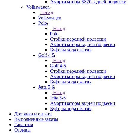
Амортизаторы SS20 задней подвески
Volkswagen
Назад
Volkswagen
Polo
Назад
Polo
Стойки передней подвески
Амортизаторы задней подвески
Буферы хода сжатия
Golf 4-5
Назад
Golf 4-5
Стойки передней подвески
Амортизаторы задней подвески
Буферы хода сжатия
Jetta 5-6
Назад
Jetta 5-6
Амортизаторы задней подвески
Буферы хода сжатия
Доставка и оплата
Выполненные заказы
Гарантия
Отзывы