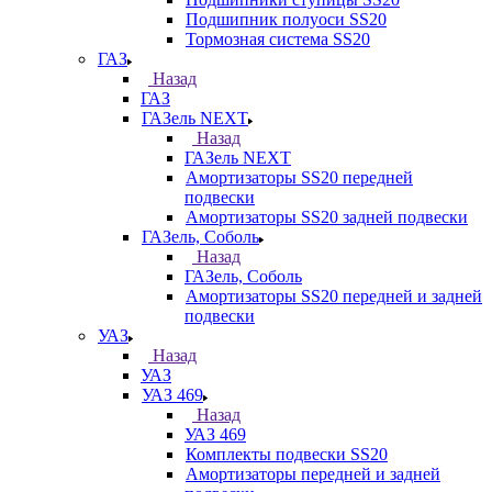
Подшипник полуоси SS20
Тормозная система SS20
ГАЗ
Назад
ГАЗ
ГАЗель NEXT
Назад
ГАЗель NEXT
Амортизаторы SS20 передней
подвески
Амортизаторы SS20 задней подвески
ГАЗель, Соболь
Назад
ГАЗель, Соболь
Амортизаторы SS20 передней и задней
подвески
УАЗ
Назад
УАЗ
УАЗ 469
Назад
УАЗ 469
Комплекты подвески SS20
Амортизаторы передней и задней