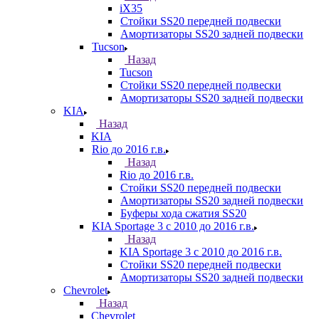
iX35
Стойки SS20 передней подвески
Амортизаторы SS20 задней подвески
Tucson
Назад
Tucson
Стойки SS20 передней подвески
Амортизаторы SS20 задней подвески
KIA
Назад
KIA
Rio до 2016 г.в.
Назад
Rio до 2016 г.в.
Стойки SS20 передней подвески
Амортизаторы SS20 задней подвески
Буферы хода сжатия SS20
KIA Sportage 3 с 2010 до 2016 г.в.
Назад
KIA Sportage 3 с 2010 до 2016 г.в.
Стойки SS20 передней подвески
Амортизаторы SS20 задней подвески
Chevrolet
Назад
Chevrolet