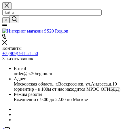
Контакты
+7 (909) 911-21-50
Заказать звонок
E-mail
order@ss20region.ru
Адрес
Московская область, г.Воскресенск, ул.Андреса,д.19
(ориентир - в 100м от нас находится МРЭО ОГИБДД).
Режим работы
Ежедневно с 9:00 до 22:00 по Москве