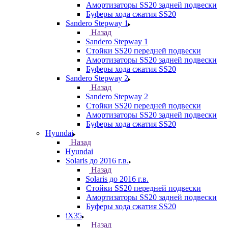
Амортизаторы SS20 задней подвески
Буферы хода сжатия SS20
Sandero Stepway 1
Назад
Sandero Stepway 1
Стойки SS20 передней подвески
Амортизаторы SS20 задней подвески
Буферы хода сжатия SS20
Sandero Stepway 2
Назад
Sandero Stepway 2
Стойки SS20 передней подвески
Амортизаторы SS20 задней подвески
Буферы хода сжатия SS20
Hyundai
Назад
Hyundai
Solaris до 2016 г.в.
Назад
Solaris до 2016 г.в.
Стойки SS20 передней подвески
Амортизаторы SS20 задней подвески
Буферы хода сжатия SS20
iX35
Назад