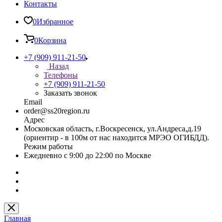
Контакты
0
Избранное
0
Корзина
+7 (909) 911-21-50
Назад
Телефоны
+7 (909) 911-21-50
Заказать звонок
Email
order@ss20region.ru
Адрес
Московская область, г.Воскресенск, ул.Андреса,д.19
(ориентир - в 100м от нас находится МРЭО ОГИБДД).
Режим работы
Ежедневно с 9:00 до 22:00 по Москве
Главная