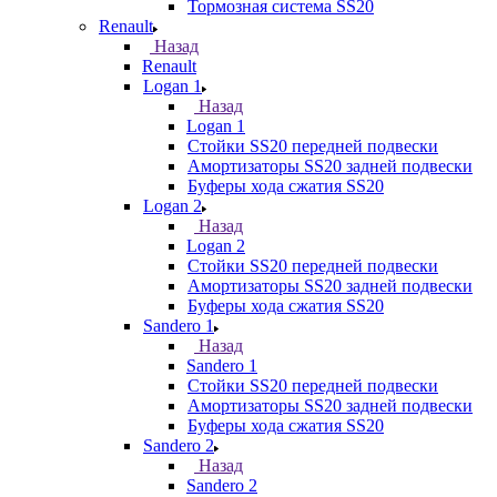
Тормозная система SS20
Renault
Назад
Renault
Logan 1
Назад
Logan 1
Стойки SS20 передней подвески
Амортизаторы SS20 задней подвески
Буферы хода сжатия SS20
Logan 2
Назад
Logan 2
Стойки SS20 передней подвески
Амортизаторы SS20 задней подвески
Буферы хода сжатия SS20
Sandero 1
Назад
Sandero 1
Стойки SS20 передней подвески
Амортизаторы SS20 задней подвески
Буферы хода сжатия SS20
Sandero 2
Назад
Sandero 2