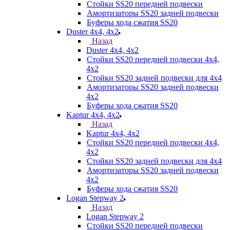
Стойки SS20 передней подвески
Амортизаторы SS20 задней подвески
Буферы хода сжатия SS20
Duster 4х4, 4x2
Назад
Duster 4х4, 4x2
Стойки SS20 передней подвески 4х4,
4x2
Стойки SS20 задней подвески для 4х4
Амортизаторы SS20 задней подвески
4х2
Буферы хода сжатия SS20
Kaptur 4х4, 4х2
Назад
Kaptur 4х4, 4х2
Стойки SS20 передней подвески 4х4,
4x2
Стойки SS20 задней подвески для 4х4
Амортизаторы SS20 задней подвески
4х2
Буферы хода сжатия SS20
Logan Stepway 2
Назад
Logan Stepway 2
Стойки SS20 передней подвески