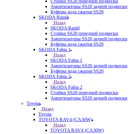
Стойки SS20 передней подвески
Амортизаторы SS20 задней подвески
Буферы хода сжатия SS20
SKODA Rapid
Назад
SKODA Rapid
Стойки SS20 передней подвески
Амортизаторы SS20 задней подвески
Буферы хода сжатия SS20
SKODA Fabia 1
Назад
SKODA Fabia 1
Амортизаторы SS20 задней подвески
Буферы хода сжатия SS20
SKODA Fabia 2
Назад
SKODA Fabia 2
Стойки SS20 передней подвески
Амортизаторы SS20 задней подвески
Toyota
Назад
Toyota
TOYOTA RAV4 (CA30W)
Назад
TOYOTA RAV4 (CA30W)