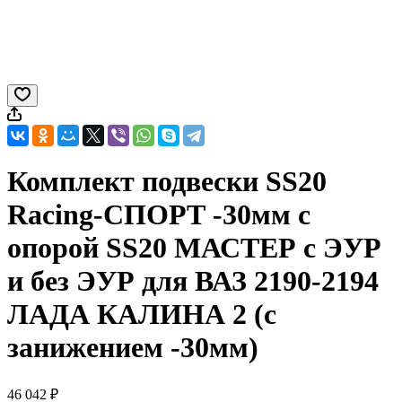
Комплект подвески SS20
Racing-СПОРТ -30мм с
опорой SS20 МАСТЕР с ЭУР
и без ЭУР для ВАЗ 2190-2194
ЛАДА КАЛИНА 2 (с
занижением -30мм)
46 042 ₽