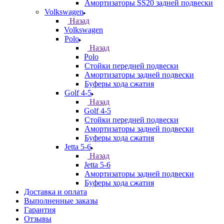
Амортизаторы SS20 задней подвески
Volkswagen
Назад
Volkswagen
Polo
Назад
Polo
Стойки передней подвески
Амортизаторы задней подвески
Буферы хода сжатия
Golf 4-5
Назад
Golf 4-5
Стойки передней подвески
Амортизаторы задней подвески
Буферы хода сжатия
Jetta 5-6
Назад
Jetta 5-6
Амортизаторы задней подвески
Буферы хода сжатия
Доставка и оплата
Выполненные заказы
Гарантия
Отзывы