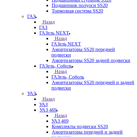
Подшипник полуоси SS20
Тормозная система SS20
ГАЗ
Назад
ГАЗ
ГАЗель NEXT
Назад
ГАЗель NEXT
Амортизаторы SS20 передней
подвески
Амортизаторы SS20 задней подвески
ГАЗель, Соболь
Назад
ГАЗель, Соболь
Амортизаторы SS20 передней и задней
подвески
УАЗ
Назад
УАЗ
УАЗ 469
Назад
УАЗ 469
Комплекты подвески SS20
Амортизаторы передней и задней