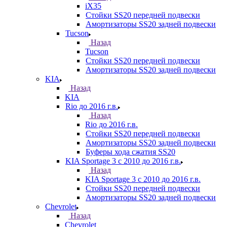
iX35
Стойки SS20 передней подвески
Амортизаторы SS20 задней подвески
Tucson
Назад
Tucson
Стойки SS20 передней подвески
Амортизаторы SS20 задней подвески
KIA
Назад
KIA
Rio до 2016 г.в.
Назад
Rio до 2016 г.в.
Стойки SS20 передней подвески
Амортизаторы SS20 задней подвески
Буферы хода сжатия SS20
KIA Sportage 3 с 2010 до 2016 г.в.
Назад
KIA Sportage 3 с 2010 до 2016 г.в.
Стойки SS20 передней подвески
Амортизаторы SS20 задней подвески
Chevrolet
Назад
Chevrolet