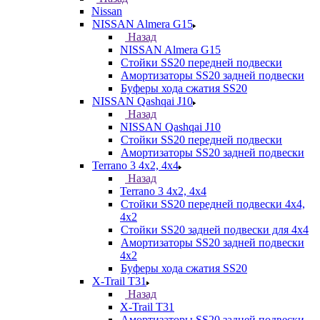
Nissan
NISSAN Almera G15
Назад
NISSAN Almera G15
Стойки SS20 передней подвески
Амортизаторы SS20 задней подвески
Буферы хода сжатия SS20
NISSAN Qashqai J10
Назад
NISSAN Qashqai J10
Стойки SS20 передней подвески
Амортизаторы SS20 задней подвески
Terrano 3 4х2, 4х4
Назад
Terrano 3 4х2, 4х4
Стойки SS20 передней подвески 4х4,
4x2
Стойки SS20 задней подвески для 4х4
Амортизаторы SS20 задней подвески
4х2
Буферы хода сжатия SS20
X-Trail T31
Назад
X-Trail T31
Амортизаторы SS20 задней подвески