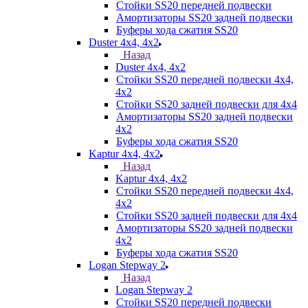
Стойки SS20 передней подвески
Амортизаторы SS20 задней подвески
Буферы хода сжатия SS20
Duster 4х4, 4x2
Назад
Duster 4х4, 4x2
Стойки SS20 передней подвески 4х4,
4x2
Стойки SS20 задней подвески для 4х4
Амортизаторы SS20 задней подвески
4х2
Буферы хода сжатия SS20
Kaptur 4х4, 4х2
Назад
Kaptur 4х4, 4х2
Стойки SS20 передней подвески 4х4,
4x2
Стойки SS20 задней подвески для 4х4
Амортизаторы SS20 задней подвески
4х2
Буферы хода сжатия SS20
Logan Stepway 2
Назад
Logan Stepway 2
Стойки SS20 передней подвески