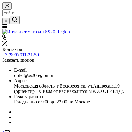
Контакты
+7 (909) 911-21-50
Заказать звонок
E-mail
order@ss20region.ru
Адрес
Московская область, г.Воскресенск, ул.Андреса,д.19
(ориентир - в 100м от нас находится МРЭО ОГИБДД).
Режим работы
Ежедневно с 9:00 до 22:00 по Москве