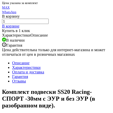
Цена указана за комплект
MAX
WhatsApp
В корзину
В корзине
Купить в 1 клик
Характеристики
Описание
В наличии
Гарантия
Цена действительна только для интернет-магазина и может
отличаться от цен в розничных магазинах
Описание
Характеристики
Оплата и доставка
Гарантия
Отзывы
Комплект подвески SS20 Racing-
СПОРТ -30мм с ЭУР и без ЭУР (в
разобранном виде).