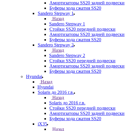
Амортизаторы SS20 задней подвески
Буферы хода сжатия SS20
Sandero Stepway 1
Назад
Sandero Stepway 1
Стойки SS20 передней подвески
Амортизаторы SS20 задней подвески
Буферы хода сжатия SS20
Sandero Stepway 2
Назад
Sandero Stepway 2
Стойки SS20 передней подвески
Амортизаторы SS20 задней подвески
Буферы хода сжатия SS20
Hyundai
Назад
Hyundai
Solaris до 2016 г.в.
Назад
Solaris до 2016 г.в.
Стойки SS20 передней подвески
Амортизаторы SS20 задней подвески
Буферы хода сжатия SS20
iX35
Назад