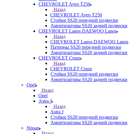
CHEVROLET Aveo T250
Назад
CHEVROLET Aveo T250
Стойки SS20 передней подвески
Амортизаторы SS20 задней подвески
CHEVROLET Lanos DAEWOO Lanos
Назад
CHEVROLET Lanos DAEWOO Lanos
Патроны SS20 передней подвески
Амортизаторы SS20 задней подвески
CHEVROLET Cruze
Назад
CHEVROLET Cruze
Стойки SS20 передней подвески
Амортизаторы SS20 задней подвески
Opel
Назад
Opel
Astra J
Назад
Astra J
Стойки SS20 передней подвески
Амортизаторы SS20 задней подвески
Nissan
Назад