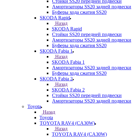
Стойки SS20 передней подвески
Амортизаторы SS20 задней подвески
Буферы хода сжатия SS20
SKODA Rapid
Назад
SKODA Rapid
Стойки SS20 передней подвески
Амортизаторы SS20 задней подвески
Буферы хода сжатия SS20
SKODA Fabia 1
Назад
SKODA Fabia 1
Амортизаторы SS20 задней подвески
Буферы хода сжатия SS20
SKODA Fabia 2
Назад
SKODA Fabia 2
Стойки SS20 передней подвески
Амортизаторы SS20 задней подвески
Toyota
Назад
Toyota
TOYOTA RAV4 (CA30W)
Назад
TOYOTA RAV4 (CA30W)