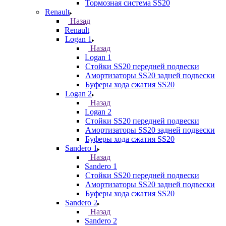
Тормозная система SS20
Renault
Назад
Renault
Logan 1
Назад
Logan 1
Стойки SS20 передней подвески
Амортизаторы SS20 задней подвески
Буферы хода сжатия SS20
Logan 2
Назад
Logan 2
Стойки SS20 передней подвески
Амортизаторы SS20 задней подвески
Буферы хода сжатия SS20
Sandero 1
Назад
Sandero 1
Стойки SS20 передней подвески
Амортизаторы SS20 задней подвески
Буферы хода сжатия SS20
Sandero 2
Назад
Sandero 2