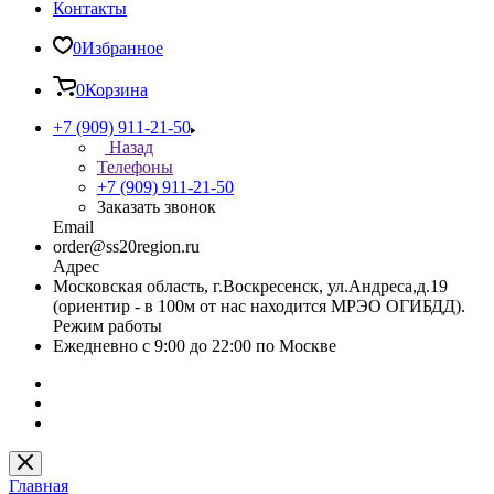
Контакты
0
Избранное
0
Корзина
+7 (909) 911-21-50
Назад
Телефоны
+7 (909) 911-21-50
Заказать звонок
Email
order@ss20region.ru
Адрес
Московская область, г.Воскресенск, ул.Андреса,д.19
(ориентир - в 100м от нас находится МРЭО ОГИБДД).
Режим работы
Ежедневно с 9:00 до 22:00 по Москве
Главная