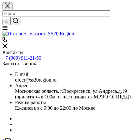
Контакты
+7 (909) 911-21-50
Заказать звонок
E-mail
order@ss20region.ru
Адрес
Московская область, г.Воскресенск, ул.Андреса,д.19
(ориентир - в 100м от нас находится МРЭО ОГИБДД).
Режим работы
Ежедневно с 9:00 до 22:00 по Москве