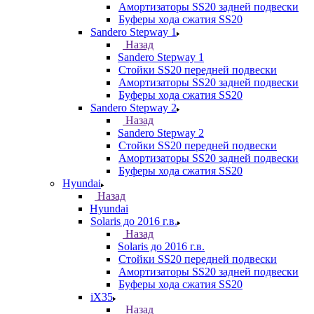
Амортизаторы SS20 задней подвески
Буферы хода сжатия SS20
Sandero Stepway 1
Назад
Sandero Stepway 1
Стойки SS20 передней подвески
Амортизаторы SS20 задней подвески
Буферы хода сжатия SS20
Sandero Stepway 2
Назад
Sandero Stepway 2
Стойки SS20 передней подвески
Амортизаторы SS20 задней подвески
Буферы хода сжатия SS20
Hyundai
Назад
Hyundai
Solaris до 2016 г.в.
Назад
Solaris до 2016 г.в.
Стойки SS20 передней подвески
Амортизаторы SS20 задней подвески
Буферы хода сжатия SS20
iX35
Назад