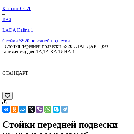
–
Каталог CC20
–
ВАЗ
–
LADA Kalina 1
–
Стойки SS20 передней подвески
–
Стойки передней подвески SS20 СТАНДАРТ (без
занижения) для ЛАДА КАЛИНА 1
СТАНДАРТ
Стойки передней подвески