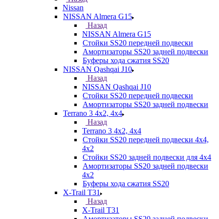
Nissan
NISSAN Almera G15
Назад
NISSAN Almera G15
Стойки SS20 передней подвески
Амортизаторы SS20 задней подвески
Буферы хода сжатия SS20
NISSAN Qashqai J10
Назад
NISSAN Qashqai J10
Стойки SS20 передней подвески
Амортизаторы SS20 задней подвески
Terrano 3 4х2, 4х4
Назад
Terrano 3 4х2, 4х4
Стойки SS20 передней подвески 4х4,
4x2
Стойки SS20 задней подвески для 4х4
Амортизаторы SS20 задней подвески
4х2
Буферы хода сжатия SS20
X-Trail T31
Назад
X-Trail T31
Амортизаторы SS20 задней подвески