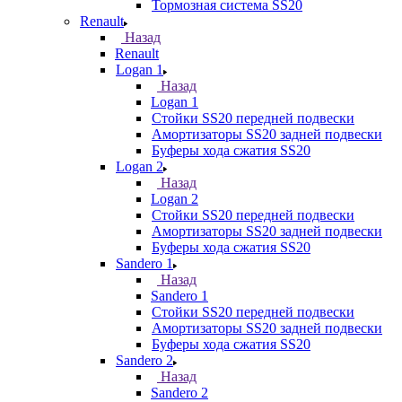
Тормозная система SS20
Renault
Назад
Renault
Logan 1
Назад
Logan 1
Стойки SS20 передней подвески
Амортизаторы SS20 задней подвески
Буферы хода сжатия SS20
Logan 2
Назад
Logan 2
Стойки SS20 передней подвески
Амортизаторы SS20 задней подвески
Буферы хода сжатия SS20
Sandero 1
Назад
Sandero 1
Стойки SS20 передней подвески
Амортизаторы SS20 задней подвески
Буферы хода сжатия SS20
Sandero 2
Назад
Sandero 2