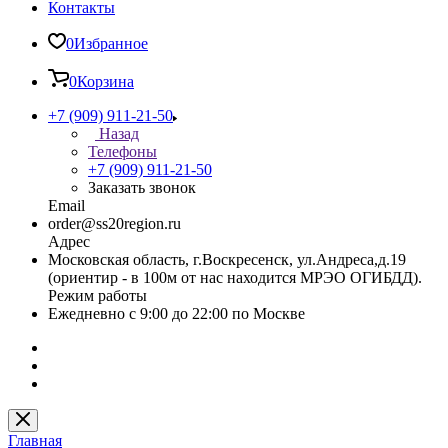
Контакты
0
Избранное
0
Корзина
+7 (909) 911-21-50
Назад
Телефоны
+7 (909) 911-21-50
Заказать звонок
Email
order@ss20region.ru
Адрес
Московская область, г.Воскресенск, ул.Андреса,д.19
(ориентир - в 100м от нас находится МРЭО ОГИБДД).
Режим работы
Ежедневно с 9:00 до 22:00 по Москве
Главная