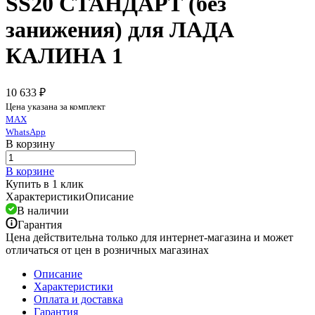
SS20 СТАНДАРТ (без
занижения) для ЛАДА
КАЛИНА 1
10 633 ₽
Цена указана за комплект
MAX
WhatsApp
В корзину
В корзине
Купить в 1 клик
Характеристики
Описание
В наличии
Гарантия
Цена действительна только для интернет-магазина и может
отличаться от цен в розничных магазинах
Описание
Характеристики
Оплата и доставка
Гарантия