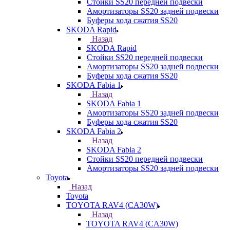
Стойки SS20 передней подвески
Амортизаторы SS20 задней подвески
Буферы хода сжатия SS20
SKODA Rapid
Назад
SKODA Rapid
Стойки SS20 передней подвески
Амортизаторы SS20 задней подвески
Буферы хода сжатия SS20
SKODA Fabia 1
Назад
SKODA Fabia 1
Амортизаторы SS20 задней подвески
Буферы хода сжатия SS20
SKODA Fabia 2
Назад
SKODA Fabia 2
Стойки SS20 передней подвески
Амортизаторы SS20 задней подвески
Toyota
Назад
Toyota
TOYOTA RAV4 (CA30W)
Назад
TOYOTA RAV4 (CA30W)