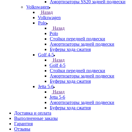
Амортизаторы SS20 задней подвески
Volkswagen
Назад
Volkswagen
Polo
Назад
Polo
Стойки передней подвески
Амортизаторы задней подвески
Буферы хода сжатия
Golf 4-5
Назад
Golf 4-5
Стойки передней подвески
Амортизаторы задней подвески
Буферы хода сжатия
Jetta 5-6
Назад
Jetta 5-6
Амортизаторы задней подвески
Буферы хода сжатия
Доставка и оплата
Выполненные заказы
Гарантия
Отзывы