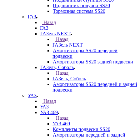
Подшипник полуоси SS20
Тормозная система SS20
ГАЗ
Назад
ГАЗ
ГАЗель NEXT
Назад
ГАЗель NEXT
Амортизаторы SS20 передней
подвески
Амортизаторы SS20 задней подвески
ГАЗель, Соболь
Назад
ГАЗель, Соболь
Амортизаторы SS20 передней и задней
подвески
УАЗ
Назад
УАЗ
УАЗ 469
Назад
УАЗ 469
Комплекты подвески SS20
Амортизаторы передней и задней