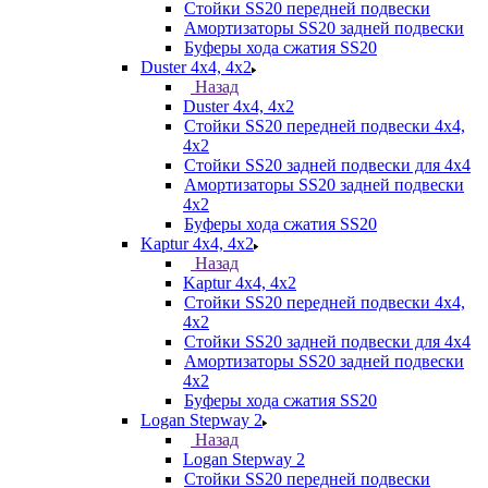
Стойки SS20 передней подвески
Амортизаторы SS20 задней подвески
Буферы хода сжатия SS20
Duster 4х4, 4x2
Назад
Duster 4х4, 4x2
Стойки SS20 передней подвески 4х4,
4x2
Стойки SS20 задней подвески для 4х4
Амортизаторы SS20 задней подвески
4х2
Буферы хода сжатия SS20
Kaptur 4х4, 4х2
Назад
Kaptur 4х4, 4х2
Стойки SS20 передней подвески 4х4,
4x2
Стойки SS20 задней подвески для 4х4
Амортизаторы SS20 задней подвески
4х2
Буферы хода сжатия SS20
Logan Stepway 2
Назад
Logan Stepway 2
Стойки SS20 передней подвески