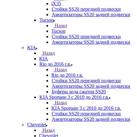
iX35
Стойки SS20 передней подвески
Амортизаторы SS20 задней подвески
Tucson
Назад
Tucson
Стойки SS20 передней подвески
Амортизаторы SS20 задней подвески
KIA
Назад
KIA
Rio до 2016 г.в.
Назад
Rio до 2016 г.в.
Стойки SS20 передней подвески
Амортизаторы SS20 задней подвески
Буферы хода сжатия SS20
KIA Sportage 3 с 2010 до 2016 г.в.
Назад
KIA Sportage 3 с 2010 до 2016 г.в.
Стойки SS20 передней подвески
Амортизаторы SS20 задней подвески
Chevrolet
Назад
Chevrolet