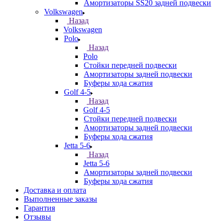
Амортизаторы SS20 задней подвески
Volkswagen
Назад
Volkswagen
Polo
Назад
Polo
Стойки передней подвески
Амортизаторы задней подвески
Буферы хода сжатия
Golf 4-5
Назад
Golf 4-5
Стойки передней подвески
Амортизаторы задней подвески
Буферы хода сжатия
Jetta 5-6
Назад
Jetta 5-6
Амортизаторы задней подвески
Буферы хода сжатия
Доставка и оплата
Выполненные заказы
Гарантия
Отзывы