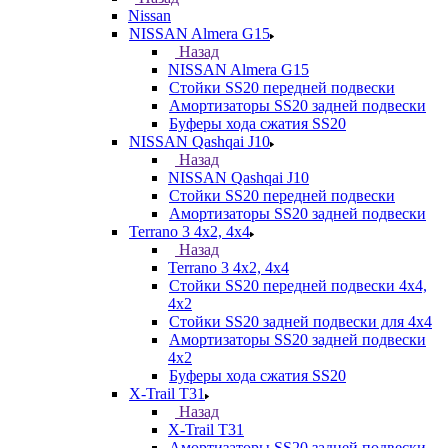
Nissan
NISSAN Almera G15
Назад
NISSAN Almera G15
Стойки SS20 передней подвески
Амортизаторы SS20 задней подвески
Буферы хода сжатия SS20
NISSAN Qashqai J10
Назад
NISSAN Qashqai J10
Стойки SS20 передней подвески
Амортизаторы SS20 задней подвески
Terrano 3 4х2, 4х4
Назад
Terrano 3 4х2, 4х4
Стойки SS20 передней подвески 4х4,
4x2
Стойки SS20 задней подвески для 4х4
Амортизаторы SS20 задней подвески
4х2
Буферы хода сжатия SS20
X-Trail T31
Назад
X-Trail T31
Амортизаторы SS20 задней подвески