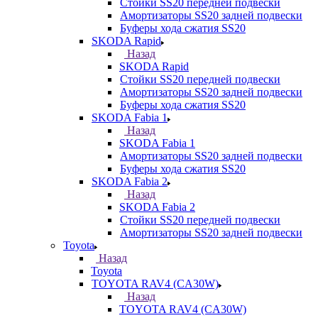
Стойки SS20 передней подвески
Амортизаторы SS20 задней подвески
Буферы хода сжатия SS20
SKODA Rapid
Назад
SKODA Rapid
Стойки SS20 передней подвески
Амортизаторы SS20 задней подвески
Буферы хода сжатия SS20
SKODA Fabia 1
Назад
SKODA Fabia 1
Амортизаторы SS20 задней подвески
Буферы хода сжатия SS20
SKODA Fabia 2
Назад
SKODA Fabia 2
Стойки SS20 передней подвески
Амортизаторы SS20 задней подвески
Toyota
Назад
Toyota
TOYOTA RAV4 (CA30W)
Назад
TOYOTA RAV4 (CA30W)