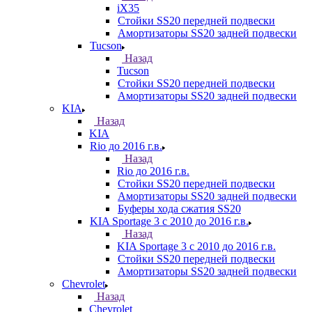
iX35
Стойки SS20 передней подвески
Амортизаторы SS20 задней подвески
Tucson
Назад
Tucson
Стойки SS20 передней подвески
Амортизаторы SS20 задней подвески
KIA
Назад
KIA
Rio до 2016 г.в.
Назад
Rio до 2016 г.в.
Стойки SS20 передней подвески
Амортизаторы SS20 задней подвески
Буферы хода сжатия SS20
KIA Sportage 3 с 2010 до 2016 г.в.
Назад
KIA Sportage 3 с 2010 до 2016 г.в.
Стойки SS20 передней подвески
Амортизаторы SS20 задней подвески
Chevrolet
Назад
Chevrolet