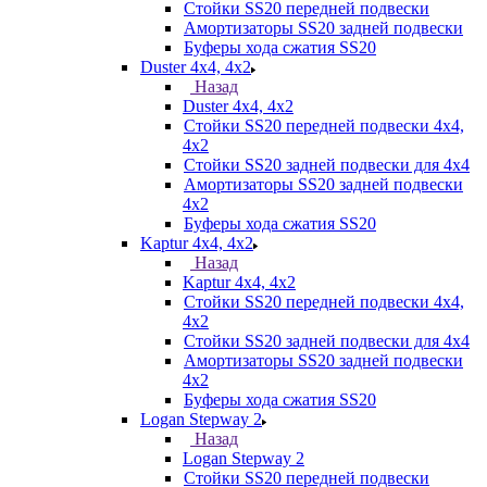
Стойки SS20 передней подвески
Амортизаторы SS20 задней подвески
Буферы хода сжатия SS20
Duster 4х4, 4x2
Назад
Duster 4х4, 4x2
Стойки SS20 передней подвески 4х4,
4x2
Стойки SS20 задней подвески для 4х4
Амортизаторы SS20 задней подвески
4х2
Буферы хода сжатия SS20
Kaptur 4х4, 4х2
Назад
Kaptur 4х4, 4х2
Стойки SS20 передней подвески 4х4,
4x2
Стойки SS20 задней подвески для 4х4
Амортизаторы SS20 задней подвески
4х2
Буферы хода сжатия SS20
Logan Stepway 2
Назад
Logan Stepway 2
Стойки SS20 передней подвески