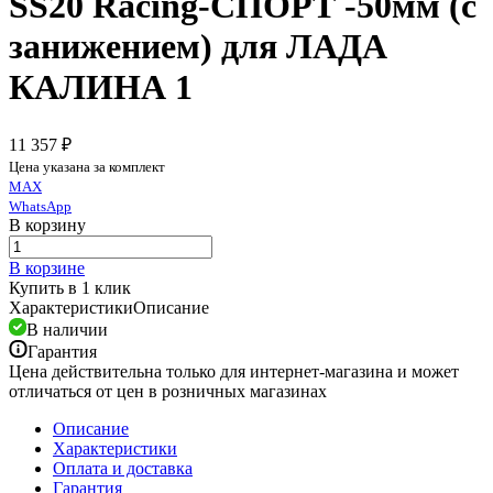
SS20 Racing-СПОРТ -50мм (с
занижением) для ЛАДА
КАЛИНА 1
11 357 ₽
Цена указана за комплект
MAX
WhatsApp
В корзину
В корзине
Купить в 1 клик
Характеристики
Описание
В наличии
Гарантия
Цена действительна только для интернет-магазина и может
отличаться от цен в розничных магазинах
Описание
Характеристики
Оплата и доставка
Гарантия