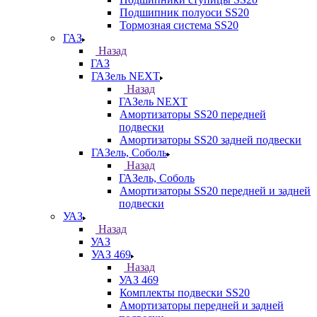
Подшипник полуоси SS20
Тормозная система SS20
ГАЗ
Назад
ГАЗ
ГАЗель NEXT
Назад
ГАЗель NEXT
Амортизаторы SS20 передней
подвески
Амортизаторы SS20 задней подвески
ГАЗель, Соболь
Назад
ГАЗель, Соболь
Амортизаторы SS20 передней и задней
подвески
УАЗ
Назад
УАЗ
УАЗ 469
Назад
УАЗ 469
Комплекты подвески SS20
Амортизаторы передней и задней