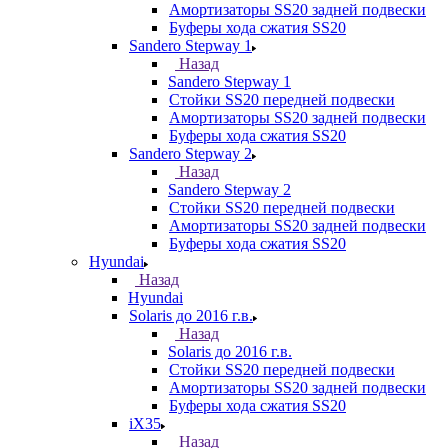
Амортизаторы SS20 задней подвески
Буферы хода сжатия SS20
Sandero Stepway 1
Назад
Sandero Stepway 1
Стойки SS20 передней подвески
Амортизаторы SS20 задней подвески
Буферы хода сжатия SS20
Sandero Stepway 2
Назад
Sandero Stepway 2
Стойки SS20 передней подвески
Амортизаторы SS20 задней подвески
Буферы хода сжатия SS20
Hyundai
Назад
Hyundai
Solaris до 2016 г.в.
Назад
Solaris до 2016 г.в.
Стойки SS20 передней подвески
Амортизаторы SS20 задней подвески
Буферы хода сжатия SS20
iX35
Назад