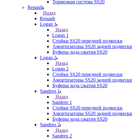
Тормозная система SS20
Renault
Назад
Renault
Logan 1
Назад
Logan 1
Стойки SS20 передней подвески
Амортизаторы SS20 задней подвески
Буферы хода сжатия SS20
Logan 2
Назад
Logan 2
Стойки SS20 передней подвески
Амортизаторы SS20 задней подвески
Буферы хода сжатия SS20
Sandero 1
Назад
Sandero 1
Стойки SS20 передней подвески
Амортизаторы SS20 задней подвески
Буферы хода сжатия SS20
Sandero 2
Назад
Sandero 2