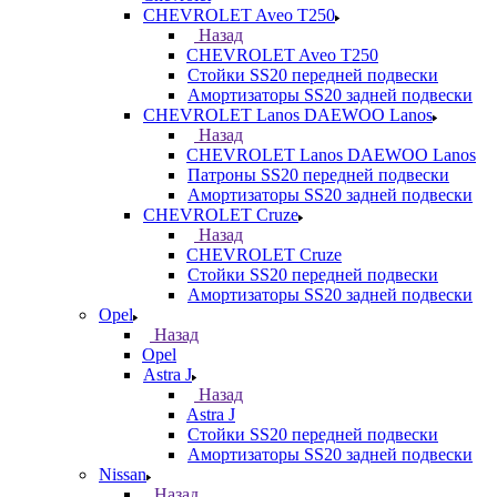
CHEVROLET Aveo T250
Назад
CHEVROLET Aveo T250
Стойки SS20 передней подвески
Амортизаторы SS20 задней подвески
CHEVROLET Lanos DAEWOO Lanos
Назад
CHEVROLET Lanos DAEWOO Lanos
Патроны SS20 передней подвески
Амортизаторы SS20 задней подвески
CHEVROLET Cruze
Назад
CHEVROLET Cruze
Стойки SS20 передней подвески
Амортизаторы SS20 задней подвески
Opel
Назад
Opel
Astra J
Назад
Astra J
Стойки SS20 передней подвески
Амортизаторы SS20 задней подвески
Nissan
Назад