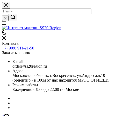
Контакты
+7 (909) 911-21-50
Заказать звонок
E-mail
order@ss20region.ru
Адрес
Московская область, г.Воскресенск, ул.Андреса,д.19
(ориентир - в 100м от нас находится МРЭО ОГИБДД).
Режим работы
Ежедневно с 9:00 до 22:00 по Москве