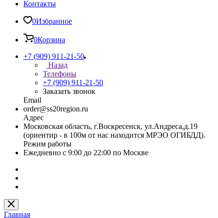
Контакты
0
Избранное
0
Корзина
+7 (909) 911-21-50
Назад
Телефоны
+7 (909) 911-21-50
Заказать звонок
Email
order@ss20region.ru
Адрес
Московская область, г.Воскресенск, ул.Андреса,д.19
(ориентир - в 100м от нас находится МРЭО ОГИБДД).
Режим работы
Ежедневно с 9:00 до 22:00 по Москве
Главная