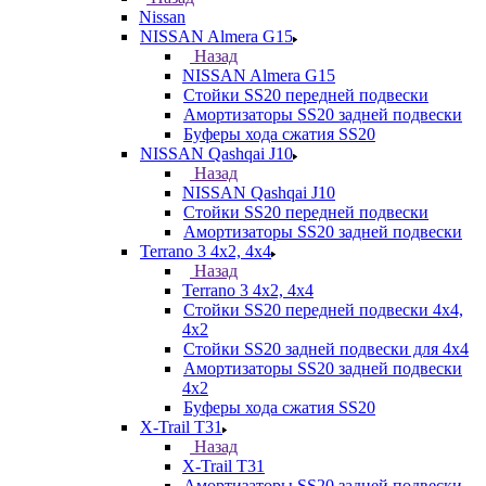
Nissan
NISSAN Almera G15
Назад
NISSAN Almera G15
Стойки SS20 передней подвески
Амортизаторы SS20 задней подвески
Буферы хода сжатия SS20
NISSAN Qashqai J10
Назад
NISSAN Qashqai J10
Стойки SS20 передней подвески
Амортизаторы SS20 задней подвески
Terrano 3 4х2, 4х4
Назад
Terrano 3 4х2, 4х4
Стойки SS20 передней подвески 4х4,
4x2
Стойки SS20 задней подвески для 4х4
Амортизаторы SS20 задней подвески
4х2
Буферы хода сжатия SS20
X-Trail T31
Назад
X-Trail T31
Амортизаторы SS20 задней подвески