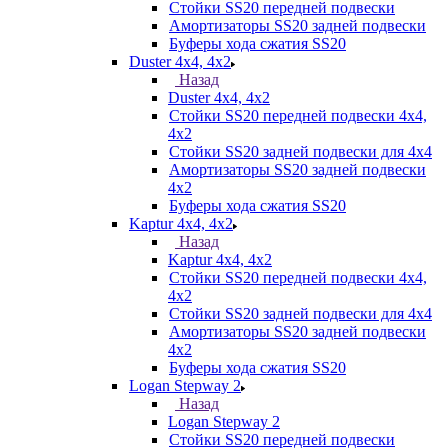
Стойки SS20 передней подвески
Амортизаторы SS20 задней подвески
Буферы хода сжатия SS20
Duster 4х4, 4x2
Назад
Duster 4х4, 4x2
Стойки SS20 передней подвески 4х4,
4x2
Стойки SS20 задней подвески для 4х4
Амортизаторы SS20 задней подвески
4х2
Буферы хода сжатия SS20
Kaptur 4х4, 4х2
Назад
Kaptur 4х4, 4х2
Стойки SS20 передней подвески 4х4,
4x2
Стойки SS20 задней подвески для 4х4
Амортизаторы SS20 задней подвески
4х2
Буферы хода сжатия SS20
Logan Stepway 2
Назад
Logan Stepway 2
Стойки SS20 передней подвески