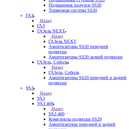
Подшипник полуоси SS20
Тормозная система SS20
ГАЗ
Назад
ГАЗ
ГАЗель NEXT
Назад
ГАЗель NEXT
Амортизаторы SS20 передней
подвески
Амортизаторы SS20 задней подвески
ГАЗель, Соболь
Назад
ГАЗель, Соболь
Амортизаторы SS20 передней и задней
подвески
УАЗ
Назад
УАЗ
УАЗ 469
Назад
УАЗ 469
Комплекты подвески SS20
Амортизаторы передней и задней