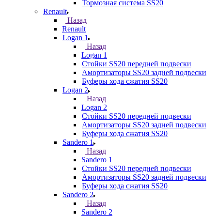
Тормозная система SS20
Renault
Назад
Renault
Logan 1
Назад
Logan 1
Стойки SS20 передней подвески
Амортизаторы SS20 задней подвески
Буферы хода сжатия SS20
Logan 2
Назад
Logan 2
Стойки SS20 передней подвески
Амортизаторы SS20 задней подвески
Буферы хода сжатия SS20
Sandero 1
Назад
Sandero 1
Стойки SS20 передней подвески
Амортизаторы SS20 задней подвески
Буферы хода сжатия SS20
Sandero 2
Назад
Sandero 2