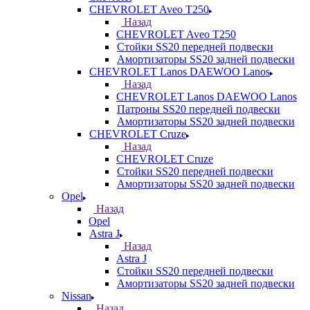
CHEVROLET Aveo T250
Назад
CHEVROLET Aveo T250
Стойки SS20 передней подвески
Амортизаторы SS20 задней подвески
CHEVROLET Lanos DAEWOO Lanos
Назад
CHEVROLET Lanos DAEWOO Lanos
Патроны SS20 передней подвески
Амортизаторы SS20 задней подвески
CHEVROLET Cruze
Назад
CHEVROLET Cruze
Стойки SS20 передней подвески
Амортизаторы SS20 задней подвески
Opel
Назад
Opel
Astra J
Назад
Astra J
Стойки SS20 передней подвески
Амортизаторы SS20 задней подвески
Nissan
Назад