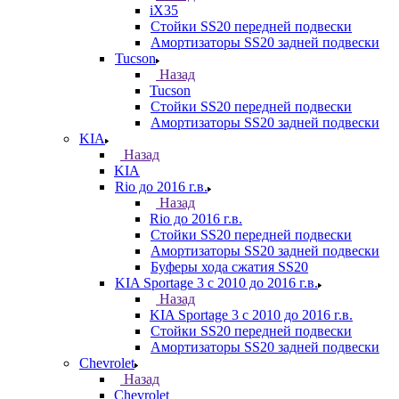
iX35
Стойки SS20 передней подвески
Амортизаторы SS20 задней подвески
Tucson
Назад
Tucson
Стойки SS20 передней подвески
Амортизаторы SS20 задней подвески
KIA
Назад
KIA
Rio до 2016 г.в.
Назад
Rio до 2016 г.в.
Стойки SS20 передней подвески
Амортизаторы SS20 задней подвески
Буферы хода сжатия SS20
KIA Sportage 3 с 2010 до 2016 г.в.
Назад
KIA Sportage 3 с 2010 до 2016 г.в.
Стойки SS20 передней подвески
Амортизаторы SS20 задней подвески
Chevrolet
Назад
Chevrolet