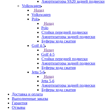
Амортизаторы SS20 задней подвески
Volkswagen
Назад
Volkswagen
Polo
Назад
Polo
Стойки передней подвески
Амортизаторы задней подвески
Буферы хода сжатия
Golf 4-5
Назад
Golf 4-5
Стойки передней подвески
Амортизаторы задней подвески
Буферы хода сжатия
Jetta 5-6
Назад
Jetta 5-6
Амортизаторы задней подвески
Буферы хода сжатия
Доставка и оплата
Выполненные заказы
Гарантия
Отзывы