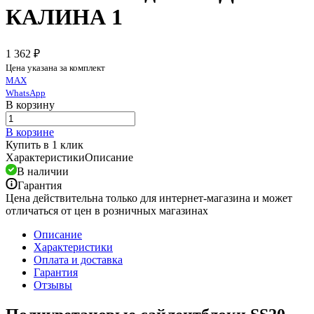
КАЛИНА 1
1 362 ₽
Цена указана за комплект
MAX
WhatsApp
В корзину
В корзине
Купить в 1 клик
Характеристики
Описание
В наличии
Гарантия
Цена действительна только для интернет-магазина и может
отличаться от цен в розничных магазинах
Описание
Характеристики
Оплата и доставка
Гарантия
Отзывы