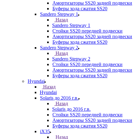
Амортизаторы SS20 задней подвески
Буферы хода сжатия SS20
Sandero Stepway 1
Назад
Sandero Stepway 1
Стойки SS20 передней подвески
Амортизаторы SS20 задней подвески
Буферы хода сжатия SS20
Sandero Stepway 2
Назад
Sandero Stepway 2
Стойки SS20 передней подвески
Амортизаторы SS20 задней подвески
Буферы хода сжатия SS20
Hyundai
Назад
Hyundai
Solaris до 2016 г.в.
Назад
Solaris до 2016 г.в.
Стойки SS20 передней подвески
Амортизаторы SS20 задней подвески
Буферы хода сжатия SS20
iX35
Назад