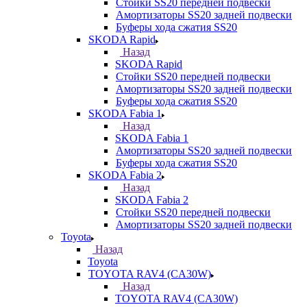
Стойки SS20 передней подвески
Амортизаторы SS20 задней подвески
Буферы хода сжатия SS20
SKODA Rapid
Назад
SKODA Rapid
Стойки SS20 передней подвески
Амортизаторы SS20 задней подвески
Буферы хода сжатия SS20
SKODA Fabia 1
Назад
SKODA Fabia 1
Амортизаторы SS20 задней подвески
Буферы хода сжатия SS20
SKODA Fabia 2
Назад
SKODA Fabia 2
Стойки SS20 передней подвески
Амортизаторы SS20 задней подвески
Toyota
Назад
Toyota
TOYOTA RAV4 (CA30W)
Назад
TOYOTA RAV4 (CA30W)