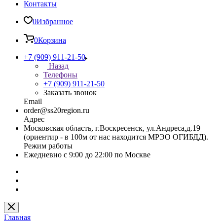
Контакты
0
Избранное
0
Корзина
+7 (909) 911-21-50
Назад
Телефоны
+7 (909) 911-21-50
Заказать звонок
Email
order@ss20region.ru
Адрес
Московская область, г.Воскресенск, ул.Андреса,д.19
(ориентир - в 100м от нас находится МРЭО ОГИБДД).
Режим работы
Ежедневно с 9:00 до 22:00 по Москве
Главная