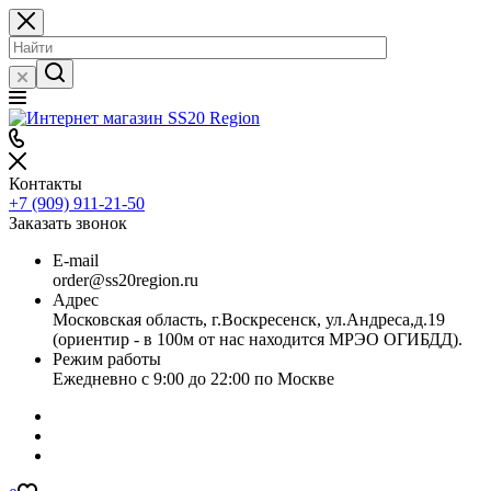
Контакты
+7 (909) 911-21-50
Заказать звонок
E-mail
order@ss20region.ru
Адрес
Московская область, г.Воскресенск, ул.Андреса,д.19
(ориентир - в 100м от нас находится МРЭО ОГИБДД).
Режим работы
Ежедневно с 9:00 до 22:00 по Москве