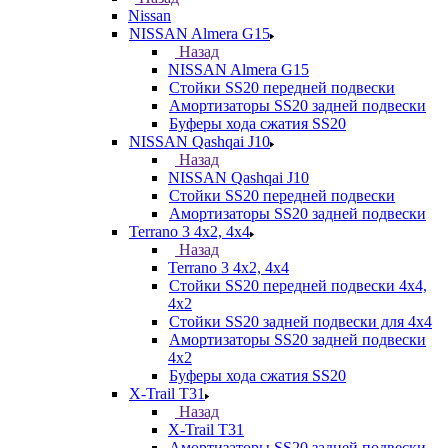
Nissan
NISSAN Almera G15
Назад
NISSAN Almera G15
Стойки SS20 передней подвески
Амортизаторы SS20 задней подвески
Буферы хода сжатия SS20
NISSAN Qashqai J10
Назад
NISSAN Qashqai J10
Стойки SS20 передней подвески
Амортизаторы SS20 задней подвески
Terrano 3 4х2, 4х4
Назад
Terrano 3 4х2, 4х4
Стойки SS20 передней подвески 4х4,
4x2
Стойки SS20 задней подвески для 4х4
Амортизаторы SS20 задней подвески
4х2
Буферы хода сжатия SS20
X-Trail T31
Назад
X-Trail T31
Амортизаторы SS20 задней подвески