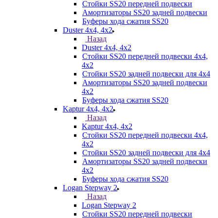
Стойки SS20 передней подвески
Амортизаторы SS20 задней подвески
Буферы хода сжатия SS20
Duster 4х4, 4x2
Назад
Duster 4х4, 4x2
Стойки SS20 передней подвески 4х4,
4x2
Стойки SS20 задней подвески для 4х4
Амортизаторы SS20 задней подвески
4х2
Буферы хода сжатия SS20
Kaptur 4х4, 4х2
Назад
Kaptur 4х4, 4х2
Стойки SS20 передней подвески 4х4,
4x2
Стойки SS20 задней подвески для 4х4
Амортизаторы SS20 задней подвески
4х2
Буферы хода сжатия SS20
Logan Stepway 2
Назад
Logan Stepway 2
Стойки SS20 передней подвески