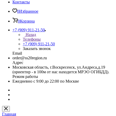
Контакты
0
Избранное
0
Корзина
+7 (909) 911-21-50
Назад
Телефоны
+7 (909) 911-21-50
Заказать звонок
Email
order@ss20region.ru
Адрес
Московская область, г.Воскресенск, ул.Андреса,д.19
(ориентир - в 100м от нас находится МРЭО ОГИБДД).
Режим работы
Ежедневно с 9:00 до 22:00 по Москве
Главная