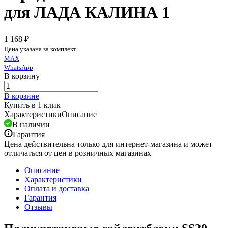
для ЛАДА КАЛИНА 1
1 168 ₽
Цена указана за комплект
MAX
WhatsApp
В корзину
В корзине
Купить в 1 клик
Характеристики
Описание
В наличии
Гарантия
Цена действительна только для интернет-магазина и может
отличаться от цен в розничных магазинах
Описание
Характеристики
Оплата и доставка
Гарантия
Отзывы