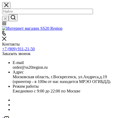
Контакты
+7 (909) 911-21-50
Заказать звонок
E-mail
order@ss20region.ru
Адрес
Московская область, г.Воскресенск, ул.Андреса,д.19
(ориентир - в 100м от нас находится МРЭО ОГИБДД).
Режим работы
Ежедневно с 9:00 до 22:00 по Москве