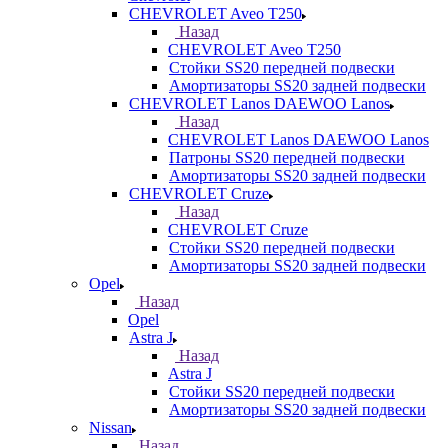
CHEVROLET Aveo T250
Назад
CHEVROLET Aveo T250
Стойки SS20 передней подвески
Амортизаторы SS20 задней подвески
CHEVROLET Lanos DAEWOO Lanos
Назад
CHEVROLET Lanos DAEWOO Lanos
Патроны SS20 передней подвески
Амортизаторы SS20 задней подвески
CHEVROLET Cruze
Назад
CHEVROLET Cruze
Стойки SS20 передней подвески
Амортизаторы SS20 задней подвески
Opel
Назад
Opel
Astra J
Назад
Astra J
Стойки SS20 передней подвески
Амортизаторы SS20 задней подвески
Nissan
Назад