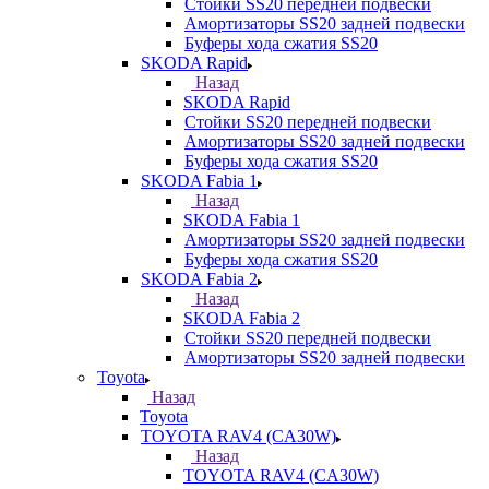
Стойки SS20 передней подвески
Амортизаторы SS20 задней подвески
Буферы хода сжатия SS20
SKODA Rapid
Назад
SKODA Rapid
Стойки SS20 передней подвески
Амортизаторы SS20 задней подвески
Буферы хода сжатия SS20
SKODA Fabia 1
Назад
SKODA Fabia 1
Амортизаторы SS20 задней подвески
Буферы хода сжатия SS20
SKODA Fabia 2
Назад
SKODA Fabia 2
Стойки SS20 передней подвески
Амортизаторы SS20 задней подвески
Toyota
Назад
Toyota
TOYOTA RAV4 (CA30W)
Назад
TOYOTA RAV4 (CA30W)