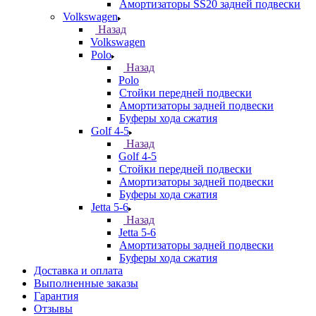
Амортизаторы SS20 задней подвески
Volkswagen
Назад
Volkswagen
Polo
Назад
Polo
Стойки передней подвески
Амортизаторы задней подвески
Буферы хода сжатия
Golf 4-5
Назад
Golf 4-5
Стойки передней подвески
Амортизаторы задней подвески
Буферы хода сжатия
Jetta 5-6
Назад
Jetta 5-6
Амортизаторы задней подвески
Буферы хода сжатия
Доставка и оплата
Выполненные заказы
Гарантия
Отзывы