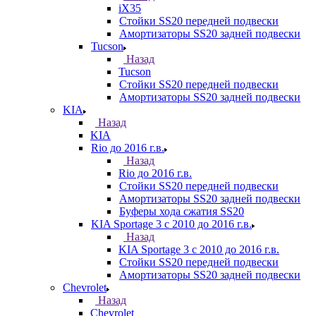
iX35
Стойки SS20 передней подвески
Амортизаторы SS20 задней подвески
Tucson
Назад
Tucson
Стойки SS20 передней подвески
Амортизаторы SS20 задней подвески
KIA
Назад
KIA
Rio до 2016 г.в.
Назад
Rio до 2016 г.в.
Стойки SS20 передней подвески
Амортизаторы SS20 задней подвески
Буферы хода сжатия SS20
KIA Sportage 3 с 2010 до 2016 г.в.
Назад
KIA Sportage 3 с 2010 до 2016 г.в.
Стойки SS20 передней подвески
Амортизаторы SS20 задней подвески
Chevrolet
Назад
Chevrolet