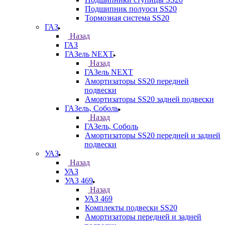
Подшипник полуоси SS20
Тормозная система SS20
ГАЗ
Назад
ГАЗ
ГАЗель NEXT
Назад
ГАЗель NEXT
Амортизаторы SS20 передней
подвески
Амортизаторы SS20 задней подвески
ГАЗель, Соболь
Назад
ГАЗель, Соболь
Амортизаторы SS20 передней и задней
подвески
УАЗ
Назад
УАЗ
УАЗ 469
Назад
УАЗ 469
Комплекты подвески SS20
Амортизаторы передней и задней