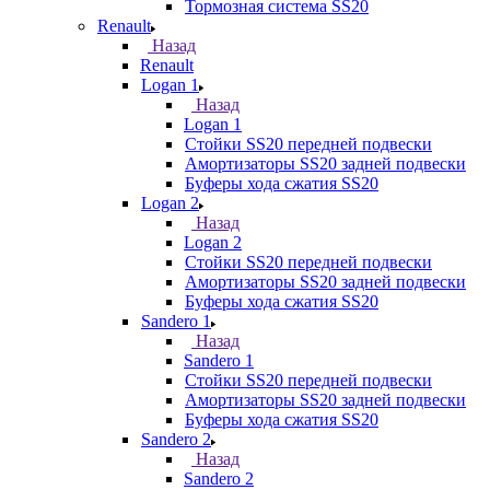
Тормозная система SS20
Renault
Назад
Renault
Logan 1
Назад
Logan 1
Стойки SS20 передней подвески
Амортизаторы SS20 задней подвески
Буферы хода сжатия SS20
Logan 2
Назад
Logan 2
Стойки SS20 передней подвески
Амортизаторы SS20 задней подвески
Буферы хода сжатия SS20
Sandero 1
Назад
Sandero 1
Стойки SS20 передней подвески
Амортизаторы SS20 задней подвески
Буферы хода сжатия SS20
Sandero 2
Назад
Sandero 2