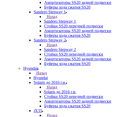
Амортизаторы SS20 задней подвески
Буферы хода сжатия SS20
Sandero Stepway 1
Назад
Sandero Stepway 1
Стойки SS20 передней подвески
Амортизаторы SS20 задней подвески
Буферы хода сжатия SS20
Sandero Stepway 2
Назад
Sandero Stepway 2
Стойки SS20 передней подвески
Амортизаторы SS20 задней подвески
Буферы хода сжатия SS20
Hyundai
Назад
Hyundai
Solaris до 2016 г.в.
Назад
Solaris до 2016 г.в.
Стойки SS20 передней подвески
Амортизаторы SS20 задней подвески
Буферы хода сжатия SS20
iX35
Назад