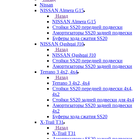
Nissan
NISSAN Almera G15
Назад
NISSAN Almera G15
Стойки SS20 передней подвески
Амортизаторы SS20 задней подвески
Буферы хода сжатия SS20
NISSAN Qashqai J10
Назад
NISSAN Qashqai J10
Стойки SS20 передней подвески
Амортизаторы SS20 задней подвески
Terrano 3 4х2, 4х4
Назад
Terrano 3 4х2, 4х4
Стойки SS20 передней подвески 4х4,
4x2
Стойки SS20 задней подвески для 4х4
Амортизаторы SS20 задней подвески
4х2
Буферы хода сжатия SS20
X-Trail T31
Назад
X-Trail T31
Амортизаторы SS20 задней подвески