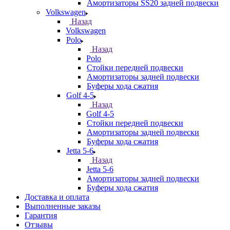
Амортизаторы SS20 задней подвески
Volkswagen
Назад
Volkswagen
Polo
Назад
Polo
Стойки передней подвески
Амортизаторы задней подвески
Буферы хода сжатия
Golf 4-5
Назад
Golf 4-5
Стойки передней подвески
Амортизаторы задней подвески
Буферы хода сжатия
Jetta 5-6
Назад
Jetta 5-6
Амортизаторы задней подвески
Буферы хода сжатия
Доставка и оплата
Выполненные заказы
Гарантия
Отзывы