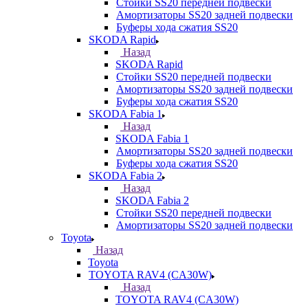
Стойки SS20 передней подвески
Амортизаторы SS20 задней подвески
Буферы хода сжатия SS20
SKODA Rapid
Назад
SKODA Rapid
Стойки SS20 передней подвески
Амортизаторы SS20 задней подвески
Буферы хода сжатия SS20
SKODA Fabia 1
Назад
SKODA Fabia 1
Амортизаторы SS20 задней подвески
Буферы хода сжатия SS20
SKODA Fabia 2
Назад
SKODA Fabia 2
Стойки SS20 передней подвески
Амортизаторы SS20 задней подвески
Toyota
Назад
Toyota
TOYOTA RAV4 (CA30W)
Назад
TOYOTA RAV4 (CA30W)