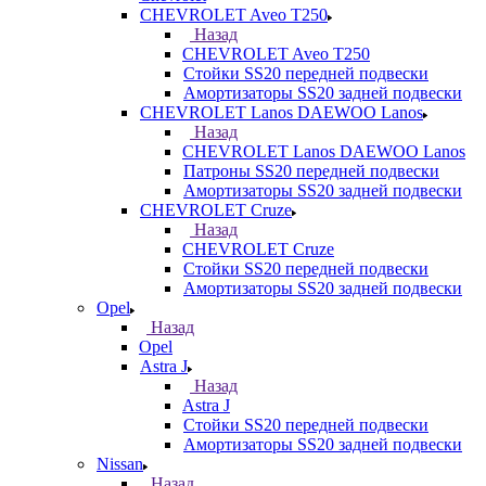
CHEVROLET Aveo T250
Назад
CHEVROLET Aveo T250
Стойки SS20 передней подвески
Амортизаторы SS20 задней подвески
CHEVROLET Lanos DAEWOO Lanos
Назад
CHEVROLET Lanos DAEWOO Lanos
Патроны SS20 передней подвески
Амортизаторы SS20 задней подвески
CHEVROLET Cruze
Назад
CHEVROLET Cruze
Стойки SS20 передней подвески
Амортизаторы SS20 задней подвески
Opel
Назад
Opel
Astra J
Назад
Astra J
Стойки SS20 передней подвески
Амортизаторы SS20 задней подвески
Nissan
Назад