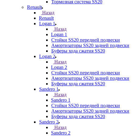
Тормозная система SS20
Renault
Назад
Renault
Logan 1
Назад
Logan 1
Стойки SS20 передней подвески
Амортизаторы SS20 задней подвески
Буферы хода сжатия SS20
Logan 2
Назад
Logan 2
Стойки SS20 передней подвески
Амортизаторы SS20 задней подвески
Буферы хода сжатия SS20
Sandero 1
Назад
Sandero 1
Стойки SS20 передней подвески
Амортизаторы SS20 задней подвески
Буферы хода сжатия SS20
Sandero 2
Назад
Sandero 2