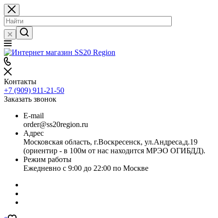
Контакты
+7 (909) 911-21-50
Заказать звонок
E-mail
order@ss20region.ru
Адрес
Московская область, г.Воскресенск, ул.Андреса,д.19
(ориентир - в 100м от нас находится МРЭО ОГИБДД).
Режим работы
Ежедневно с 9:00 до 22:00 по Москве