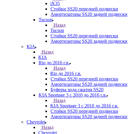
iX35
Стойки SS20 передней подвески
Амортизаторы SS20 задней подвески
Tucson
Назад
Tucson
Стойки SS20 передней подвески
Амортизаторы SS20 задней подвески
KIA
Назад
KIA
Rio до 2016 г.в.
Назад
Rio до 2016 г.в.
Стойки SS20 передней подвески
Амортизаторы SS20 задней подвески
Буферы хода сжатия SS20
KIA Sportage 3 с 2010 до 2016 г.в.
Назад
KIA Sportage 3 с 2010 до 2016 г.в.
Стойки SS20 передней подвески
Амортизаторы SS20 задней подвески
Chevrolet
Назад
Chevrolet