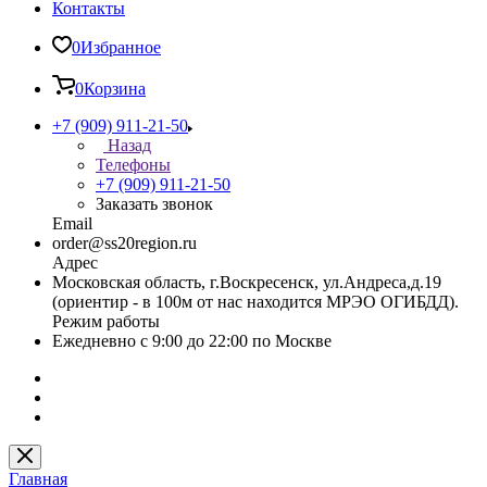
Контакты
0
Избранное
0
Корзина
+7 (909) 911-21-50
Назад
Телефоны
+7 (909) 911-21-50
Заказать звонок
Email
order@ss20region.ru
Адрес
Московская область, г.Воскресенск, ул.Андреса,д.19
(ориентир - в 100м от нас находится МРЭО ОГИБДД).
Режим работы
Ежедневно с 9:00 до 22:00 по Москве
Главная