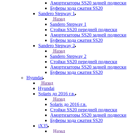
Амортизаторы SS20 задней подвески
Буферы хода сжатия SS20
Sandero Stepway 1
Назад
Sandero Stepway 1
Стойки SS20 передней подвески
Амортизаторы SS20 задней подвески
Буферы хода сжатия SS20
Sandero Stepway 2
Назад
Sandero Stepway 2
Стойки SS20 передней подвески
Амортизаторы SS20 задней подвески
Буферы хода сжатия SS20
Hyundai
Назад
Hyundai
Solaris до 2016 г.в.
Назад
Solaris до 2016 г.в.
Стойки SS20 передней подвески
Амортизаторы SS20 задней подвески
Буферы хода сжатия SS20
iX35
Назад