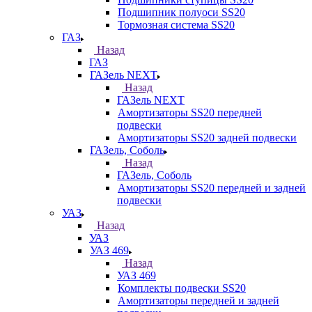
Подшипник полуоси SS20
Тормозная система SS20
ГАЗ
Назад
ГАЗ
ГАЗель NEXT
Назад
ГАЗель NEXT
Амортизаторы SS20 передней
подвески
Амортизаторы SS20 задней подвески
ГАЗель, Соболь
Назад
ГАЗель, Соболь
Амортизаторы SS20 передней и задней
подвески
УАЗ
Назад
УАЗ
УАЗ 469
Назад
УАЗ 469
Комплекты подвески SS20
Амортизаторы передней и задней