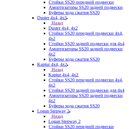
Стойки SS20 передней подвески
Амортизаторы SS20 задней подвески
Буферы хода сжатия SS20
Duster 4х4, 4x2
Назад
Duster 4х4, 4x2
Стойки SS20 передней подвески 4х4,
4x2
Стойки SS20 задней подвески для 4х4
Амортизаторы SS20 задней подвески
4х2
Буферы хода сжатия SS20
Kaptur 4х4, 4х2
Назад
Kaptur 4х4, 4х2
Стойки SS20 передней подвески 4х4,
4x2
Стойки SS20 задней подвески для 4х4
Амортизаторы SS20 задней подвески
4х2
Буферы хода сжатия SS20
Logan Stepway 2
Назад
Logan Stepway 2
Стойки SS20 передней подвески