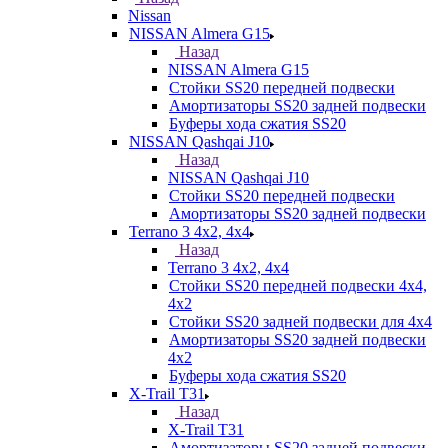
Nissan
NISSAN Almera G15
Назад
NISSAN Almera G15
Стойки SS20 передней подвески
Амортизаторы SS20 задней подвески
Буферы хода сжатия SS20
NISSAN Qashqai J10
Назад
NISSAN Qashqai J10
Стойки SS20 передней подвески
Амортизаторы SS20 задней подвески
Terrano 3 4х2, 4х4
Назад
Terrano 3 4х2, 4х4
Стойки SS20 передней подвески 4х4,
4x2
Стойки SS20 задней подвески для 4х4
Амортизаторы SS20 задней подвески
4х2
Буферы хода сжатия SS20
X-Trail T31
Назад
X-Trail T31
Амортизаторы SS20 задней подвески