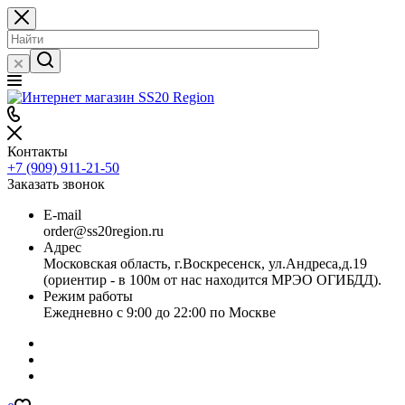
Контакты
+7 (909) 911-21-50
Заказать звонок
E-mail
order@ss20region.ru
Адрес
Московская область, г.Воскресенск, ул.Андреса,д.19
(ориентир - в 100м от нас находится МРЭО ОГИБДД).
Режим работы
Ежедневно с 9:00 до 22:00 по Москве