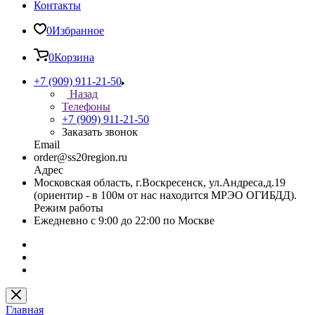
Контакты
0
Избранное
0
Корзина
+7 (909) 911-21-50
Назад
Телефоны
+7 (909) 911-21-50
Заказать звонок
Email
order@ss20region.ru
Адрес
Московская область, г.Воскресенск, ул.Андреса,д.19
(ориентир - в 100м от нас находится МРЭО ОГИБДД).
Режим работы
Ежедневно с 9:00 до 22:00 по Москве
Главная