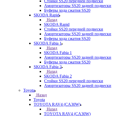
Стойки SS20 передней подвески
Амортизаторы SS20 задней подвески
Буферы хода сжатия SS20
SKODA Rapid
Назад
SKODA Rapid
Стойки SS20 передней подвески
Амортизаторы SS20 задней подвески
Буферы хода сжатия SS20
SKODA Fabia 1
Назад
SKODA Fabia 1
Амортизаторы SS20 задней подвески
Буферы хода сжатия SS20
SKODA Fabia 2
Назад
SKODA Fabia 2
Стойки SS20 передней подвески
Амортизаторы SS20 задней подвески
Toyota
Назад
Toyota
TOYOTA RAV4 (CA30W)
Назад
TOYOTA RAV4 (CA30W)