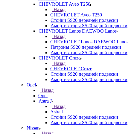
CHEVROLET Aveo T250
Назад
CHEVROLET Aveo T250
Стойки SS20 передней подвески
Амортизаторы SS20 задней подвески
CHEVROLET Lanos DAEWOO Lanos
Назад
CHEVROLET Lanos DAEWOO Lanos
Патроны SS20 передней подвески
Амортизаторы SS20 задней подвески
CHEVROLET Cruze
Назад
CHEVROLET Cruze
Стойки SS20 передней подвески
Амортизаторы SS20 задней подвески
Opel
Назад
Opel
Astra J
Назад
Astra J
Стойки SS20 передней подвески
Амортизаторы SS20 задней подвески
Nissan
Назад