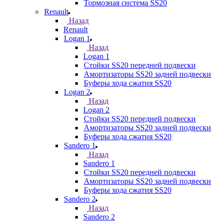
Тормозная система SS20
Renault
Назад
Renault
Logan 1
Назад
Logan 1
Стойки SS20 передней подвески
Амортизаторы SS20 задней подвески
Буферы хода сжатия SS20
Logan 2
Назад
Logan 2
Стойки SS20 передней подвески
Амортизаторы SS20 задней подвески
Буферы хода сжатия SS20
Sandero 1
Назад
Sandero 1
Стойки SS20 передней подвески
Амортизаторы SS20 задней подвески
Буферы хода сжатия SS20
Sandero 2
Назад
Sandero 2