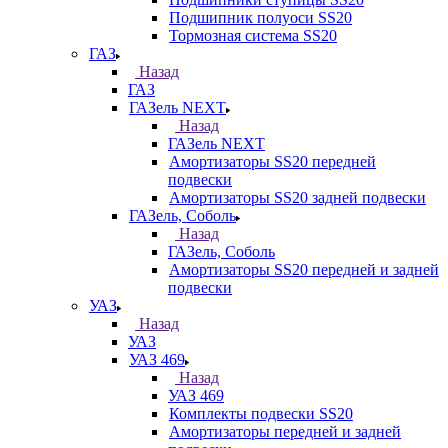
Подшипник полуоси SS20
Тормозная система SS20
ГАЗ
Назад
ГАЗ
ГАЗель NEXT
Назад
ГАЗель NEXT
Амортизаторы SS20 передней
подвески
Амортизаторы SS20 задней подвески
ГАЗель, Соболь
Назад
ГАЗель, Соболь
Амортизаторы SS20 передней и задней
подвески
УАЗ
Назад
УАЗ
УАЗ 469
Назад
УАЗ 469
Комплекты подвески SS20
Амортизаторы передней и задней