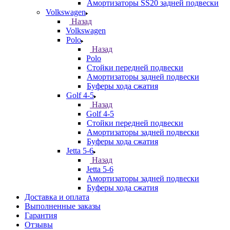
Амортизаторы SS20 задней подвески
Volkswagen
Назад
Volkswagen
Polo
Назад
Polo
Стойки передней подвески
Амортизаторы задней подвески
Буферы хода сжатия
Golf 4-5
Назад
Golf 4-5
Стойки передней подвески
Амортизаторы задней подвески
Буферы хода сжатия
Jetta 5-6
Назад
Jetta 5-6
Амортизаторы задней подвески
Буферы хода сжатия
Доставка и оплата
Выполненные заказы
Гарантия
Отзывы