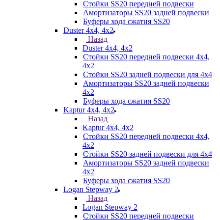
Стойки SS20 передней подвески
Амортизаторы SS20 задней подвески
Буферы хода сжатия SS20
Duster 4х4, 4x2
Назад
Duster 4х4, 4x2
Стойки SS20 передней подвески 4х4,
4x2
Стойки SS20 задней подвески для 4х4
Амортизаторы SS20 задней подвески
4х2
Буферы хода сжатия SS20
Kaptur 4х4, 4х2
Назад
Kaptur 4х4, 4х2
Стойки SS20 передней подвески 4х4,
4x2
Стойки SS20 задней подвески для 4х4
Амортизаторы SS20 задней подвески
4х2
Буферы хода сжатия SS20
Logan Stepway 2
Назад
Logan Stepway 2
Стойки SS20 передней подвески