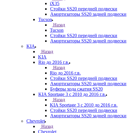
iX35
Стойки SS20 передней подвески
Амортизаторы SS20 задней подвески
Tucson
Назад
Tucson
Стойки SS20 передней подвески
Амортизаторы SS20 задней подвески
KIA
Назад
KIA
Rio до 2016 г.в.
Назад
Rio до 2016 г.в.
Стойки SS20 передней подвески
Амортизаторы SS20 задней подвески
Буферы хода сжатия SS20
KIA Sportage 3 с 2010 до 2016 г.в.
Назад
KIA Sportage 3 с 2010 до 2016 г.в.
Стойки SS20 передней подвески
Амортизаторы SS20 задней подвески
Chevrolet
Назад
Chevrolet