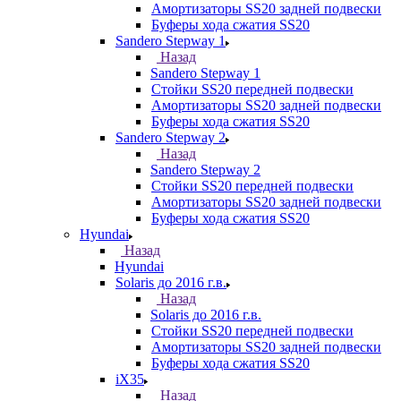
Амортизаторы SS20 задней подвески
Буферы хода сжатия SS20
Sandero Stepway 1
Назад
Sandero Stepway 1
Стойки SS20 передней подвески
Амортизаторы SS20 задней подвески
Буферы хода сжатия SS20
Sandero Stepway 2
Назад
Sandero Stepway 2
Стойки SS20 передней подвески
Амортизаторы SS20 задней подвески
Буферы хода сжатия SS20
Hyundai
Назад
Hyundai
Solaris до 2016 г.в.
Назад
Solaris до 2016 г.в.
Стойки SS20 передней подвески
Амортизаторы SS20 задней подвески
Буферы хода сжатия SS20
iX35
Назад