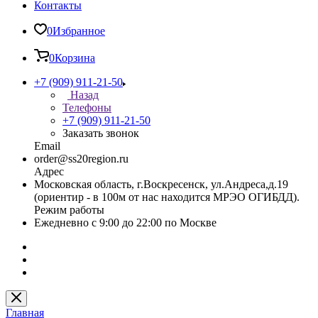
Контакты
0
Избранное
0
Корзина
+7 (909) 911-21-50
Назад
Телефоны
+7 (909) 911-21-50
Заказать звонок
Email
order@ss20region.ru
Адрес
Московская область, г.Воскресенск, ул.Андреса,д.19
(ориентир - в 100м от нас находится МРЭО ОГИБДД).
Режим работы
Ежедневно с 9:00 до 22:00 по Москве
Главная