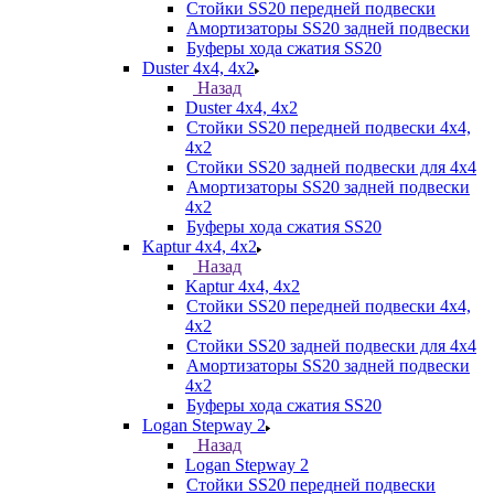
Стойки SS20 передней подвески
Амортизаторы SS20 задней подвески
Буферы хода сжатия SS20
Duster 4х4, 4x2
Назад
Duster 4х4, 4x2
Стойки SS20 передней подвески 4х4,
4x2
Стойки SS20 задней подвески для 4х4
Амортизаторы SS20 задней подвески
4х2
Буферы хода сжатия SS20
Kaptur 4х4, 4х2
Назад
Kaptur 4х4, 4х2
Стойки SS20 передней подвески 4х4,
4x2
Стойки SS20 задней подвески для 4х4
Амортизаторы SS20 задней подвески
4х2
Буферы хода сжатия SS20
Logan Stepway 2
Назад
Logan Stepway 2
Стойки SS20 передней подвески