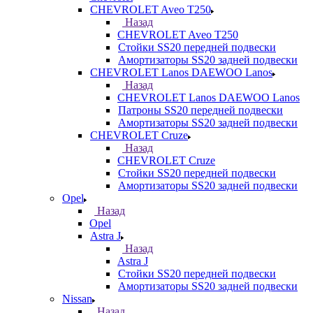
CHEVROLET Aveo T250
Назад
CHEVROLET Aveo T250
Стойки SS20 передней подвески
Амортизаторы SS20 задней подвески
CHEVROLET Lanos DAEWOO Lanos
Назад
CHEVROLET Lanos DAEWOO Lanos
Патроны SS20 передней подвески
Амортизаторы SS20 задней подвески
CHEVROLET Cruze
Назад
CHEVROLET Cruze
Стойки SS20 передней подвески
Амортизаторы SS20 задней подвески
Opel
Назад
Opel
Astra J
Назад
Astra J
Стойки SS20 передней подвески
Амортизаторы SS20 задней подвески
Nissan
Назад