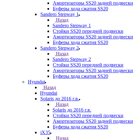
Амортизаторы SS20 задней подвески
Буферы хода сжатия SS20
Sandero Stepway 1
Назад
Sandero Stepway 1
Стойки SS20 передней подвески
Амортизаторы SS20 задней подвески
Буферы хода сжатия SS20
Sandero Stepway 2
Назад
Sandero Stepway 2
Стойки SS20 передней подвески
Амортизаторы SS20 задней подвески
Буферы хода сжатия SS20
Hyundai
Назад
Hyundai
Solaris до 2016 г.в.
Назад
Solaris до 2016 г.в.
Стойки SS20 передней подвески
Амортизаторы SS20 задней подвески
Буферы хода сжатия SS20
iX35
Назад