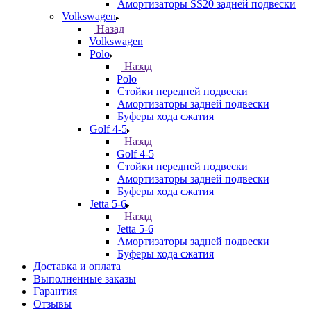
Амортизаторы SS20 задней подвески
Volkswagen
Назад
Volkswagen
Polo
Назад
Polo
Стойки передней подвески
Амортизаторы задней подвески
Буферы хода сжатия
Golf 4-5
Назад
Golf 4-5
Стойки передней подвески
Амортизаторы задней подвески
Буферы хода сжатия
Jetta 5-6
Назад
Jetta 5-6
Амортизаторы задней подвески
Буферы хода сжатия
Доставка и оплата
Выполненные заказы
Гарантия
Отзывы