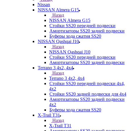
Nissan
NISSAN Almera G15
Назад
NISSAN Almera G15
Стойки SS20 передней подвески
Амортизаторы SS20 задней подвески
Буферы хода сжатия SS20
NISSAN Qashqai J10
Назад
NISSAN Qashqai J10
Стойки SS20 передней подвески
Амортизаторы SS20 задней подвески
Terrano 3 4х2, 4х4
Назад
Terrano 3 4х2, 4х4
Стойки SS20 передней подвески 4х4,
4x2
Стойки SS20 задней подвески для 4х4
Амортизаторы SS20 задней подвески
4х2
Буферы хода сжатия SS20
X-Trail T31
Назад
X-Trail T31
Амортизаторы SS20 задней подвески