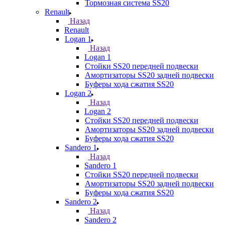
Тормозная система SS20
Renault
Назад
Renault
Logan 1
Назад
Logan 1
Стойки SS20 передней подвески
Амортизаторы SS20 задней подвески
Буферы хода сжатия SS20
Logan 2
Назад
Logan 2
Стойки SS20 передней подвески
Амортизаторы SS20 задней подвески
Буферы хода сжатия SS20
Sandero 1
Назад
Sandero 1
Стойки SS20 передней подвески
Амортизаторы SS20 задней подвески
Буферы хода сжатия SS20
Sandero 2
Назад
Sandero 2