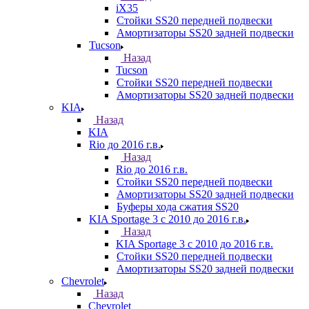
iX35
Стойки SS20 передней подвески
Амортизаторы SS20 задней подвески
Tucson
Назад
Tucson
Стойки SS20 передней подвески
Амортизаторы SS20 задней подвески
KIA
Назад
KIA
Rio до 2016 г.в.
Назад
Rio до 2016 г.в.
Стойки SS20 передней подвески
Амортизаторы SS20 задней подвески
Буферы хода сжатия SS20
KIA Sportage 3 с 2010 до 2016 г.в.
Назад
KIA Sportage 3 с 2010 до 2016 г.в.
Стойки SS20 передней подвески
Амортизаторы SS20 задней подвески
Chevrolet
Назад
Chevrolet