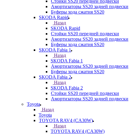
Стойки SS20 передней подвески
Амортизаторы SS20 задней подвески
Буферы хода сжатия SS20
SKODA Rapid
Назад
SKODA Rapid
Стойки SS20 передней подвески
Амортизаторы SS20 задней подвески
Буферы хода сжатия SS20
SKODA Fabia 1
Назад
SKODA Fabia 1
Амортизаторы SS20 задней подвески
Буферы хода сжатия SS20
SKODA Fabia 2
Назад
SKODA Fabia 2
Стойки SS20 передней подвески
Амортизаторы SS20 задней подвески
Toyota
Назад
Toyota
TOYOTA RAV4 (CA30W)
Назад
TOYOTA RAV4 (CA30W)