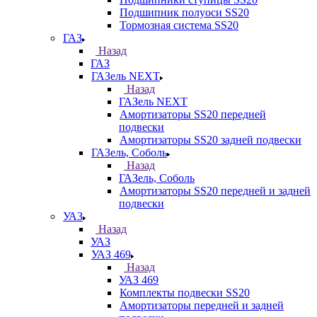
Подшипник полуоси SS20
Тормозная система SS20
ГАЗ
Назад
ГАЗ
ГАЗель NEXT
Назад
ГАЗель NEXT
Амортизаторы SS20 передней
подвески
Амортизаторы SS20 задней подвески
ГАЗель, Соболь
Назад
ГАЗель, Соболь
Амортизаторы SS20 передней и задней
подвески
УАЗ
Назад
УАЗ
УАЗ 469
Назад
УАЗ 469
Комплекты подвески SS20
Амортизаторы передней и задней