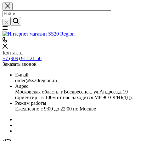
Контакты
+7 (909) 911-21-50
Заказать звонок
E-mail
order@ss20region.ru
Адрес
Московская область, г.Воскресенск, ул.Андреса,д.19
(ориентир - в 100м от нас находится МРЭО ОГИБДД).
Режим работы
Ежедневно с 9:00 до 22:00 по Москве