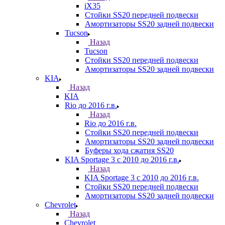
iX35
Стойки SS20 передней подвески
Амортизаторы SS20 задней подвески
Tucson
Назад
Tucson
Стойки SS20 передней подвески
Амортизаторы SS20 задней подвески
KIA
Назад
KIA
Rio до 2016 г.в.
Назад
Rio до 2016 г.в.
Стойки SS20 передней подвески
Амортизаторы SS20 задней подвески
Буферы хода сжатия SS20
KIA Sportage 3 с 2010 до 2016 г.в.
Назад
KIA Sportage 3 с 2010 до 2016 г.в.
Стойки SS20 передней подвески
Амортизаторы SS20 задней подвески
Chevrolet
Назад
Chevrolet