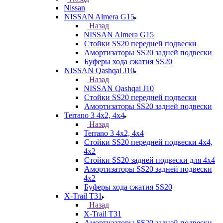
Nissan
NISSAN Almera G15
Назад
NISSAN Almera G15
Стойки SS20 передней подвески
Амортизаторы SS20 задней подвески
Буферы хода сжатия SS20
NISSAN Qashqai J10
Назад
NISSAN Qashqai J10
Стойки SS20 передней подвески
Амортизаторы SS20 задней подвески
Terrano 3 4х2, 4х4
Назад
Terrano 3 4х2, 4х4
Стойки SS20 передней подвески 4х4,
4x2
Стойки SS20 задней подвески для 4х4
Амортизаторы SS20 задней подвески
4х2
Буферы хода сжатия SS20
X-Trail T31
Назад
X-Trail T31
Амортизаторы SS20 задней подвески