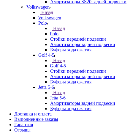
Амортизаторы SS20 задней подвески
Volkswagen
Назад
Volkswagen
Polo
Назад
Polo
Стойки передней подвески
Амортизаторы задней подвески
Буферы хода сжатия
Golf 4-5
Назад
Golf 4-5
Стойки передней подвески
Амортизаторы задней подвески
Буферы хода сжатия
Jetta 5-6
Назад
Jetta 5-6
Амортизаторы задней подвески
Буферы хода сжатия
Доставка и оплата
Выполненные заказы
Гарантия
Отзывы