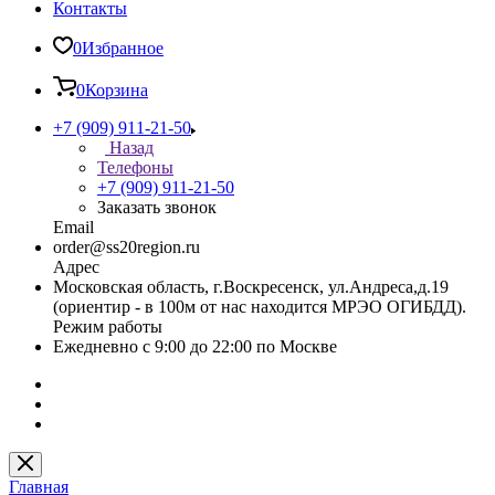
Контакты
0
Избранное
0
Корзина
+7 (909) 911-21-50
Назад
Телефоны
+7 (909) 911-21-50
Заказать звонок
Email
order@ss20region.ru
Адрес
Московская область, г.Воскресенск, ул.Андреса,д.19
(ориентир - в 100м от нас находится МРЭО ОГИБДД).
Режим работы
Ежедневно с 9:00 до 22:00 по Москве
Главная