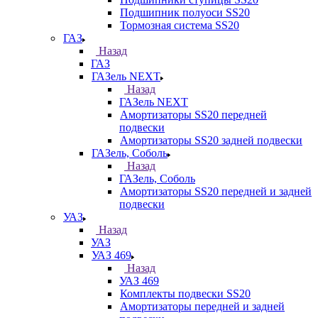
Подшипник полуоси SS20
Тормозная система SS20
ГАЗ
Назад
ГАЗ
ГАЗель NEXT
Назад
ГАЗель NEXT
Амортизаторы SS20 передней
подвески
Амортизаторы SS20 задней подвески
ГАЗель, Соболь
Назад
ГАЗель, Соболь
Амортизаторы SS20 передней и задней
подвески
УАЗ
Назад
УАЗ
УАЗ 469
Назад
УАЗ 469
Комплекты подвески SS20
Амортизаторы передней и задней