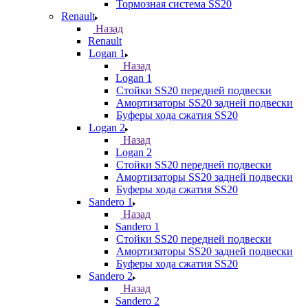
Тормозная система SS20
Renault
Назад
Renault
Logan 1
Назад
Logan 1
Стойки SS20 передней подвески
Амортизаторы SS20 задней подвески
Буферы хода сжатия SS20
Logan 2
Назад
Logan 2
Стойки SS20 передней подвески
Амортизаторы SS20 задней подвески
Буферы хода сжатия SS20
Sandero 1
Назад
Sandero 1
Стойки SS20 передней подвески
Амортизаторы SS20 задней подвески
Буферы хода сжатия SS20
Sandero 2
Назад
Sandero 2