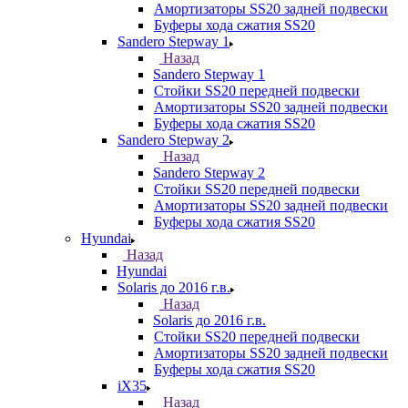
Амортизаторы SS20 задней подвески
Буферы хода сжатия SS20
Sandero Stepway 1
Назад
Sandero Stepway 1
Стойки SS20 передней подвески
Амортизаторы SS20 задней подвески
Буферы хода сжатия SS20
Sandero Stepway 2
Назад
Sandero Stepway 2
Стойки SS20 передней подвески
Амортизаторы SS20 задней подвески
Буферы хода сжатия SS20
Hyundai
Назад
Hyundai
Solaris до 2016 г.в.
Назад
Solaris до 2016 г.в.
Стойки SS20 передней подвески
Амортизаторы SS20 задней подвески
Буферы хода сжатия SS20
iX35
Назад