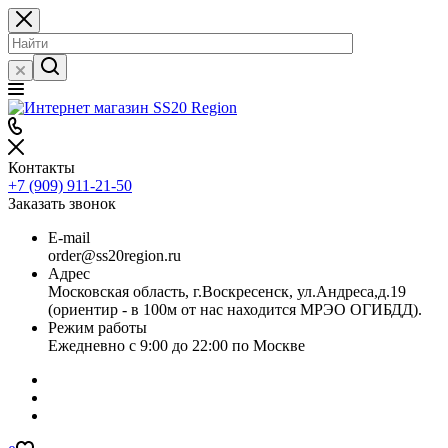
Контакты
+7 (909) 911-21-50
Заказать звонок
E-mail
order@ss20region.ru
Адрес
Московская область, г.Воскресенск, ул.Андреса,д.19
(ориентир - в 100м от нас находится МРЭО ОГИБДД).
Режим работы
Ежедневно с 9:00 до 22:00 по Москве