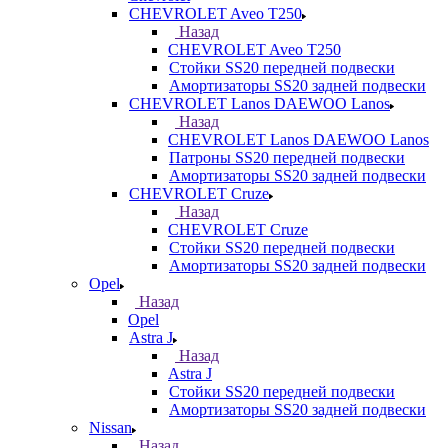
CHEVROLET Aveo T250
Назад
CHEVROLET Aveo T250
Стойки SS20 передней подвески
Амортизаторы SS20 задней подвески
CHEVROLET Lanos DAEWOO Lanos
Назад
CHEVROLET Lanos DAEWOO Lanos
Патроны SS20 передней подвески
Амортизаторы SS20 задней подвески
CHEVROLET Cruze
Назад
CHEVROLET Cruze
Стойки SS20 передней подвески
Амортизаторы SS20 задней подвески
Opel
Назад
Opel
Astra J
Назад
Astra J
Стойки SS20 передней подвески
Амортизаторы SS20 задней подвески
Nissan
Назад