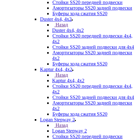
Стойки SS20 передней подвески
Амортизаторы SS20 задней подвески
Буферы хода сжатия SS20
Duster 4х4, 4x2
Назад
Duster 4х4, 4x2
Стойки SS20 передней подвески 4х4,
4x2
Стойки SS20 задней подвески для 4х4
Амортизаторы SS20 задней подвески
4х2
Буферы хода сжатия SS20
Kaptur 4х4, 4х2
Назад
Kaptur 4х4, 4х2
Стойки SS20 передней подвески 4х4,
4x2
Стойки SS20 задней подвески для 4х4
Амортизаторы SS20 задней подвески
4х2
Буферы хода сжатия SS20
Logan Stepway 2
Назад
Logan Stepway 2
Стойки SS20 передней подвески