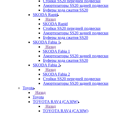
Стойки SS20 передней подвески
Амортизаторы SS20 задней подвески
Буферы хода сжатия SS20
SKODA Rapid
Назад
SKODA Rapid
Стойки SS20 передней подвески
Амортизаторы SS20 задней подвески
Буферы хода сжатия SS20
SKODA Fabia 1
Назад
SKODA Fabia 1
Амортизаторы SS20 задней подвески
Буферы хода сжатия SS20
SKODA Fabia 2
Назад
SKODA Fabia 2
Стойки SS20 передней подвески
Амортизаторы SS20 задней подвески
Toyota
Назад
Toyota
TOYOTA RAV4 (CA30W)
Назад
TOYOTA RAV4 (CA30W)