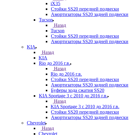
iX35
Стойки SS20 передней подвески
Амортизаторы SS20 задней подвески
Tucson
Назад
Tucson
Стойки SS20 передней подвески
Амортизаторы SS20 задней подвески
KIA
Назад
KIA
Rio до 2016 г.в.
Назад
Rio до 2016 г.в.
Стойки SS20 передней подвески
Амортизаторы SS20 задней подвески
Буферы хода сжатия SS20
KIA Sportage 3 с 2010 до 2016 г.в.
Назад
KIA Sportage 3 с 2010 до 2016 г.в.
Стойки SS20 передней подвески
Амортизаторы SS20 задней подвески
Chevrolet
Назад
Chevrolet