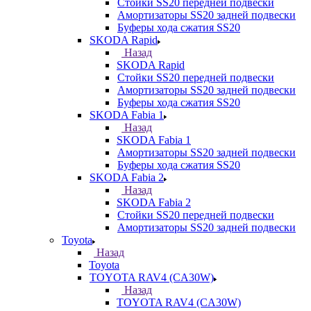
Стойки SS20 передней подвески
Амортизаторы SS20 задней подвески
Буферы хода сжатия SS20
SKODA Rapid
Назад
SKODA Rapid
Стойки SS20 передней подвески
Амортизаторы SS20 задней подвески
Буферы хода сжатия SS20
SKODA Fabia 1
Назад
SKODA Fabia 1
Амортизаторы SS20 задней подвески
Буферы хода сжатия SS20
SKODA Fabia 2
Назад
SKODA Fabia 2
Стойки SS20 передней подвески
Амортизаторы SS20 задней подвески
Toyota
Назад
Toyota
TOYOTA RAV4 (CA30W)
Назад
TOYOTA RAV4 (CA30W)