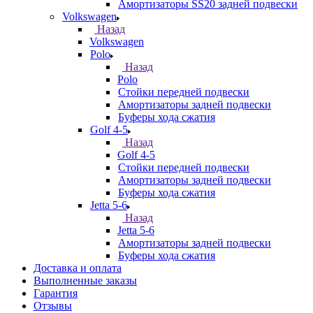
Амортизаторы SS20 задней подвески
Volkswagen
Назад
Volkswagen
Polo
Назад
Polo
Стойки передней подвески
Амортизаторы задней подвески
Буферы хода сжатия
Golf 4-5
Назад
Golf 4-5
Стойки передней подвески
Амортизаторы задней подвески
Буферы хода сжатия
Jetta 5-6
Назад
Jetta 5-6
Амортизаторы задней подвески
Буферы хода сжатия
Доставка и оплата
Выполненные заказы
Гарантия
Отзывы