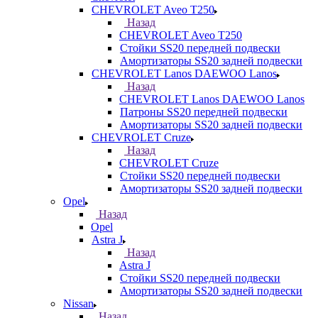
CHEVROLET Aveo T250
Назад
CHEVROLET Aveo T250
Стойки SS20 передней подвески
Амортизаторы SS20 задней подвески
CHEVROLET Lanos DAEWOO Lanos
Назад
CHEVROLET Lanos DAEWOO Lanos
Патроны SS20 передней подвески
Амортизаторы SS20 задней подвески
CHEVROLET Cruze
Назад
CHEVROLET Cruze
Стойки SS20 передней подвески
Амортизаторы SS20 задней подвески
Opel
Назад
Opel
Astra J
Назад
Astra J
Стойки SS20 передней подвески
Амортизаторы SS20 задней подвески
Nissan
Назад