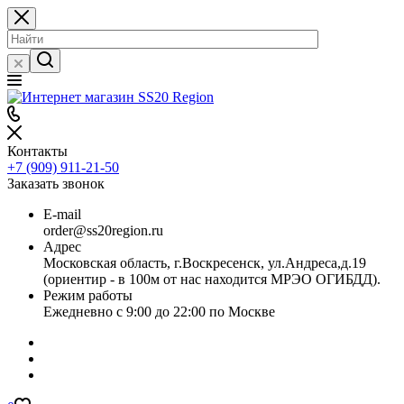
Контакты
+7 (909) 911-21-50
Заказать звонок
E-mail
order@ss20region.ru
Адрес
Московская область, г.Воскресенск, ул.Андреса,д.19
(ориентир - в 100м от нас находится МРЭО ОГИБДД).
Режим работы
Ежедневно с 9:00 до 22:00 по Москве