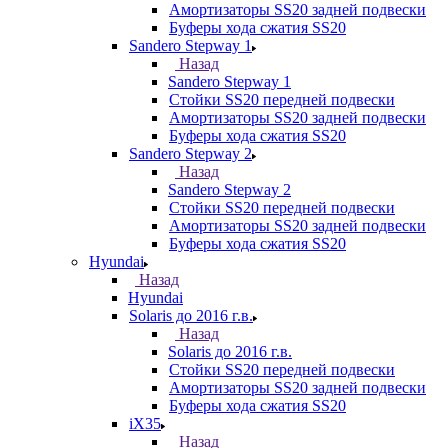
Амортизаторы SS20 задней подвески
Буферы хода сжатия SS20
Sandero Stepway 1
Назад
Sandero Stepway 1
Стойки SS20 передней подвески
Амортизаторы SS20 задней подвески
Буферы хода сжатия SS20
Sandero Stepway 2
Назад
Sandero Stepway 2
Стойки SS20 передней подвески
Амортизаторы SS20 задней подвески
Буферы хода сжатия SS20
Hyundai
Назад
Hyundai
Solaris до 2016 г.в.
Назад
Solaris до 2016 г.в.
Стойки SS20 передней подвески
Амортизаторы SS20 задней подвески
Буферы хода сжатия SS20
iX35
Назад