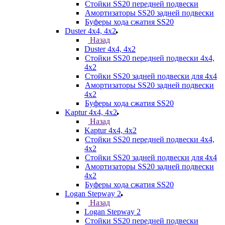
Стойки SS20 передней подвески
Амортизаторы SS20 задней подвески
Буферы хода сжатия SS20
Duster 4х4, 4x2
Назад
Duster 4х4, 4x2
Стойки SS20 передней подвески 4х4,
4x2
Стойки SS20 задней подвески для 4х4
Амортизаторы SS20 задней подвески
4х2
Буферы хода сжатия SS20
Kaptur 4х4, 4х2
Назад
Kaptur 4х4, 4х2
Стойки SS20 передней подвески 4х4,
4x2
Стойки SS20 задней подвески для 4х4
Амортизаторы SS20 задней подвески
4х2
Буферы хода сжатия SS20
Logan Stepway 2
Назад
Logan Stepway 2
Стойки SS20 передней подвески