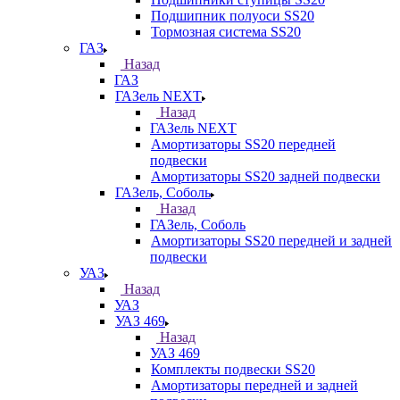
Подшипник полуоси SS20
Тормозная система SS20
ГАЗ
Назад
ГАЗ
ГАЗель NEXT
Назад
ГАЗель NEXT
Амортизаторы SS20 передней
подвески
Амортизаторы SS20 задней подвески
ГАЗель, Соболь
Назад
ГАЗель, Соболь
Амортизаторы SS20 передней и задней
подвески
УАЗ
Назад
УАЗ
УАЗ 469
Назад
УАЗ 469
Комплекты подвески SS20
Амортизаторы передней и задней