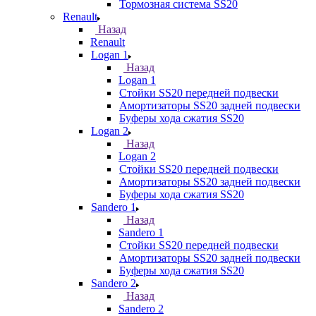
Тормозная система SS20
Renault
Назад
Renault
Logan 1
Назад
Logan 1
Стойки SS20 передней подвески
Амортизаторы SS20 задней подвески
Буферы хода сжатия SS20
Logan 2
Назад
Logan 2
Стойки SS20 передней подвески
Амортизаторы SS20 задней подвески
Буферы хода сжатия SS20
Sandero 1
Назад
Sandero 1
Стойки SS20 передней подвески
Амортизаторы SS20 задней подвески
Буферы хода сжатия SS20
Sandero 2
Назад
Sandero 2