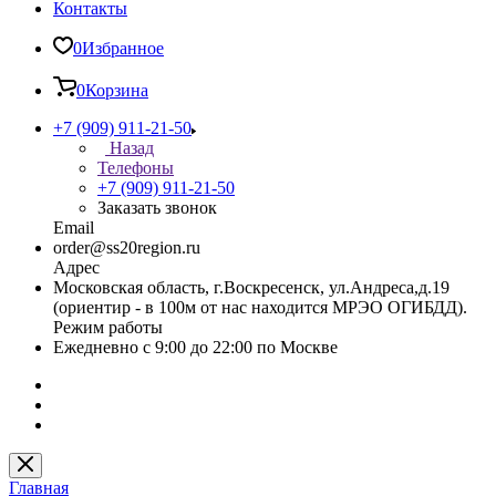
Контакты
0
Избранное
0
Корзина
+7 (909) 911-21-50
Назад
Телефоны
+7 (909) 911-21-50
Заказать звонок
Email
order@ss20region.ru
Адрес
Московская область, г.Воскресенск, ул.Андреса,д.19
(ориентир - в 100м от нас находится МРЭО ОГИБДД).
Режим работы
Ежедневно с 9:00 до 22:00 по Москве
Главная