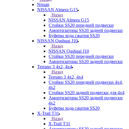
Nissan
NISSAN Almera G15
Назад
NISSAN Almera G15
Стойки SS20 передней подвески
Амортизаторы SS20 задней подвески
Буферы хода сжатия SS20
NISSAN Qashqai J10
Назад
NISSAN Qashqai J10
Стойки SS20 передней подвески
Амортизаторы SS20 задней подвески
Terrano 3 4х2, 4х4
Назад
Terrano 3 4х2, 4х4
Стойки SS20 передней подвески 4х4,
4x2
Стойки SS20 задней подвески для 4х4
Амортизаторы SS20 задней подвески
4х2
Буферы хода сжатия SS20
X-Trail T31
Назад
X-Trail T31
Амортизаторы SS20 задней подвески