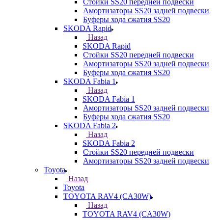
Стойки SS20 передней подвески
Амортизаторы SS20 задней подвески
Буферы хода сжатия SS20
SKODA Rapid
Назад
SKODA Rapid
Стойки SS20 передней подвески
Амортизаторы SS20 задней подвески
Буферы хода сжатия SS20
SKODA Fabia 1
Назад
SKODA Fabia 1
Амортизаторы SS20 задней подвески
Буферы хода сжатия SS20
SKODA Fabia 2
Назад
SKODA Fabia 2
Стойки SS20 передней подвески
Амортизаторы SS20 задней подвески
Toyota
Назад
Toyota
TOYOTA RAV4 (CA30W)
Назад
TOYOTA RAV4 (CA30W)