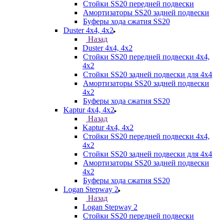
Стойки SS20 передней подвески
Амортизаторы SS20 задней подвески
Буферы хода сжатия SS20
Duster 4х4, 4x2
Назад
Duster 4х4, 4x2
Стойки SS20 передней подвески 4х4,
4x2
Стойки SS20 задней подвески для 4х4
Амортизаторы SS20 задней подвески
4х2
Буферы хода сжатия SS20
Kaptur 4х4, 4х2
Назад
Kaptur 4х4, 4х2
Стойки SS20 передней подвески 4х4,
4x2
Стойки SS20 задней подвески для 4х4
Амортизаторы SS20 задней подвески
4х2
Буферы хода сжатия SS20
Logan Stepway 2
Назад
Logan Stepway 2
Стойки SS20 передней подвески