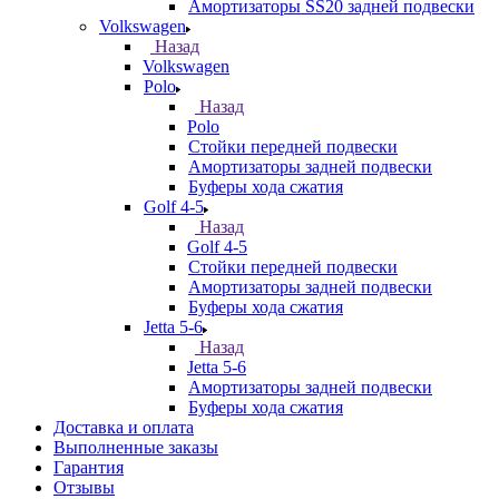
Амортизаторы SS20 задней подвески
Volkswagen
Назад
Volkswagen
Polo
Назад
Polo
Стойки передней подвески
Амортизаторы задней подвески
Буферы хода сжатия
Golf 4-5
Назад
Golf 4-5
Стойки передней подвески
Амортизаторы задней подвески
Буферы хода сжатия
Jetta 5-6
Назад
Jetta 5-6
Амортизаторы задней подвески
Буферы хода сжатия
Доставка и оплата
Выполненные заказы
Гарантия
Отзывы