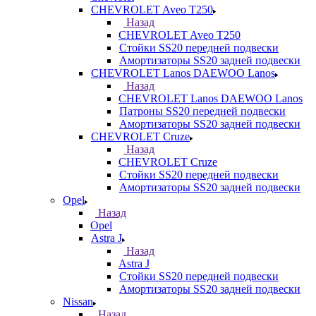
CHEVROLET Aveo T250
Назад
CHEVROLET Aveo T250
Стойки SS20 передней подвески
Амортизаторы SS20 задней подвески
CHEVROLET Lanos DAEWOO Lanos
Назад
CHEVROLET Lanos DAEWOO Lanos
Патроны SS20 передней подвески
Амортизаторы SS20 задней подвески
CHEVROLET Cruze
Назад
CHEVROLET Cruze
Стойки SS20 передней подвески
Амортизаторы SS20 задней подвески
Opel
Назад
Opel
Astra J
Назад
Astra J
Стойки SS20 передней подвески
Амортизаторы SS20 задней подвески
Nissan
Назад