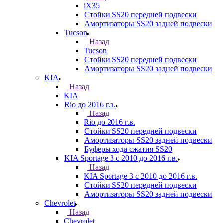
iX35
Стойки SS20 передней подвески
Амортизаторы SS20 задней подвески
Tucson
Назад
Tucson
Стойки SS20 передней подвески
Амортизаторы SS20 задней подвески
KIA
Назад
KIA
Rio до 2016 г.в.
Назад
Rio до 2016 г.в.
Стойки SS20 передней подвески
Амортизаторы SS20 задней подвески
Буферы хода сжатия SS20
KIA Sportage 3 с 2010 до 2016 г.в.
Назад
KIA Sportage 3 с 2010 до 2016 г.в.
Стойки SS20 передней подвески
Амортизаторы SS20 задней подвески
Chevrolet
Назад
Chevrolet