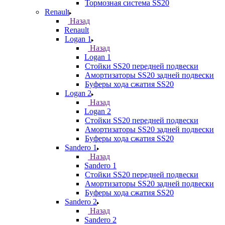
Тормозная система SS20
Renault
Назад
Renault
Logan 1
Назад
Logan 1
Стойки SS20 передней подвески
Амортизаторы SS20 задней подвески
Буферы хода сжатия SS20
Logan 2
Назад
Logan 2
Стойки SS20 передней подвески
Амортизаторы SS20 задней подвески
Буферы хода сжатия SS20
Sandero 1
Назад
Sandero 1
Стойки SS20 передней подвески
Амортизаторы SS20 задней подвески
Буферы хода сжатия SS20
Sandero 2
Назад
Sandero 2