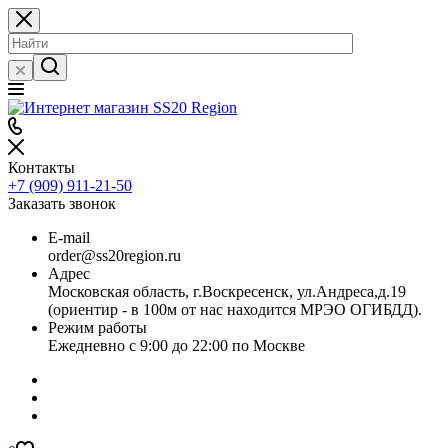
Контакты
+7 (909) 911-21-50
Заказать звонок
E-mail
order@ss20region.ru
Адрес
Московская область, г.Воскресенск, ул.Андреса,д.19
(ориентир - в 100м от нас находится МРЭО ОГИБДД).
Режим работы
Ежедневно с 9:00 до 22:00 по Москве