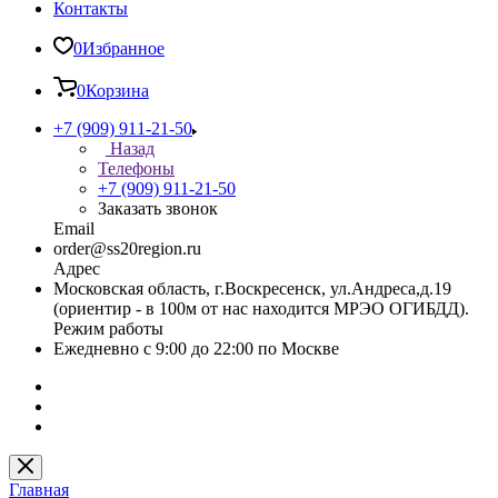
Контакты
0
Избранное
0
Корзина
+7 (909) 911-21-50
Назад
Телефоны
+7 (909) 911-21-50
Заказать звонок
Email
order@ss20region.ru
Адрес
Московская область, г.Воскресенск, ул.Андреса,д.19
(ориентир - в 100м от нас находится МРЭО ОГИБДД).
Режим работы
Ежедневно с 9:00 до 22:00 по Москве
Главная