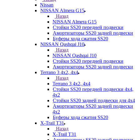
Nissan
NISSAN Almera G15
Назад
NISSAN Almera G15
Стойки SS20 передней подвески
Амортизаторы SS20 задней подвески
Буферы хода сжатия SS20
NISSAN Qashqai J10
Назад
NISSAN Qashqai J10
Стойки SS20 передней подвески
Амортизаторы SS20 задней подвески
Terrano 3 4х2, 4х4
Назад
Terrano 3 4х2, 4х4
Стойки SS20 передней подвески 4х4,
4x2
Стойки SS20 задней подвески для 4х4
Амортизаторы SS20 задней подвески
4х2
Буферы хода сжатия SS20
X-Trail T31
Назад
X-Trail T31
Амортизаторы SS20 задней подвески