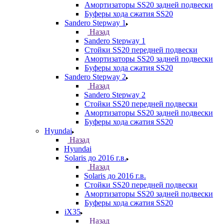
Амортизаторы SS20 задней подвески
Буферы хода сжатия SS20
Sandero Stepway 1
Назад
Sandero Stepway 1
Стойки SS20 передней подвески
Амортизаторы SS20 задней подвески
Буферы хода сжатия SS20
Sandero Stepway 2
Назад
Sandero Stepway 2
Стойки SS20 передней подвески
Амортизаторы SS20 задней подвески
Буферы хода сжатия SS20
Hyundai
Назад
Hyundai
Solaris до 2016 г.в.
Назад
Solaris до 2016 г.в.
Стойки SS20 передней подвески
Амортизаторы SS20 задней подвески
Буферы хода сжатия SS20
iX35
Назад