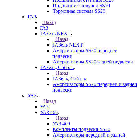
Подшипник полуоси SS20
Тормозная система SS20
ГАЗ
Назад
ГАЗ
ГАЗель NEXT
Назад
ГАЗель NEXT
Амортизаторы SS20 передней
подвески
Амортизаторы SS20 задней подвески
ГАЗель, Соболь
Назад
ГАЗель, Соболь
Амортизаторы SS20 передней и задней
подвески
УАЗ
Назад
УАЗ
УАЗ 469
Назад
УАЗ 469
Комплекты подвески SS20
Амортизаторы передней и задней