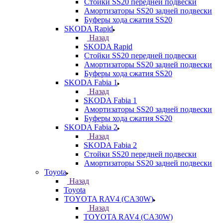
Стойки SS20 передней подвески
Амортизаторы SS20 задней подвески
Буферы хода сжатия SS20
SKODA Rapid
Назад
SKODA Rapid
Стойки SS20 передней подвески
Амортизаторы SS20 задней подвески
Буферы хода сжатия SS20
SKODA Fabia 1
Назад
SKODA Fabia 1
Амортизаторы SS20 задней подвески
Буферы хода сжатия SS20
SKODA Fabia 2
Назад
SKODA Fabia 2
Стойки SS20 передней подвески
Амортизаторы SS20 задней подвески
Toyota
Назад
Toyota
TOYOTA RAV4 (CA30W)
Назад
TOYOTA RAV4 (CA30W)