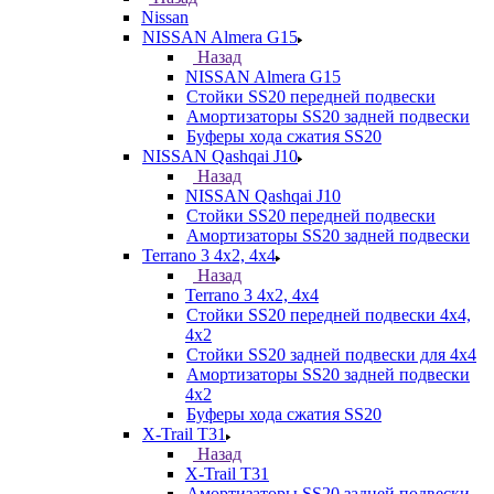
Nissan
NISSAN Almera G15
Назад
NISSAN Almera G15
Стойки SS20 передней подвески
Амортизаторы SS20 задней подвески
Буферы хода сжатия SS20
NISSAN Qashqai J10
Назад
NISSAN Qashqai J10
Стойки SS20 передней подвески
Амортизаторы SS20 задней подвески
Terrano 3 4х2, 4х4
Назад
Terrano 3 4х2, 4х4
Стойки SS20 передней подвески 4х4,
4x2
Стойки SS20 задней подвески для 4х4
Амортизаторы SS20 задней подвески
4х2
Буферы хода сжатия SS20
X-Trail T31
Назад
X-Trail T31
Амортизаторы SS20 задней подвески