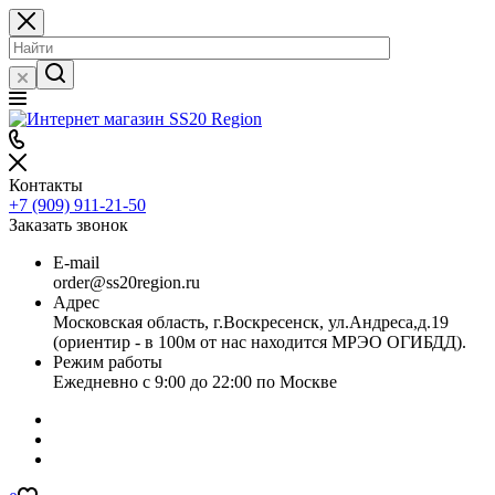
Контакты
+7 (909) 911-21-50
Заказать звонок
E-mail
order@ss20region.ru
Адрес
Московская область, г.Воскресенск, ул.Андреса,д.19
(ориентир - в 100м от нас находится МРЭО ОГИБДД).
Режим работы
Ежедневно с 9:00 до 22:00 по Москве