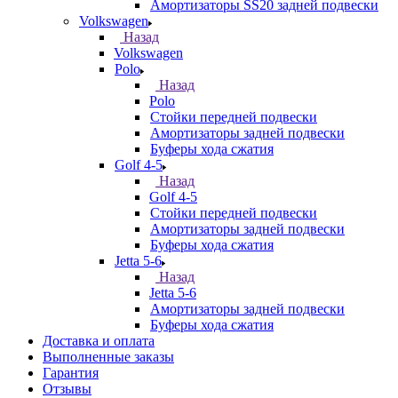
Амортизаторы SS20 задней подвески
Volkswagen
Назад
Volkswagen
Polo
Назад
Polo
Стойки передней подвески
Амортизаторы задней подвески
Буферы хода сжатия
Golf 4-5
Назад
Golf 4-5
Стойки передней подвески
Амортизаторы задней подвески
Буферы хода сжатия
Jetta 5-6
Назад
Jetta 5-6
Амортизаторы задней подвески
Буферы хода сжатия
Доставка и оплата
Выполненные заказы
Гарантия
Отзывы