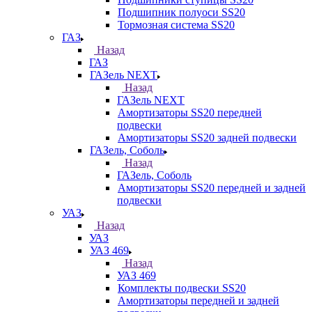
Подшипник полуоси SS20
Тормозная система SS20
ГАЗ
Назад
ГАЗ
ГАЗель NEXT
Назад
ГАЗель NEXT
Амортизаторы SS20 передней
подвески
Амортизаторы SS20 задней подвески
ГАЗель, Соболь
Назад
ГАЗель, Соболь
Амортизаторы SS20 передней и задней
подвески
УАЗ
Назад
УАЗ
УАЗ 469
Назад
УАЗ 469
Комплекты подвески SS20
Амортизаторы передней и задней