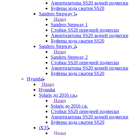
Амортизаторы SS20 задней подвески
Буферы хода сжатия SS20
Sandero Stepway 1
Назад
Sandero Stepway 1
Стойки SS20 передней подвески
Амортизаторы SS20 задней подвески
Буферы хода сжатия SS20
Sandero Stepway 2
Назад
Sandero Stepway 2
Стойки SS20 передней подвески
Амортизаторы SS20 задней подвески
Буферы хода сжатия SS20
Hyundai
Назад
Hyundai
Solaris до 2016 г.в.
Назад
Solaris до 2016 г.в.
Стойки SS20 передней подвески
Амортизаторы SS20 задней подвески
Буферы хода сжатия SS20
iX35
Назад