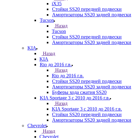
iX35
Стойки SS20 передней подвески
Амортизаторы SS20 задней подвески
Tucson
Назад
Tucson
Стойки SS20 передней подвески
Амортизаторы SS20 задней подвески
KIA
Назад
KIA
Rio до 2016 г.в.
Назад
Rio до 2016 г.в.
Стойки SS20 передней подвески
Амортизаторы SS20 задней подвески
Буферы хода сжатия SS20
KIA Sportage 3 с 2010 до 2016 г.в.
Назад
KIA Sportage 3 с 2010 до 2016 г.в.
Стойки SS20 передней подвески
Амортизаторы SS20 задней подвески
Chevrolet
Назад
Chevrolet