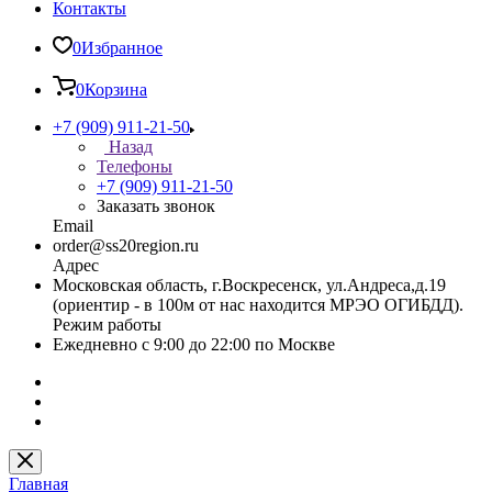
Контакты
0
Избранное
0
Корзина
+7 (909) 911-21-50
Назад
Телефоны
+7 (909) 911-21-50
Заказать звонок
Email
order@ss20region.ru
Адрес
Московская область, г.Воскресенск, ул.Андреса,д.19
(ориентир - в 100м от нас находится МРЭО ОГИБДД).
Режим работы
Ежедневно с 9:00 до 22:00 по Москве
Главная