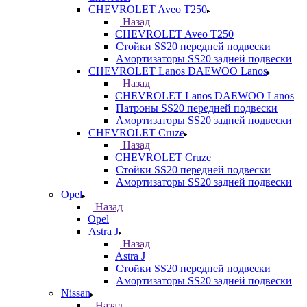
CHEVROLET Aveo T250
Назад
CHEVROLET Aveo T250
Стойки SS20 передней подвески
Амортизаторы SS20 задней подвески
CHEVROLET Lanos DAEWOO Lanos
Назад
CHEVROLET Lanos DAEWOO Lanos
Патроны SS20 передней подвески
Амортизаторы SS20 задней подвески
CHEVROLET Cruze
Назад
CHEVROLET Cruze
Стойки SS20 передней подвески
Амортизаторы SS20 задней подвески
Opel
Назад
Opel
Astra J
Назад
Astra J
Стойки SS20 передней подвески
Амортизаторы SS20 задней подвески
Nissan
Назад