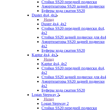
Стойки SS20 передней подвески
Амортизаторы SS20 задней подвески
Буферы хода сжатия SS20
Duster 4х4, 4x2
Назад
Duster 4х4, 4x2
Стойки SS20 передней подвески 4х4,
4x2
Стойки SS20 задней подвески для 4х4
Амортизаторы SS20 задней подвески
4х2
Буферы хода сжатия SS20
Kaptur 4х4, 4х2
Назад
Kaptur 4х4, 4х2
Стойки SS20 передней подвески 4х4,
4x2
Стойки SS20 задней подвески для 4х4
Амортизаторы SS20 задней подвески
4х2
Буферы хода сжатия SS20
Logan Stepway 2
Назад
Logan Stepway 2
Стойки SS20 передней подвески