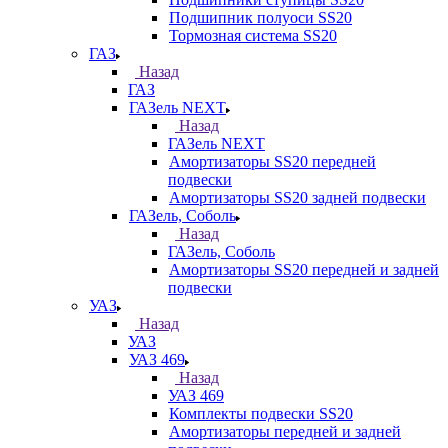
Подшипник полуоси SS20
Тормозная система SS20
ГАЗ
Назад
ГАЗ
ГАЗель NEXT
Назад
ГАЗель NEXT
Амортизаторы SS20 передней
подвески
Амортизаторы SS20 задней подвески
ГАЗель, Соболь
Назад
ГАЗель, Соболь
Амортизаторы SS20 передней и задней
подвески
УАЗ
Назад
УАЗ
УАЗ 469
Назад
УАЗ 469
Комплекты подвески SS20
Амортизаторы передней и задней