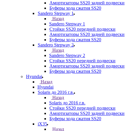
Амортизаторы SS20 задней подвески
Буферы хода сжатия SS20
Sandero Stepway 1
Назад
Sandero Stepway 1
Стойки SS20 передней подвески
Амортизаторы SS20 задней подвески
Буферы хода сжатия SS20
Sandero Stepway 2
Назад
Sandero Stepway 2
Стойки SS20 передней подвески
Амортизаторы SS20 задней подвески
Буферы хода сжатия SS20
Hyundai
Назад
Hyundai
Solaris до 2016 г.в.
Назад
Solaris до 2016 г.в.
Стойки SS20 передней подвески
Амортизаторы SS20 задней подвески
Буферы хода сжатия SS20
iX35
Назад