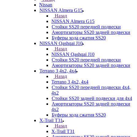
Nissan
NISSAN Almera G15
Назад
NISSAN Almera G15
Стойки SS20 передней подвески
Амортизаторы SS20 задней подвески
Буферы хода сжатия SS20
NISSAN Qashqai J10
Назад
NISSAN Qashqai J10
Стойки SS20 передней подвески
Амортизаторы SS20 задней подвески
Terrano 3 4х2, 4х4
Назад
Terrano 3 4х2, 4х4
Стойки SS20 передней подвески 4х4,
4x2
Стойки SS20 задней подвески для 4х4
Амортизаторы SS20 задней подвески
4х2
Буферы хода сжатия SS20
X-Trail T31
Назад
X-Trail T31
Амортизаторы SS20 задней подвески