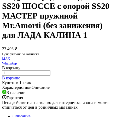
SS20 ШОССЕ c опорой SS20
МАСТЕР пружиной
Mr.Amorti (без занижения)
для ЛАДА КАЛИНА 1
23 403 ₽
Цена указана за комплект
MAX
WhatsApp
В корзину
В корзине
Купить в 1 клик
Характеристики
Описание
В наличии
Гарантия
Цена действительна только для интернет-магазина и может
отличаться от цен в розничных магазинах
Описание