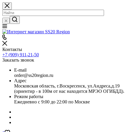
Контакты
+7 (909) 911-21-50
Заказать звонок
E-mail
order@ss20region.ru
Адрес
Московская область, г.Воскресенск, ул.Андреса,д.19
(ориентир - в 100м от нас находится МРЭО ОГИБДД).
Режим работы
Ежедневно с 9:00 до 22:00 по Москве