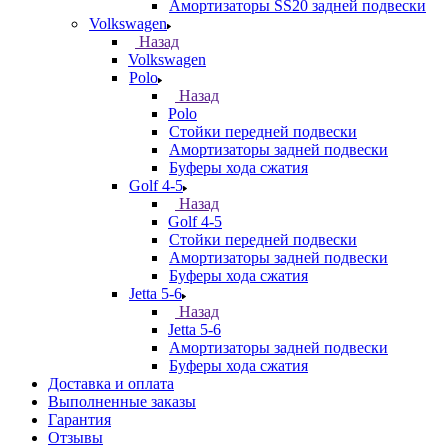
Амортизаторы SS20 задней подвески
Volkswagen
Назад
Volkswagen
Polo
Назад
Polo
Стойки передней подвески
Амортизаторы задней подвески
Буферы хода сжатия
Golf 4-5
Назад
Golf 4-5
Стойки передней подвески
Амортизаторы задней подвески
Буферы хода сжатия
Jetta 5-6
Назад
Jetta 5-6
Амортизаторы задней подвески
Буферы хода сжатия
Доставка и оплата
Выполненные заказы
Гарантия
Отзывы