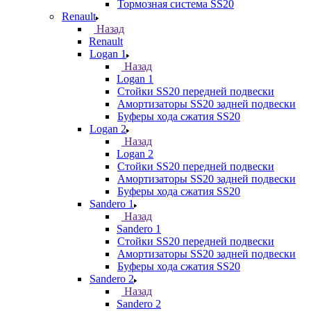
Тормозная система SS20
Renault
Назад
Renault
Logan 1
Назад
Logan 1
Стойки SS20 передней подвески
Амортизаторы SS20 задней подвески
Буферы хода сжатия SS20
Logan 2
Назад
Logan 2
Стойки SS20 передней подвески
Амортизаторы SS20 задней подвески
Буферы хода сжатия SS20
Sandero 1
Назад
Sandero 1
Стойки SS20 передней подвески
Амортизаторы SS20 задней подвески
Буферы хода сжатия SS20
Sandero 2
Назад
Sandero 2