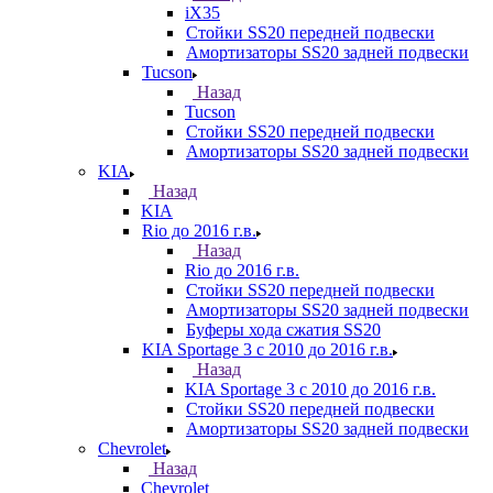
iX35
Стойки SS20 передней подвески
Амортизаторы SS20 задней подвески
Tucson
Назад
Tucson
Стойки SS20 передней подвески
Амортизаторы SS20 задней подвески
KIA
Назад
KIA
Rio до 2016 г.в.
Назад
Rio до 2016 г.в.
Стойки SS20 передней подвески
Амортизаторы SS20 задней подвески
Буферы хода сжатия SS20
KIA Sportage 3 с 2010 до 2016 г.в.
Назад
KIA Sportage 3 с 2010 до 2016 г.в.
Стойки SS20 передней подвески
Амортизаторы SS20 задней подвески
Chevrolet
Назад
Chevrolet