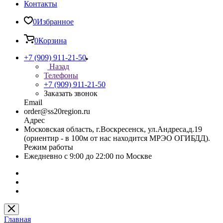
Контакты
0
Избранное
0
Корзина
+7 (909) 911-21-50
Назад
Телефоны
+7 (909) 911-21-50
Заказать звонок
Email
order@ss20region.ru
Адрес
Московская область, г.Воскресенск, ул.Андреса,д.19
(ориентир - в 100м от нас находится МРЭО ОГИБДД).
Режим работы
Ежедневно с 9:00 до 22:00 по Москве
Главная