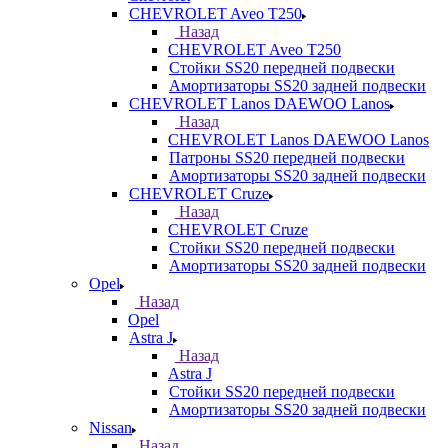
CHEVROLET Aveo T250
Назад
CHEVROLET Aveo T250
Стойки SS20 передней подвески
Амортизаторы SS20 задней подвески
CHEVROLET Lanos DAEWOO Lanos
Назад
CHEVROLET Lanos DAEWOO Lanos
Патроны SS20 передней подвески
Амортизаторы SS20 задней подвески
CHEVROLET Cruze
Назад
CHEVROLET Cruze
Стойки SS20 передней подвески
Амортизаторы SS20 задней подвески
Opel
Назад
Opel
Astra J
Назад
Astra J
Стойки SS20 передней подвески
Амортизаторы SS20 задней подвески
Nissan
Назад