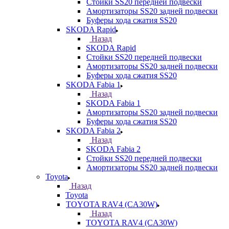
Стойки SS20 передней подвески
Амортизаторы SS20 задней подвески
Буферы хода сжатия SS20
SKODA Rapid
Назад
SKODA Rapid
Стойки SS20 передней подвески
Амортизаторы SS20 задней подвески
Буферы хода сжатия SS20
SKODA Fabia 1
Назад
SKODA Fabia 1
Амортизаторы SS20 задней подвески
Буферы хода сжатия SS20
SKODA Fabia 2
Назад
SKODA Fabia 2
Стойки SS20 передней подвески
Амортизаторы SS20 задней подвески
Toyota
Назад
Toyota
TOYOTA RAV4 (CA30W)
Назад
TOYOTA RAV4 (CA30W)