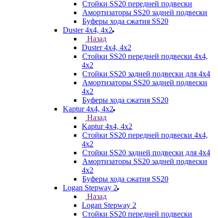
Стойки SS20 передней подвески
Амортизаторы SS20 задней подвески
Буферы хода сжатия SS20
Duster 4х4, 4x2
Назад
Duster 4х4, 4x2
Стойки SS20 передней подвески 4х4,
4x2
Стойки SS20 задней подвески для 4х4
Амортизаторы SS20 задней подвески
4х2
Буферы хода сжатия SS20
Kaptur 4х4, 4х2
Назад
Kaptur 4х4, 4х2
Стойки SS20 передней подвески 4х4,
4x2
Стойки SS20 задней подвески для 4х4
Амортизаторы SS20 задней подвески
4х2
Буферы хода сжатия SS20
Logan Stepway 2
Назад
Logan Stepway 2
Стойки SS20 передней подвески