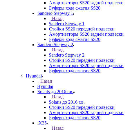
Амортизаторы SS20 задней подвески
Буферы хода сжатия SS20
Sandero Stepway 1
Назад
Sandero Stepway 1
Стойки SS20 передней подвески
Амортизаторы SS20 задней подвески
Буферы хода сжатия SS20
Sandero Stepway 2
Назад
Sandero Stepway 2
Стойки SS20 передней подвески
Амортизаторы SS20 задней подвески
Буферы хода сжатия SS20
Hyundai
Назад
Hyundai
Solaris до 2016 г.в.
Назад
Solaris до 2016 г.в.
Стойки SS20 передней подвески
Амортизаторы SS20 задней подвески
Буферы хода сжатия SS20
iX35
Назад