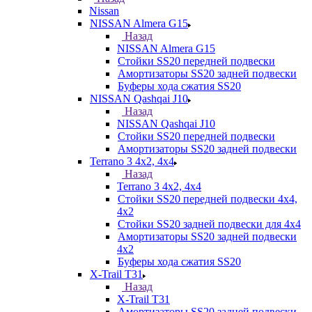
Nissan
NISSAN Almera G15
Назад
NISSAN Almera G15
Стойки SS20 передней подвески
Амортизаторы SS20 задней подвески
Буферы хода сжатия SS20
NISSAN Qashqai J10
Назад
NISSAN Qashqai J10
Стойки SS20 передней подвески
Амортизаторы SS20 задней подвески
Terrano 3 4х2, 4х4
Назад
Terrano 3 4х2, 4х4
Стойки SS20 передней подвески 4х4,
4x2
Стойки SS20 задней подвески для 4х4
Амортизаторы SS20 задней подвески
4х2
Буферы хода сжатия SS20
X-Trail T31
Назад
X-Trail T31
Амортизаторы SS20 задней подвески