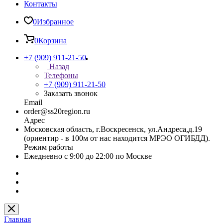
Контакты
0
Избранное
0
Корзина
+7 (909) 911-21-50
Назад
Телефоны
+7 (909) 911-21-50
Заказать звонок
Email
order@ss20region.ru
Адрес
Московская область, г.Воскресенск, ул.Андреса,д.19
(ориентир - в 100м от нас находится МРЭО ОГИБДД).
Режим работы
Ежедневно с 9:00 до 22:00 по Москве
Главная