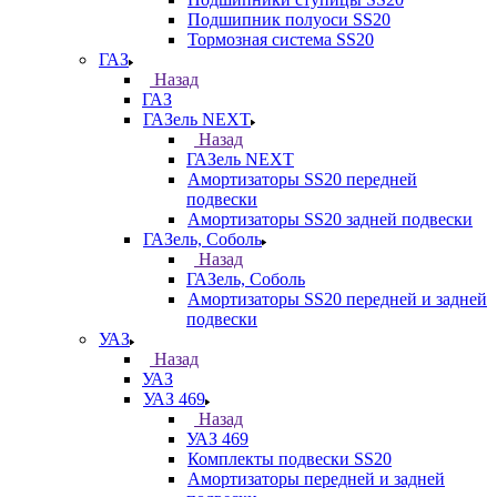
Подшипник полуоси SS20
Тормозная система SS20
ГАЗ
Назад
ГАЗ
ГАЗель NEXT
Назад
ГАЗель NEXT
Амортизаторы SS20 передней
подвески
Амортизаторы SS20 задней подвески
ГАЗель, Соболь
Назад
ГАЗель, Соболь
Амортизаторы SS20 передней и задней
подвески
УАЗ
Назад
УАЗ
УАЗ 469
Назад
УАЗ 469
Комплекты подвески SS20
Амортизаторы передней и задней