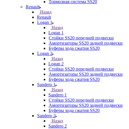
Тормозная система SS20
Renault
Назад
Renault
Logan 1
Назад
Logan 1
Стойки SS20 передней подвески
Амортизаторы SS20 задней подвески
Буферы хода сжатия SS20
Logan 2
Назад
Logan 2
Стойки SS20 передней подвески
Амортизаторы SS20 задней подвески
Буферы хода сжатия SS20
Sandero 1
Назад
Sandero 1
Стойки SS20 передней подвески
Амортизаторы SS20 задней подвески
Буферы хода сжатия SS20
Sandero 2
Назад
Sandero 2