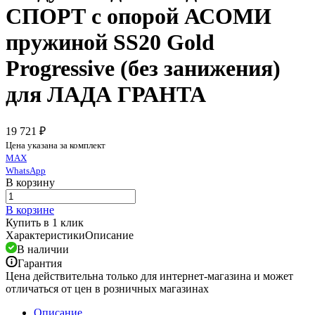
СПОРТ с опорой АСОМИ
пружиной SS20 Gold
Progressive (без занижения)
для ЛАДА ГРАНТА
19 721 ₽
Цена указана за комплект
MAX
WhatsApp
В корзину
В корзине
Купить в 1 клик
Характеристики
Описание
В наличии
Гарантия
Цена действительна только для интернет-магазина и может
отличаться от цен в розничных магазинах
Описание