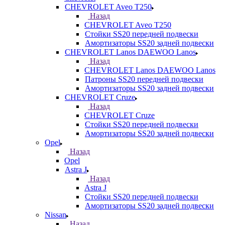
CHEVROLET Aveo T250
Назад
CHEVROLET Aveo T250
Стойки SS20 передней подвески
Амортизаторы SS20 задней подвески
CHEVROLET Lanos DAEWOO Lanos
Назад
CHEVROLET Lanos DAEWOO Lanos
Патроны SS20 передней подвески
Амортизаторы SS20 задней подвески
CHEVROLET Cruze
Назад
CHEVROLET Cruze
Стойки SS20 передней подвески
Амортизаторы SS20 задней подвески
Opel
Назад
Opel
Astra J
Назад
Astra J
Стойки SS20 передней подвески
Амортизаторы SS20 задней подвески
Nissan
Назад