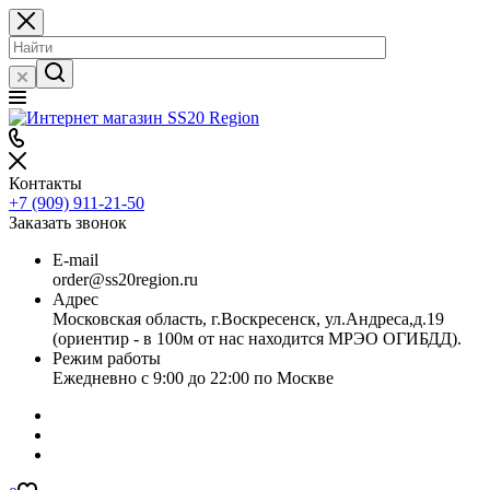
Контакты
+7 (909) 911-21-50
Заказать звонок
E-mail
order@ss20region.ru
Адрес
Московская область, г.Воскресенск, ул.Андреса,д.19
(ориентир - в 100м от нас находится МРЭО ОГИБДД).
Режим работы
Ежедневно с 9:00 до 22:00 по Москве