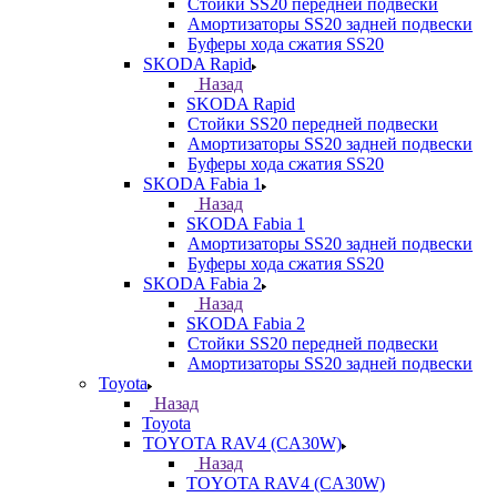
Стойки SS20 передней подвески
Амортизаторы SS20 задней подвески
Буферы хода сжатия SS20
SKODA Rapid
Назад
SKODA Rapid
Стойки SS20 передней подвески
Амортизаторы SS20 задней подвески
Буферы хода сжатия SS20
SKODA Fabia 1
Назад
SKODA Fabia 1
Амортизаторы SS20 задней подвески
Буферы хода сжатия SS20
SKODA Fabia 2
Назад
SKODA Fabia 2
Стойки SS20 передней подвески
Амортизаторы SS20 задней подвески
Toyota
Назад
Toyota
TOYOTA RAV4 (CA30W)
Назад
TOYOTA RAV4 (CA30W)