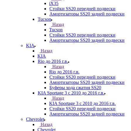
iX35
Стойки SS20 передней подвески
Амортизаторы SS20 задней подвески
Tucson
Назад
Tucson
Стойки SS20 передней подвески
Амортизаторы SS20 задней подвески
KIA
Назад
KIA
Rio до 2016 г.в.
Назад
Rio до 2016 г.в.
Стойки SS20 передней подвески
Амортизаторы SS20 задней подвески
Буферы хода сжатия SS20
KIA Sportage 3 с 2010 до 2016 г.в.
Назад
KIA Sportage 3 с 2010 до 2016 г.в.
Стойки SS20 передней подвески
Амортизаторы SS20 задней подвески
Chevrolet
Назад
Chevrolet