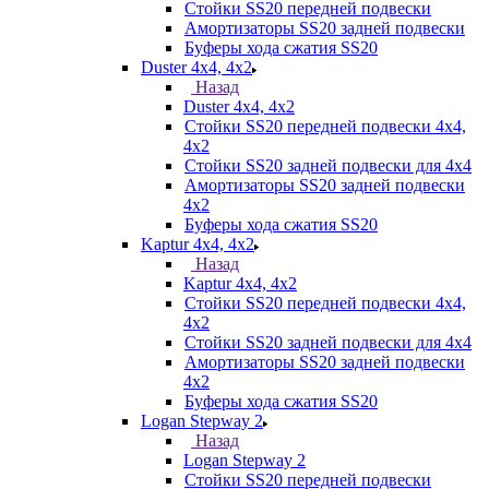
Стойки SS20 передней подвески
Амортизаторы SS20 задней подвески
Буферы хода сжатия SS20
Duster 4х4, 4x2
Назад
Duster 4х4, 4x2
Стойки SS20 передней подвески 4х4,
4x2
Стойки SS20 задней подвески для 4х4
Амортизаторы SS20 задней подвески
4х2
Буферы хода сжатия SS20
Kaptur 4х4, 4х2
Назад
Kaptur 4х4, 4х2
Стойки SS20 передней подвески 4х4,
4x2
Стойки SS20 задней подвески для 4х4
Амортизаторы SS20 задней подвески
4х2
Буферы хода сжатия SS20
Logan Stepway 2
Назад
Logan Stepway 2
Стойки SS20 передней подвески