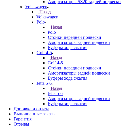
Амортизаторы SS20 задней подвески
Volkswagen
Назад
Volkswagen
Polo
Назад
Polo
Стойки передней подвески
Амортизаторы задней подвески
Буферы хода сжатия
Golf 4-5
Назад
Golf 4-5
Стойки передней подвески
Амортизаторы задней подвески
Буферы хода сжатия
Jetta 5-6
Назад
Jetta 5-6
Амортизаторы задней подвески
Буферы хода сжатия
Доставка и оплата
Выполненные заказы
Гарантия
Отзывы