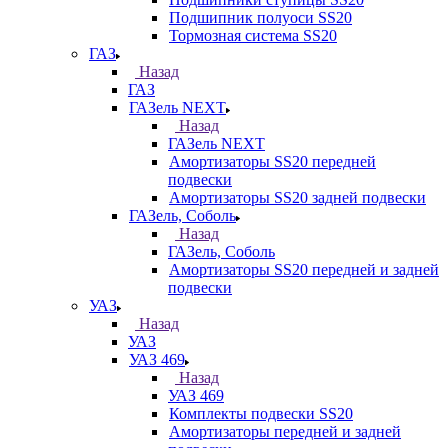
Подшипник полуоси SS20
Тормозная система SS20
ГАЗ
Назад
ГАЗ
ГАЗель NEXT
Назад
ГАЗель NEXT
Амортизаторы SS20 передней
подвески
Амортизаторы SS20 задней подвески
ГАЗель, Соболь
Назад
ГАЗель, Соболь
Амортизаторы SS20 передней и задней
подвески
УАЗ
Назад
УАЗ
УАЗ 469
Назад
УАЗ 469
Комплекты подвески SS20
Амортизаторы передней и задней