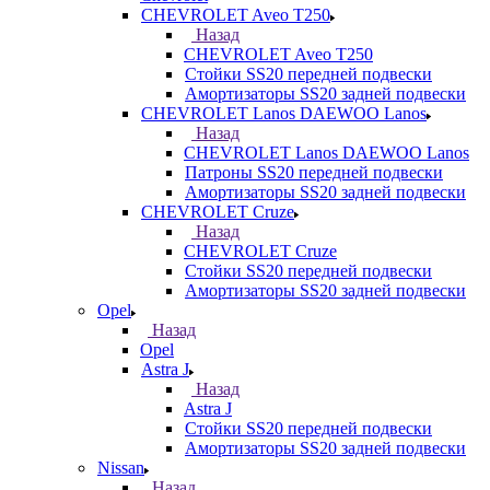
CHEVROLET Aveo T250
Назад
CHEVROLET Aveo T250
Стойки SS20 передней подвески
Амортизаторы SS20 задней подвески
CHEVROLET Lanos DAEWOO Lanos
Назад
CHEVROLET Lanos DAEWOO Lanos
Патроны SS20 передней подвески
Амортизаторы SS20 задней подвески
CHEVROLET Cruze
Назад
CHEVROLET Cruze
Стойки SS20 передней подвески
Амортизаторы SS20 задней подвески
Opel
Назад
Opel
Astra J
Назад
Astra J
Стойки SS20 передней подвески
Амортизаторы SS20 задней подвески
Nissan
Назад