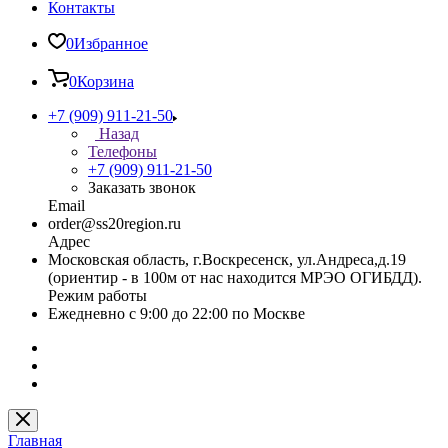
Контакты
0
Избранное
0
Корзина
+7 (909) 911-21-50
Назад
Телефоны
+7 (909) 911-21-50
Заказать звонок
Email
order@ss20region.ru
Адрес
Московская область, г.Воскресенск, ул.Андреса,д.19
(ориентир - в 100м от нас находится МРЭО ОГИБДД).
Режим работы
Ежедневно с 9:00 до 22:00 по Москве
Главная