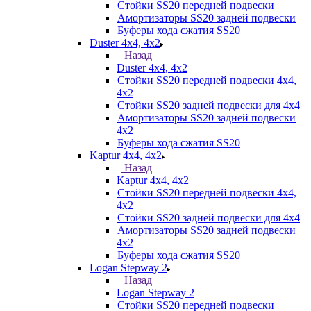
Стойки SS20 передней подвески
Амортизаторы SS20 задней подвески
Буферы хода сжатия SS20
Duster 4х4, 4x2
Назад
Duster 4х4, 4x2
Стойки SS20 передней подвески 4х4,
4x2
Стойки SS20 задней подвески для 4х4
Амортизаторы SS20 задней подвески
4х2
Буферы хода сжатия SS20
Kaptur 4х4, 4х2
Назад
Kaptur 4х4, 4х2
Стойки SS20 передней подвески 4х4,
4x2
Стойки SS20 задней подвески для 4х4
Амортизаторы SS20 задней подвески
4х2
Буферы хода сжатия SS20
Logan Stepway 2
Назад
Logan Stepway 2
Стойки SS20 передней подвески