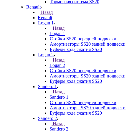
Тормозная система SS20
Renault
Назад
Renault
Logan 1
Назад
Logan 1
Стойки SS20 передней подвески
Амортизаторы SS20 задней подвески
Буферы хода сжатия SS20
Logan 2
Назад
Logan 2
Стойки SS20 передней подвески
Амортизаторы SS20 задней подвески
Буферы хода сжатия SS20
Sandero 1
Назад
Sandero 1
Стойки SS20 передней подвески
Амортизаторы SS20 задней подвески
Буферы хода сжатия SS20
Sandero 2
Назад
Sandero 2