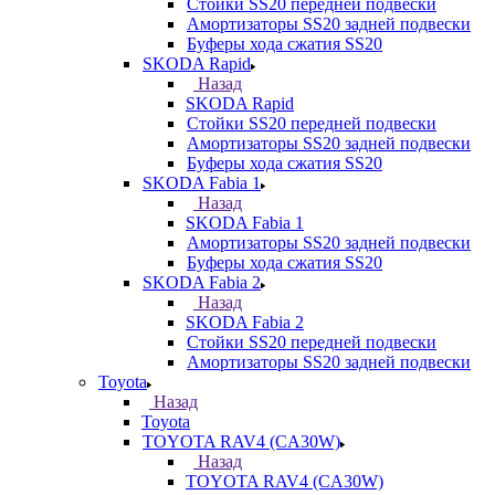
Стойки SS20 передней подвески
Амортизаторы SS20 задней подвески
Буферы хода сжатия SS20
SKODA Rapid
Назад
SKODA Rapid
Стойки SS20 передней подвески
Амортизаторы SS20 задней подвески
Буферы хода сжатия SS20
SKODA Fabia 1
Назад
SKODA Fabia 1
Амортизаторы SS20 задней подвески
Буферы хода сжатия SS20
SKODA Fabia 2
Назад
SKODA Fabia 2
Стойки SS20 передней подвески
Амортизаторы SS20 задней подвески
Toyota
Назад
Toyota
TOYOTA RAV4 (CA30W)
Назад
TOYOTA RAV4 (CA30W)