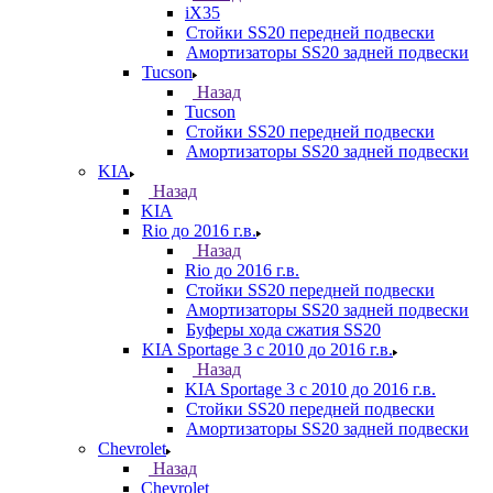
iX35
Стойки SS20 передней подвески
Амортизаторы SS20 задней подвески
Tucson
Назад
Tucson
Стойки SS20 передней подвески
Амортизаторы SS20 задней подвески
KIA
Назад
KIA
Rio до 2016 г.в.
Назад
Rio до 2016 г.в.
Стойки SS20 передней подвески
Амортизаторы SS20 задней подвески
Буферы хода сжатия SS20
KIA Sportage 3 с 2010 до 2016 г.в.
Назад
KIA Sportage 3 с 2010 до 2016 г.в.
Стойки SS20 передней подвески
Амортизаторы SS20 задней подвески
Chevrolet
Назад
Chevrolet