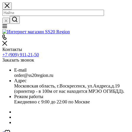
Контакты
+7 (909) 911-21-50
Заказать звонок
E-mail
order@ss20region.ru
Адрес
Московская область, г.Воскресенск, ул.Андреса,д.19
(ориентир - в 100м от нас находится МРЭО ОГИБДД).
Режим работы
Ежедневно с 9:00 до 22:00 по Москве