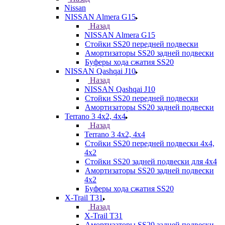
Nissan
NISSAN Almera G15
Назад
NISSAN Almera G15
Стойки SS20 передней подвески
Амортизаторы SS20 задней подвески
Буферы хода сжатия SS20
NISSAN Qashqai J10
Назад
NISSAN Qashqai J10
Стойки SS20 передней подвески
Амортизаторы SS20 задней подвески
Terrano 3 4х2, 4х4
Назад
Terrano 3 4х2, 4х4
Стойки SS20 передней подвески 4х4,
4x2
Стойки SS20 задней подвески для 4х4
Амортизаторы SS20 задней подвески
4х2
Буферы хода сжатия SS20
X-Trail T31
Назад
X-Trail T31
Амортизаторы SS20 задней подвески