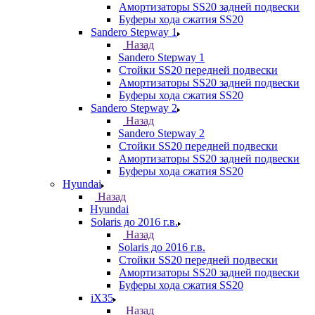
Амортизаторы SS20 задней подвески
Буферы хода сжатия SS20
Sandero Stepway 1
Назад
Sandero Stepway 1
Стойки SS20 передней подвески
Амортизаторы SS20 задней подвески
Буферы хода сжатия SS20
Sandero Stepway 2
Назад
Sandero Stepway 2
Стойки SS20 передней подвески
Амортизаторы SS20 задней подвески
Буферы хода сжатия SS20
Hyundai
Назад
Hyundai
Solaris до 2016 г.в.
Назад
Solaris до 2016 г.в.
Стойки SS20 передней подвески
Амортизаторы SS20 задней подвески
Буферы хода сжатия SS20
iX35
Назад