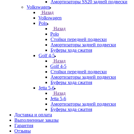
Амортизаторы SS20 задней подвески
Volkswagen
Назад
Volkswagen
Polo
Назад
Polo
Стойки передней подвески
Амортизаторы задней подвески
Буферы хода сжатия
Golf 4-5
Назад
Golf 4-5
Стойки передней подвески
Амортизаторы задней подвески
Буферы хода сжатия
Jetta 5-6
Назад
Jetta 5-6
Амортизаторы задней подвески
Буферы хода сжатия
Доставка и оплата
Выполненные заказы
Гарантия
Отзывы