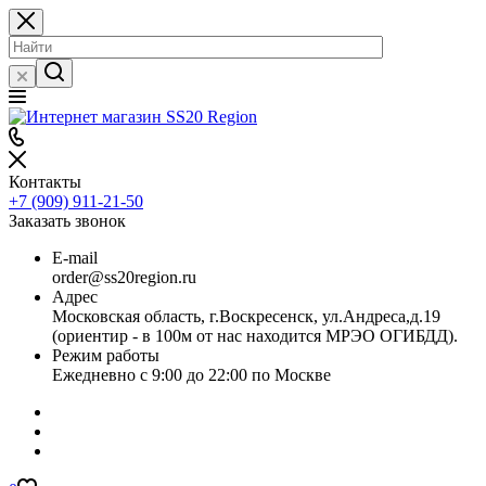
Контакты
+7 (909) 911-21-50
Заказать звонок
E-mail
order@ss20region.ru
Адрес
Московская область, г.Воскресенск, ул.Андреса,д.19
(ориентир - в 100м от нас находится МРЭО ОГИБДД).
Режим работы
Ежедневно с 9:00 до 22:00 по Москве