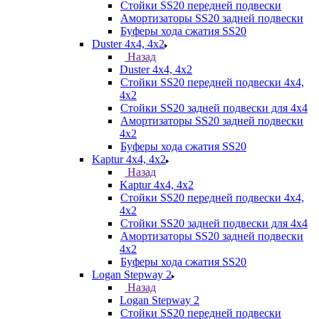
Стойки SS20 передней подвески
Амортизаторы SS20 задней подвески
Буферы хода сжатия SS20
Duster 4х4, 4x2
Назад
Duster 4х4, 4x2
Стойки SS20 передней подвески 4х4,
4x2
Стойки SS20 задней подвески для 4х4
Амортизаторы SS20 задней подвески
4х2
Буферы хода сжатия SS20
Kaptur 4х4, 4х2
Назад
Kaptur 4х4, 4х2
Стойки SS20 передней подвески 4х4,
4x2
Стойки SS20 задней подвески для 4х4
Амортизаторы SS20 задней подвески
4х2
Буферы хода сжатия SS20
Logan Stepway 2
Назад
Logan Stepway 2
Стойки SS20 передней подвески