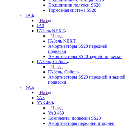
Подшипник полуоси SS20
Тормозная система SS20
ГАЗ
Назад
ГАЗ
ГАЗель NEXT
Назад
ГАЗель NEXT
Амортизаторы SS20 передней
подвески
Амортизаторы SS20 задней подвески
ГАЗель, Соболь
Назад
ГАЗель, Соболь
Амортизаторы SS20 передней и задней
подвески
УАЗ
Назад
УАЗ
УАЗ 469
Назад
УАЗ 469
Комплекты подвески SS20
Амортизаторы передней и задней