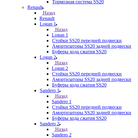
Тормозная система SS20
Renault
Назад
Renault
Logan 1
Назад
Logan 1
Стойки SS20 передней подвески
Амортизаторы SS20 задней подвески
Буферы хода сжатия SS20
Logan 2
Назад
Logan 2
Стойки SS20 передней подвески
Амортизаторы SS20 задней подвески
Буферы хода сжатия SS20
Sandero 1
Назад
Sandero 1
Стойки SS20 передней подвески
Амортизаторы SS20 задней подвески
Буферы хода сжатия SS20
Sandero 2
Назад
Sandero 2