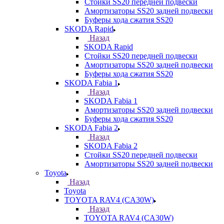
Стойки SS20 передней подвески
Амортизаторы SS20 задней подвески
Буферы хода сжатия SS20
SKODA Rapid
Назад
SKODA Rapid
Стойки SS20 передней подвески
Амортизаторы SS20 задней подвески
Буферы хода сжатия SS20
SKODA Fabia 1
Назад
SKODA Fabia 1
Амортизаторы SS20 задней подвески
Буферы хода сжатия SS20
SKODA Fabia 2
Назад
SKODA Fabia 2
Стойки SS20 передней подвески
Амортизаторы SS20 задней подвески
Toyota
Назад
Toyota
TOYOTA RAV4 (CA30W)
Назад
TOYOTA RAV4 (CA30W)