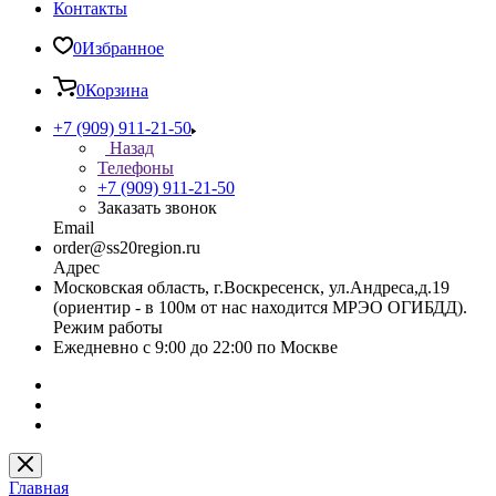
Контакты
0
Избранное
0
Корзина
+7 (909) 911-21-50
Назад
Телефоны
+7 (909) 911-21-50
Заказать звонок
Email
order@ss20region.ru
Адрес
Московская область, г.Воскресенск, ул.Андреса,д.19
(ориентир - в 100м от нас находится МРЭО ОГИБДД).
Режим работы
Ежедневно с 9:00 до 22:00 по Москве
Главная