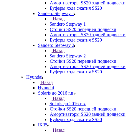
Амортизаторы SS20 задней подвески
Буферы хода сжатия SS20
Sandero Stepway 1
Назад
Sandero Stepway 1
Стойки SS20 передней подвески
Амортизаторы SS20 задней подвески
Буферы хода сжатия SS20
Sandero Stepway 2
Назад
Sandero Stepway 2
Стойки SS20 передней подвески
Амортизаторы SS20 задней подвески
Буферы хода сжатия SS20
Hyundai
Назад
Hyundai
Solaris до 2016 г.в.
Назад
Solaris до 2016 г.в.
Стойки SS20 передней подвески
Амортизаторы SS20 задней подвески
Буферы хода сжатия SS20
iX35
Назад