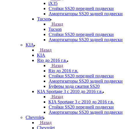
iX35
Стойки SS20 передней подвески
Амортизаторы SS20 задней подвески
Tucson
Назад
Tucson
Стойки SS20 передней подвески
Амортизаторы SS20 задней подвески
KIA
Назад
KIA
Rio до 2016 г.в.
Назад
Rio до 2016 г.в.
Стойки SS20 передней подвески
Амортизаторы SS20 задней подвески
Буферы хода сжатия SS20
KIA Sportage 3 с 2010 до 2016 г.в.
Назад
KIA Sportage 3 с 2010 до 2016 г.в.
Стойки SS20 передней подвески
Амортизаторы SS20 задней подвески
Chevrolet
Назад
Chevrolet