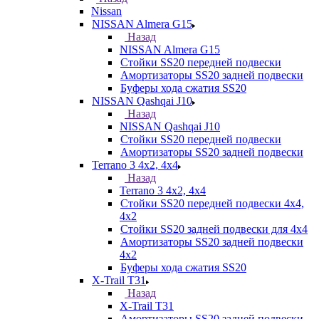
Nissan
NISSAN Almera G15
Назад
NISSAN Almera G15
Стойки SS20 передней подвески
Амортизаторы SS20 задней подвески
Буферы хода сжатия SS20
NISSAN Qashqai J10
Назад
NISSAN Qashqai J10
Стойки SS20 передней подвески
Амортизаторы SS20 задней подвески
Terrano 3 4х2, 4х4
Назад
Terrano 3 4х2, 4х4
Стойки SS20 передней подвески 4х4,
4x2
Стойки SS20 задней подвески для 4х4
Амортизаторы SS20 задней подвески
4х2
Буферы хода сжатия SS20
X-Trail T31
Назад
X-Trail T31
Амортизаторы SS20 задней подвески