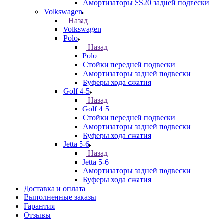
Амортизаторы SS20 задней подвески
Volkswagen
Назад
Volkswagen
Polo
Назад
Polo
Стойки передней подвески
Амортизаторы задней подвески
Буферы хода сжатия
Golf 4-5
Назад
Golf 4-5
Стойки передней подвески
Амортизаторы задней подвески
Буферы хода сжатия
Jetta 5-6
Назад
Jetta 5-6
Амортизаторы задней подвески
Буферы хода сжатия
Доставка и оплата
Выполненные заказы
Гарантия
Отзывы