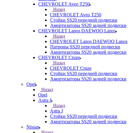
CHEVROLET Aveo T250
Назад
CHEVROLET Aveo T250
Стойки SS20 передней подвески
Амортизаторы SS20 задней подвески
CHEVROLET Lanos DAEWOO Lanos
Назад
CHEVROLET Lanos DAEWOO Lanos
Патроны SS20 передней подвески
Амортизаторы SS20 задней подвески
CHEVROLET Cruze
Назад
CHEVROLET Cruze
Стойки SS20 передней подвески
Амортизаторы SS20 задней подвески
Opel
Назад
Opel
Astra J
Назад
Astra J
Стойки SS20 передней подвески
Амортизаторы SS20 задней подвески
Nissan
Назад