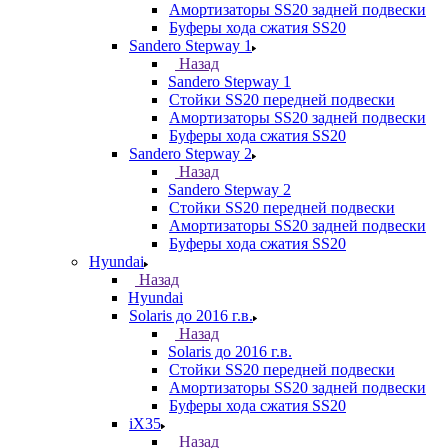
Амортизаторы SS20 задней подвески
Буферы хода сжатия SS20
Sandero Stepway 1
Назад
Sandero Stepway 1
Стойки SS20 передней подвески
Амортизаторы SS20 задней подвески
Буферы хода сжатия SS20
Sandero Stepway 2
Назад
Sandero Stepway 2
Стойки SS20 передней подвески
Амортизаторы SS20 задней подвески
Буферы хода сжатия SS20
Hyundai
Назад
Hyundai
Solaris до 2016 г.в.
Назад
Solaris до 2016 г.в.
Стойки SS20 передней подвески
Амортизаторы SS20 задней подвески
Буферы хода сжатия SS20
iX35
Назад