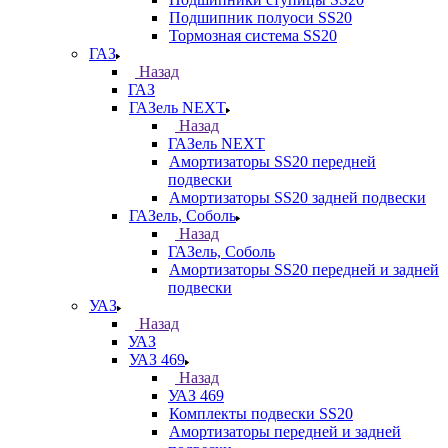
Подшипник полуоси SS20
Тормозная система SS20
ГАЗ
Назад
ГАЗ
ГАЗель NEXT
Назад
ГАЗель NEXT
Амортизаторы SS20 передней
подвески
Амортизаторы SS20 задней подвески
ГАЗель, Соболь
Назад
ГАЗель, Соболь
Амортизаторы SS20 передней и задней
подвески
УАЗ
Назад
УАЗ
УАЗ 469
Назад
УАЗ 469
Комплекты подвески SS20
Амортизаторы передней и задней