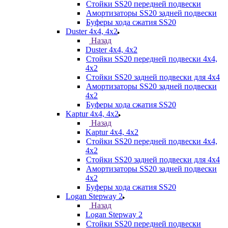
Стойки SS20 передней подвески
Амортизаторы SS20 задней подвески
Буферы хода сжатия SS20
Duster 4х4, 4x2
Назад
Duster 4х4, 4x2
Стойки SS20 передней подвески 4х4,
4x2
Стойки SS20 задней подвески для 4х4
Амортизаторы SS20 задней подвески
4х2
Буферы хода сжатия SS20
Kaptur 4х4, 4х2
Назад
Kaptur 4х4, 4х2
Стойки SS20 передней подвески 4х4,
4x2
Стойки SS20 задней подвески для 4х4
Амортизаторы SS20 задней подвески
4х2
Буферы хода сжатия SS20
Logan Stepway 2
Назад
Logan Stepway 2
Стойки SS20 передней подвески