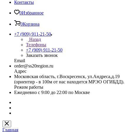
Контакты
0
Избранное
0
Корзина
+7 (909) 911-21-50
Назад
Телефоны
+7 (909) 911-21-50
Заказать звонок
Email
order@ss20region.ru
Адрес
Московская область, г.Воскресенск, ул.Андреса,д.19
(ориентир - в 100м от нас находится МРЭО ОГИБДД).
Режим работы
Ежедневно с 9:00 до 22:00 по Москве
Главная