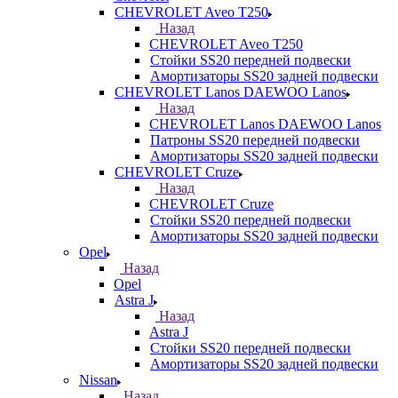
CHEVROLET Aveo T250
Назад
CHEVROLET Aveo T250
Стойки SS20 передней подвески
Амортизаторы SS20 задней подвески
CHEVROLET Lanos DAEWOO Lanos
Назад
CHEVROLET Lanos DAEWOO Lanos
Патроны SS20 передней подвески
Амортизаторы SS20 задней подвески
CHEVROLET Cruze
Назад
CHEVROLET Cruze
Стойки SS20 передней подвески
Амортизаторы SS20 задней подвески
Opel
Назад
Opel
Astra J
Назад
Astra J
Стойки SS20 передней подвески
Амортизаторы SS20 задней подвески
Nissan
Назад