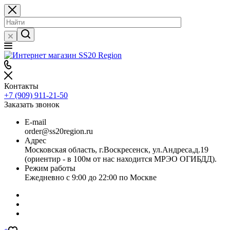
Контакты
+7 (909) 911-21-50
Заказать звонок
E-mail
order@ss20region.ru
Адрес
Московская область, г.Воскресенск, ул.Андреса,д.19
(ориентир - в 100м от нас находится МРЭО ОГИБДД).
Режим работы
Ежедневно с 9:00 до 22:00 по Москве