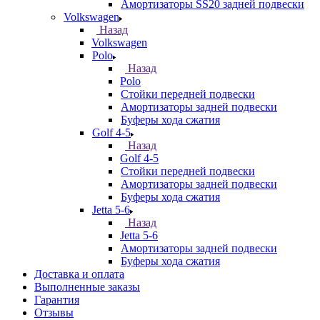
Амортизаторы SS20 задней подвески
Volkswagen
Назад
Volkswagen
Polo
Назад
Polo
Стойки передней подвески
Амортизаторы задней подвески
Буферы хода сжатия
Golf 4-5
Назад
Golf 4-5
Стойки передней подвески
Амортизаторы задней подвески
Буферы хода сжатия
Jetta 5-6
Назад
Jetta 5-6
Амортизаторы задней подвески
Буферы хода сжатия
Доставка и оплата
Выполненные заказы
Гарантия
Отзывы