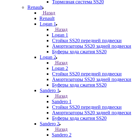
Тормозная система SS20
Renault
Назад
Renault
Logan 1
Назад
Logan 1
Стойки SS20 передней подвески
Амортизаторы SS20 задней подвески
Буферы хода сжатия SS20
Logan 2
Назад
Logan 2
Стойки SS20 передней подвески
Амортизаторы SS20 задней подвески
Буферы хода сжатия SS20
Sandero 1
Назад
Sandero 1
Стойки SS20 передней подвески
Амортизаторы SS20 задней подвески
Буферы хода сжатия SS20
Sandero 2
Назад
Sandero 2