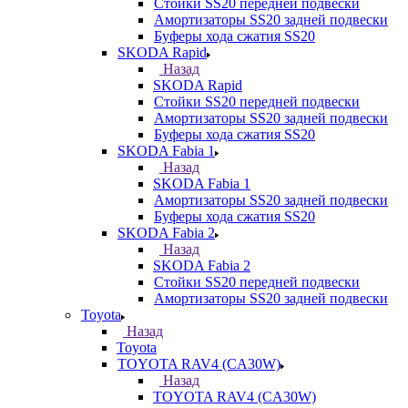
Стойки SS20 передней подвески
Амортизаторы SS20 задней подвески
Буферы хода сжатия SS20
SKODA Rapid
Назад
SKODA Rapid
Стойки SS20 передней подвески
Амортизаторы SS20 задней подвески
Буферы хода сжатия SS20
SKODA Fabia 1
Назад
SKODA Fabia 1
Амортизаторы SS20 задней подвески
Буферы хода сжатия SS20
SKODA Fabia 2
Назад
SKODA Fabia 2
Стойки SS20 передней подвески
Амортизаторы SS20 задней подвески
Toyota
Назад
Toyota
TOYOTA RAV4 (CA30W)
Назад
TOYOTA RAV4 (CA30W)