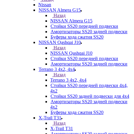
Nissan
NISSAN Almera G15
Назад
NISSAN Almera G15
Стойки SS20 передней подвески
Амортизаторы SS20 задней подвески
Буферы хода сжатия SS20
NISSAN Qashqai J10
Назад
NISSAN Qashqai J10
Стойки SS20 передней подвески
Амортизаторы SS20 задней подвески
Terrano 3 4х2, 4х4
Назад
Terrano 3 4х2, 4х4
Стойки SS20 передней подвески 4х4,
4x2
Стойки SS20 задней подвески для 4х4
Амортизаторы SS20 задней подвески
4х2
Буферы хода сжатия SS20
X-Trail T31
Назад
X-Trail T31
Амортизаторы SS20 задней подвески