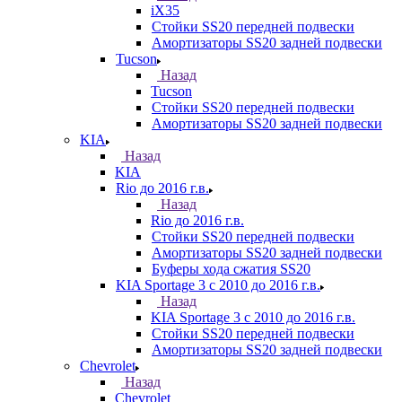
iX35
Стойки SS20 передней подвески
Амортизаторы SS20 задней подвески
Tucson
Назад
Tucson
Стойки SS20 передней подвески
Амортизаторы SS20 задней подвески
KIA
Назад
KIA
Rio до 2016 г.в.
Назад
Rio до 2016 г.в.
Стойки SS20 передней подвески
Амортизаторы SS20 задней подвески
Буферы хода сжатия SS20
KIA Sportage 3 с 2010 до 2016 г.в.
Назад
KIA Sportage 3 с 2010 до 2016 г.в.
Стойки SS20 передней подвески
Амортизаторы SS20 задней подвески
Chevrolet
Назад
Chevrolet