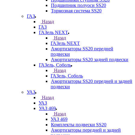
Подшипник полуоси SS20
Тормозная система SS20
ГАЗ
Назад
ГАЗ
ГАЗель NEXT
Назад
ГАЗель NEXT
Амортизаторы SS20 передней
подвески
Амортизаторы SS20 задней подвески
ГАЗель, Соболь
Назад
ГАЗель, Соболь
Амортизаторы SS20 передней и задней
подвески
УАЗ
Назад
УАЗ
УАЗ 469
Назад
УАЗ 469
Комплекты подвески SS20
Амортизаторы передней и задней