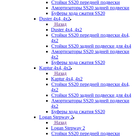
Стойки SS20 передней подвески
Амортизаторы SS20 задней подвески
Буферы хода сжатия SS20
Duster 4х4, 4x2
Назад
Duster 4х4, 4x2
Стойки SS20 передней подвески 4х4,
4x2
Стойки SS20 задней подвески для 4х4
Амортизаторы SS20 задней подвески
4х2
Буферы хода сжатия SS20
Kaptur 4х4, 4х2
Назад
Kaptur 4х4, 4х2
Стойки SS20 передней подвески 4х4,
4x2
Стойки SS20 задней подвески для 4х4
Амортизаторы SS20 задней подвески
4х2
Буферы хода сжатия SS20
Logan Stepway 2
Назад
Logan Stepway 2
Стойки SS20 передней подвески