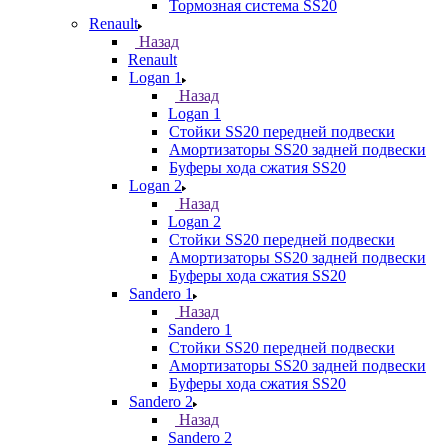
Тормозная система SS20
Renault
Назад
Renault
Logan 1
Назад
Logan 1
Стойки SS20 передней подвески
Амортизаторы SS20 задней подвески
Буферы хода сжатия SS20
Logan 2
Назад
Logan 2
Стойки SS20 передней подвески
Амортизаторы SS20 задней подвески
Буферы хода сжатия SS20
Sandero 1
Назад
Sandero 1
Стойки SS20 передней подвески
Амортизаторы SS20 задней подвески
Буферы хода сжатия SS20
Sandero 2
Назад
Sandero 2