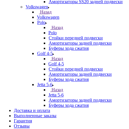
Амортизаторы SS20 задней подвески
Volkswagen
Назад
Volkswagen
Polo
Назад
Polo
Стойки передней подвески
Амортизаторы задней подвески
Буферы хода сжатия
Golf 4-5
Назад
Golf 4-5
Стойки передней подвески
Амортизаторы задней подвески
Буферы хода сжатия
Jetta 5-6
Назад
Jetta 5-6
Амортизаторы задней подвески
Буферы хода сжатия
Доставка и оплата
Выполненные заказы
Гарантия
Отзывы