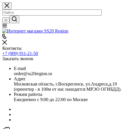
Контакты
+7 (909) 911-21-50
Заказать звонок
E-mail
order@ss20region.ru
Адрес
Московская область, г.Воскресенск, ул.Андреса,д.19
(ориентир - в 100м от нас находится МРЭО ОГИБДД).
Режим работы
Ежедневно с 9:00 до 22:00 по Москве