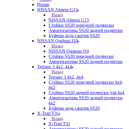
Nissan
NISSAN Almera G15
Назад
NISSAN Almera G15
Стойки SS20 передней подвески
Амортизаторы SS20 задней подвески
Буферы хода сжатия SS20
NISSAN Qashqai J10
Назад
NISSAN Qashqai J10
Стойки SS20 передней подвески
Амортизаторы SS20 задней подвески
Terrano 3 4х2, 4х4
Назад
Terrano 3 4х2, 4х4
Стойки SS20 передней подвески 4х4,
4x2
Стойки SS20 задней подвески для 4х4
Амортизаторы SS20 задней подвески
4х2
Буферы хода сжатия SS20
X-Trail T31
Назад
X-Trail T31
Амортизаторы SS20 задней подвески