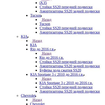
iX35
Стойки SS20 передней подвески
Амортизаторы SS20 задней подвески
Tucson
Назад
Tucson
Стойки SS20 передней подвески
Амортизаторы SS20 задней подвески
KIA
Назад
KIA
Rio до 2016 г.в.
Назад
Rio до 2016 г.в.
Стойки SS20 передней подвески
Амортизаторы SS20 задней подвески
Буферы хода сжатия SS20
KIA Sportage 3 с 2010 до 2016 г.в.
Назад
KIA Sportage 3 с 2010 до 2016 г.в.
Стойки SS20 передней подвески
Амортизаторы SS20 задней подвески
Chevrolet
Назад
Chevrolet