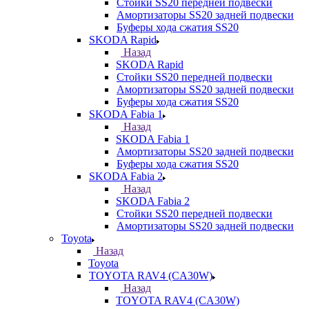
Стойки SS20 передней подвески
Амортизаторы SS20 задней подвески
Буферы хода сжатия SS20
SKODA Rapid
Назад
SKODA Rapid
Стойки SS20 передней подвески
Амортизаторы SS20 задней подвески
Буферы хода сжатия SS20
SKODA Fabia 1
Назад
SKODA Fabia 1
Амортизаторы SS20 задней подвески
Буферы хода сжатия SS20
SKODA Fabia 2
Назад
SKODA Fabia 2
Стойки SS20 передней подвески
Амортизаторы SS20 задней подвески
Toyota
Назад
Toyota
TOYOTA RAV4 (CA30W)
Назад
TOYOTA RAV4 (CA30W)