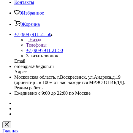
Контакты
0
Избранное
0
Корзина
+7 (909) 911-21-50
Назад
Телефоны
+7 (909) 911-21-50
Заказать звонок
Email
order@ss20region.ru
Адрес
Московская область, г.Воскресенск, ул.Андреса,д.19
(ориентир - в 100м от нас находится МРЭО ОГИБДД).
Режим работы
Ежедневно с 9:00 до 22:00 по Москве
Главная