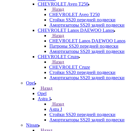
CHEVROLET Aveo T250
Назад
CHEVROLET Aveo T250
Стойки SS20 передней подвески
Амортизаторы SS20 задней подвески
CHEVROLET Lanos DAEWOO Lanos
Назад
CHEVROLET Lanos DAEWOO Lanos
Патроны SS20 передней подвески
Амортизаторы SS20 задней подвески
CHEVROLET Cruze
Назад
CHEVROLET Cruze
Стойки SS20 передней подвески
Амортизаторы SS20 задней подвески
Opel
Назад
Opel
Astra J
Назад
Astra J
Стойки SS20 передней подвески
Амортизаторы SS20 задней подвески
Nissan
Назад