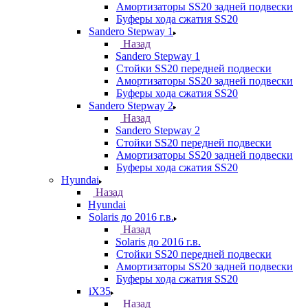
Амортизаторы SS20 задней подвески
Буферы хода сжатия SS20
Sandero Stepway 1
Назад
Sandero Stepway 1
Стойки SS20 передней подвески
Амортизаторы SS20 задней подвески
Буферы хода сжатия SS20
Sandero Stepway 2
Назад
Sandero Stepway 2
Стойки SS20 передней подвески
Амортизаторы SS20 задней подвески
Буферы хода сжатия SS20
Hyundai
Назад
Hyundai
Solaris до 2016 г.в.
Назад
Solaris до 2016 г.в.
Стойки SS20 передней подвески
Амортизаторы SS20 задней подвески
Буферы хода сжатия SS20
iX35
Назад